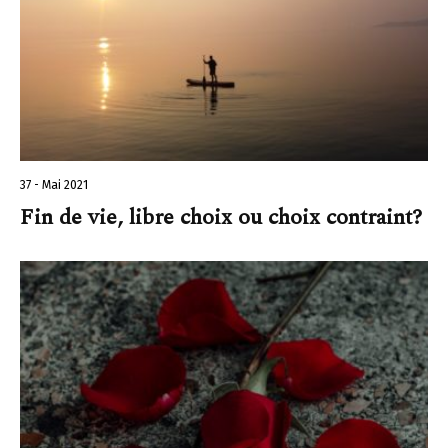
37 - Mai 2021
Fin de vie, libre choix ou choix contraint?