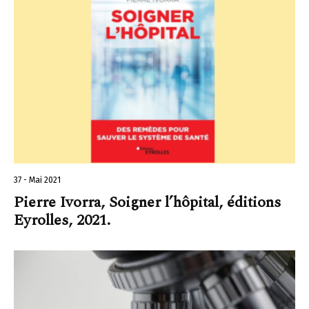
37 - Mai 2021
Pierre Ivorra, Soigner l’hôpital, éditions
Eyrolles, 2021.