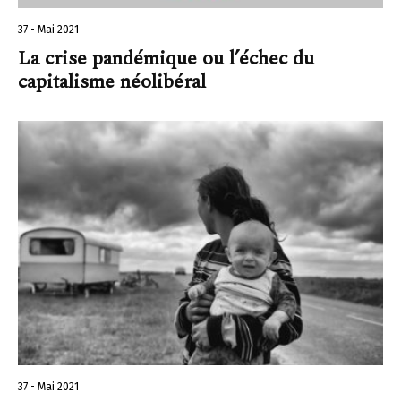
37 - Mai 2021
La crise pandémique ou l’échec du
capitalisme néolibéral
37 - Mai 2021