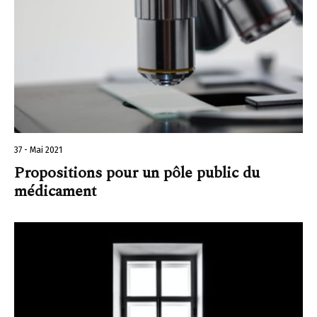
37 - Mai 2021
Propositions pour un pôle public du
médicament