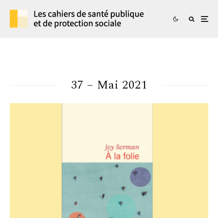
37 – Mai 2021