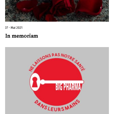
37 - Mai 2021
In memoriam