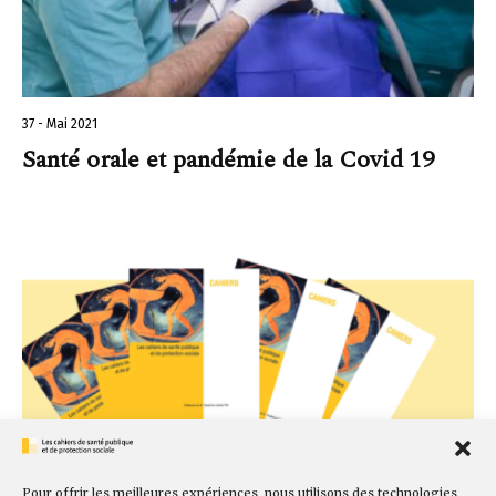
37 - Mai 2021
Santé orale et pandémie de la Covid 19
Pour offrir les meilleures expériences, nous utilisons des technologies