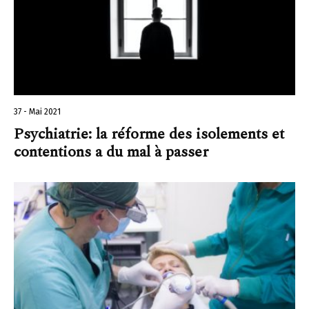
37 - Mai 2021
Psychiatrie: la réforme des isolements et
contentions a du mal à passer