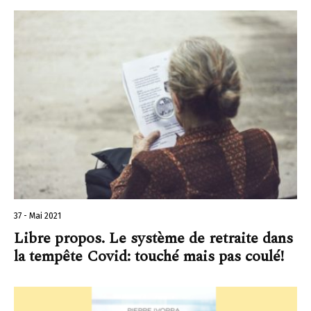
37 - Mai 2021
Libre propos. Le système de retraite dans
la tempête Covid: touché mais pas coulé!