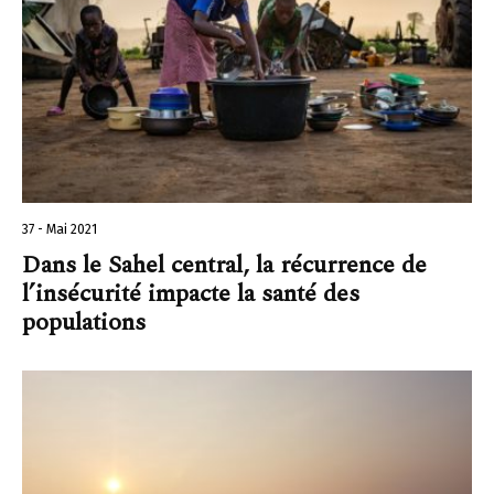
37 - Mai 2021
Dans le Sahel central, la récurrence de
l’insécurité impacte la santé des
populations