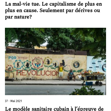
La mal-vie tue. Le capitalisme de plus en
plus en cause. Seulement par dérives ou
par nature?
37 - Mai 2021
Le modèle sanitaire cubain à l’épreuve de