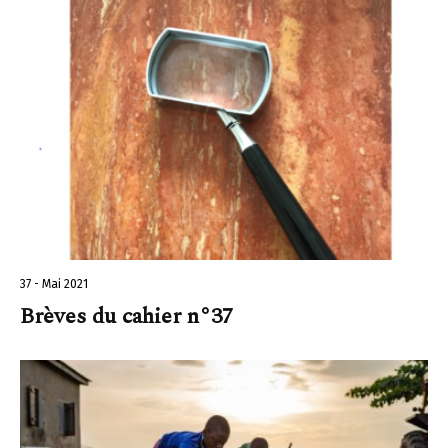
37 - Mai 2021
Brèves du cahier n°37