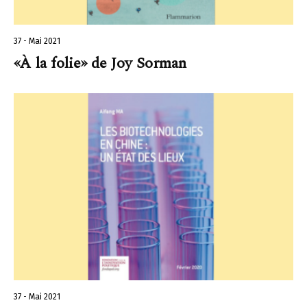
37 - Mai 2021
«À la folie» de Joy Sorman
37 - Mai 2021