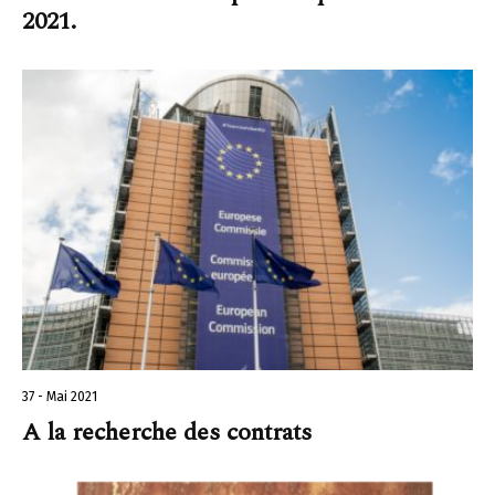
2021.
37 - Mai 2021
A la recherche des contrats