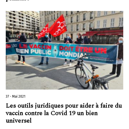
37 - Mai 2021
Les outils juridiques pour aider à faire du
vaccin contre la Covid 19 un bien
universel