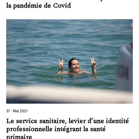
la pandémie de Covid
37 - Mai 2021
Le service sanitaire, levier d’une identité
professionnelle intégrant la santé
primaire