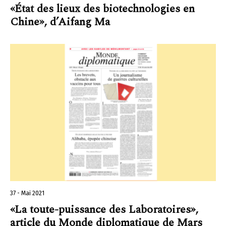
«État des lieux des biotechnologies en
Chine», d’Aifang Ma
37 - Mai 2021
«La toute-puissance des Laboratoires»,
article du Monde diplomatique de Mars