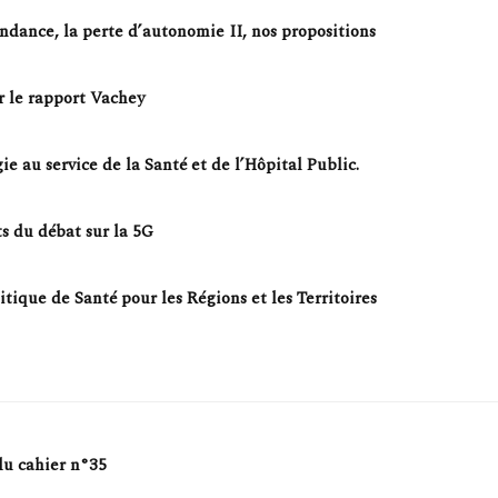
ndance, la perte d’autonomie II, nos propositions
r le rapport Vachey
ie au service de la Santé et de l’Hôpital Public.
s du débat sur la 5G
tique de Santé pour les Régions et les Territoires
du cahier n°35