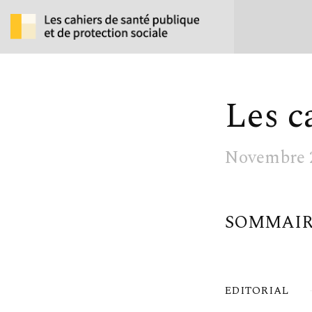
Les c
Novembre 
SOMMAI
EDITORIAL