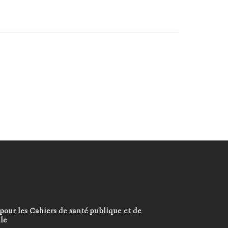
pour les Cahiers de santé publique et de
ale