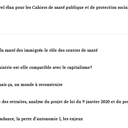
el élan pour les Cahiers de santé publique et de protection socia
la santé des immigrés: le rôle des centres de santé
iatrie est-elle compatible avec le capitalisme?
mais ça, un monde à reconstruire
des retraites, analyse du projet de loi du 9 janvier 2020 et du pr
ndance, la perte d’autonomie I, les enjeux