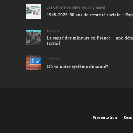
Les Cahiers de santé vous signalent
1945-2025: 80 ans de sécurité sociale – E
Editions
La santé des mineurs en France – une dé
travail
Editions
Où va notre système de santé?
Présentation
Comi