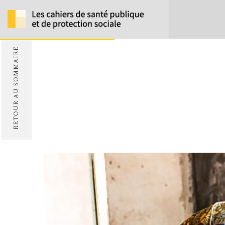
RETOUR AU SOMMAIRE