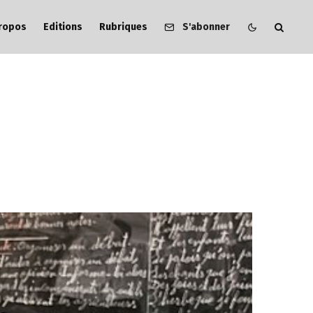
ropos
Editions
Rubriques
S'abonner