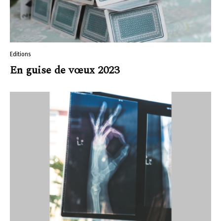
Editions
En guise de vœux 2023