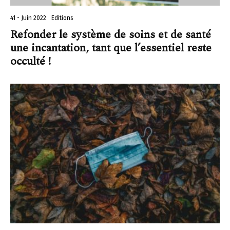
41 - Juin 2022
Editions
Refonder le système de soins et de santé
une incantation, tant que l’essentiel reste
occulté !