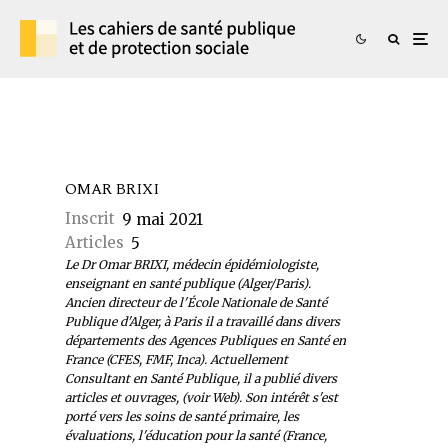
OMAR BRIXI
Inscrit
9 mai 2021
Articles
5
Le Dr Omar BRIXI, médecin épidémiologiste,
enseignant en santé publique (Alger/Paris).
Ancien directeur de l'École Nationale de Santé
Publique d'Alger, à Paris il a travaillé dans divers
départements des Agences Publiques en Santé en
France (CFES, FMF, Inca). Actuellement
Consultant en Santé Publique, il a publié divers
articles et ouvrages, (voir Web). Son intérêt s'est
porté vers les soins de santé primaire, les
évaluations, l'éducation pour la santé (France,