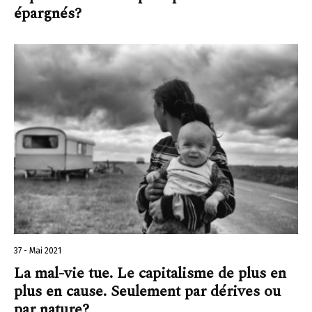
épargnés?
37 - Mai 2021
La mal-vie tue. Le capitalisme de plus en
plus en cause. Seulement par dérives ou
par nature?