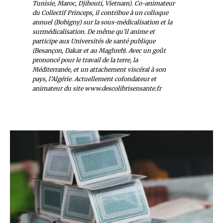
Tunisie, Maroc, Djibouti, Vietnam). Co-animateur
du Collectif Princeps, il contribue à un colloque
annuel (Bobigny) sur la sous-médicalisation et la
surmédicalisation. De même qu’il anime et
participe aux Universités de santé publique
(Besançon, Dakar et au Maghreb). Avec un goût
prononcé pour le travail de la terre, la
Méditerranée, et un attachement viscéral à son
pays, l’Algérie. Actuellement cofondateur et
animateur du site www.descolibrisensante.fr