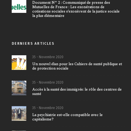
Document N° 2 : Communiqué de presse des
Mutuelles de France : Les exonérations de
cotisations sociales s’exonèrent de la justice sociale
la plus élémentaire
DERNIERS ARTICLES
35 - Novembre 2020
Un nouvel élan pour les Cahiers de santé publique et
de protection sociale
35 - Novembre 2020
Accès à la santé des immigrés: le rôle des centres de
santé
35 - Novembre 2020
La psychiatrie est-elle compatible avec le
capitalisme?