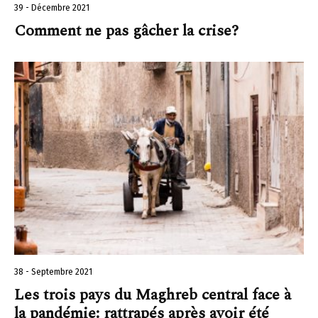
39 - Décembre 2021
Comment ne pas gâcher la crise?
38 - Septembre 2021
Les trois pays du Maghreb central face à
la pandémie: rattrapés après avoir été