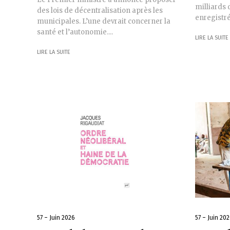
milliards 
des lois de décentralisation après les
enregistrés
municipales. L’une devrait concerner la
santé et l’autonomie....
LIRE LA SUITE
LIRE LA SUITE
57 – Juin 2026
57 – Juin 20