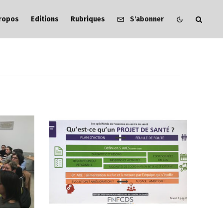
ropos
Editions
Rubriques
S'abonner