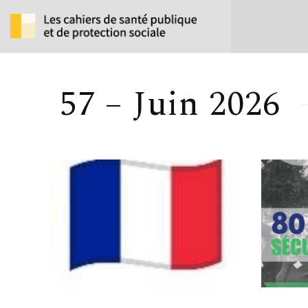
57 – Juin 2026