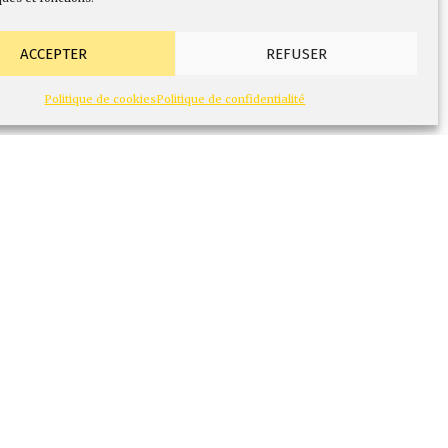
ACCEPTER
REFUSER
Politique de cookies
Politique de confidentialité