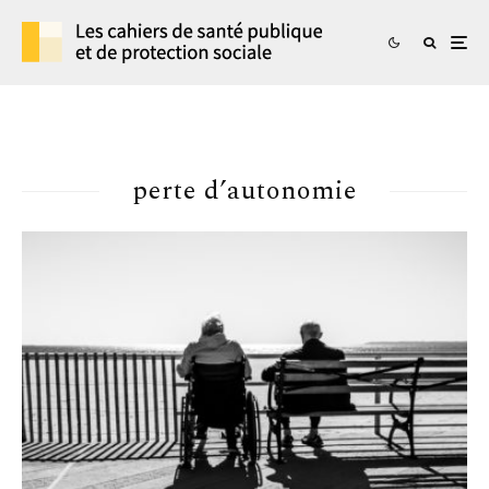
perte d’autonomie