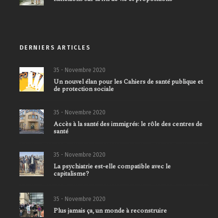
DERNIERS ARTICLES
35 - Novembre 2020
Un nouvel élan pour les Cahiers de santé publique et
de protection sociale
35 - Novembre 2020
Accès à la santé des immigrés: le rôle des centres de
santé
35 - Novembre 2020
La psychiatrie est-elle compatible avec le
capitalisme?
35 - Novembre 2020
Plus jamais ça, un monde à reconstruire