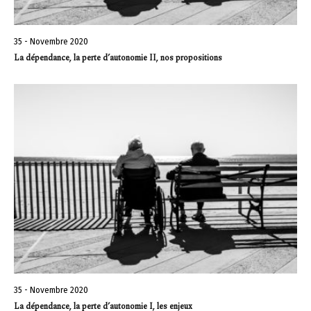
35 - Novembre 2020
La dépendance, la perte d’autonomie II, nos propositions
35 - Novembre 2020
La dépendance, la perte d’autonomie I, les enjeux