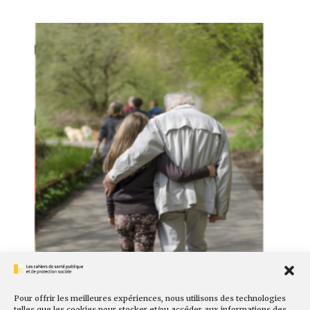
Pour offrir les meilleures expériences, nous utilisons des technologies
telles que les cookies pour stocker et/ou accéder aux informations des