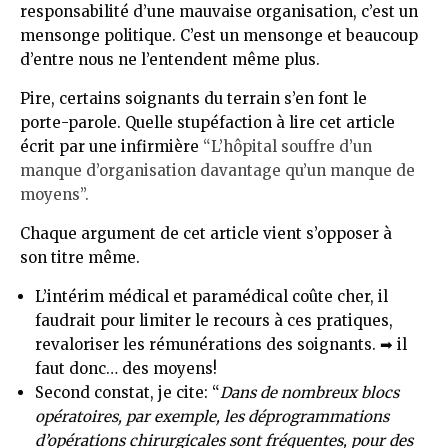
responsabilité d’une mauvaise organisation, c’est un
mensonge politique. C’est un mensonge et beaucoup
d’entre nous ne l’entendent même plus.
Pire, certains soignants du terrain s’en font le
porte-parole. Quelle stupéfaction à lire cet article
écrit par une infirmière
“L’hôpital souffre d’un
manque d’organisation davantage qu’un manque de
moyens”.
Chaque argument de cet article vient s’opposer à
son titre même.
L’intérim médical et paramédical coûte cher, il
faudrait pour limiter le recours à ces pratiques,
revaloriser les rémunérations des soignants. ➡ il
faut donc… des moyens!
Second constat, je cite: “
Dans de nombreux blocs
opératoires, par exemple, les déprogrammations
d’opérations chirurgicales sont fréquentes, pour des