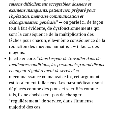
raisons difficilement acceptables: dossiers et
examens manquants, patient non préparé pour
l’opération, mauvaise communication et
désorganisation générale.
” ➡ on parle ici, de façon
tout à fait évidente, de dysfonctionnements qui
sont la conséquence de la multiplication des
tâches pour chacun, elle-même conséquence de la
réduction des moyens humains… ➡ il faut… des
moyens.
Je cite encore: “
dans l’espoir de travailler dans de
meilleures conditions, les personnels paramédicaux
changent régulièrement de service
” ➡
méconnaissance ou mauvaise foi, cet argument
est totalement fallacieux. Les paramédicaux sont
déplacés comme des pions et sacrifiés comme
tels, ils ne choisissent pas de changer
“régulièrement” de service, dans l’immense
majorité des cas.