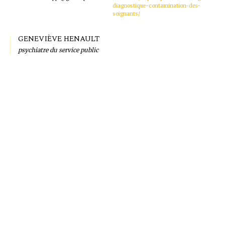
diagnostique-contamination-des-
soignants/
GENEVIÈVE HENAULT
psychiatre du service public