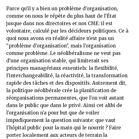
Parce qu’il y a bien un problème d’organisation,
comme on nous le répète du plus haut de l’État
jusque dans nos directoires et nos CME: il est
volontaire, calculé par les décideurs politiques. Ce à
quoi nous avons en réalité affaire n’est pas un
“problème d’organisation”, mais l’organisation
comme problème. Le néolibéralisme ne veut pas
d’une organisation stable, qui limiterait ses
principes managériaux essentiels: la flexibilité,
l’interchangeabilité, la réactivité, la transformation
rapide des tâches et des dispositifs. Autrement dit,
la politique néolibérale crée la planification de
réorganisations permanentes, que l’on voit autant
dans le public que dans le privé. Ainsi cet alibi de
l’organisation n’a pour but que de voiler
impudiquement la question suivante: que vaut
l’hôpital public pour la main qui le nourrit ? Faire
porter localement aux acteurs de terrain la