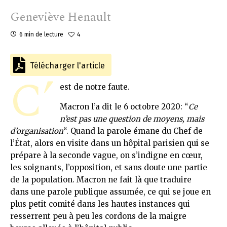
Geneviève Henault
6 min de lecture
4
Télécharger l'article
C’
est de notre faute.
Macron l’a dit le 6 octobre 2020: “
Ce
n’est pas une question de moyens, mais
d’organisation
“. Quand la parole émane du Chef de
l’État, alors en visite dans un hôpital parisien qui se
prépare à la seconde vague, on s’indigne en cœur,
les soignants, l’opposition, et sans doute une partie
de la population. Macron ne fait là que traduire
dans une parole publique assumée, ce qui se joue en
plus petit comité dans les hautes instances qui
resserrent peu à peu les cordons de la maigre