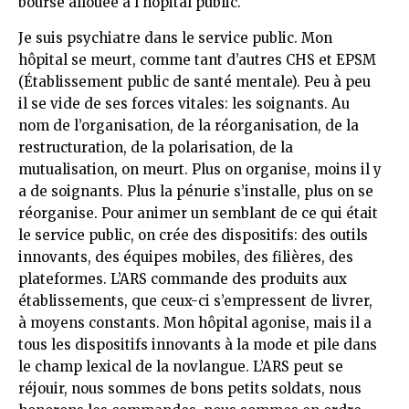
bourse allouée à l’hôpital public.
Je suis psychiatre dans le service public. Mon
hôpital se meurt, comme tant d’autres CHS et EPSM
(Établissement public de santé mentale). Peu à peu
il se vide de ses forces vitales: les soignants. Au
nom de l’organisation, de la réorganisation, de la
restructuration, de la polarisation, de la
mutualisation, on meurt. Plus on organise, moins il y
a de soignants. Plus la pénurie s’installe, plus on se
réorganise. Pour animer un semblant de ce qui était
le service public, on crée des dispositifs: des outils
innovants, des équipes mobiles, des filières, des
plateformes. L’ARS commande des produits aux
établissements, que ceux-ci s’empressent de livrer,
à moyens constants. Mon hôpital agonise, mais il a
tous les dispositifs innovants à la mode et pile dans
le champ lexical de la novlangue. L’ARS peut se
réjouir, nous sommes de bons petits soldats, nous