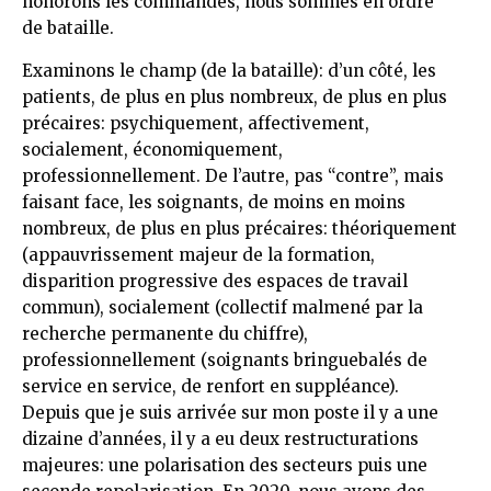
honorons les commandes, nous sommes en ordre
de bataille.
Examinons le champ (de la bataille): d’un côté, les
patients, de plus en plus nombreux, de plus en plus
précaires: psychiquement, affectivement,
socialement, économiquement,
professionnellement. De l’autre, pas “contre”, mais
faisant face, les soignants, de moins en moins
nombreux, de plus en plus précaires: théoriquement
(appauvrissement majeur de la formation,
disparition progressive des espaces de travail
commun), socialement (collectif malmené par la
recherche permanente du chiffre),
professionnellement (soignants bringuebalés de
service en service, de renfort en suppléance).
Depuis que je suis arrivée sur mon poste il y a une
dizaine d’années, il y a eu deux restructurations
majeures: une polarisation des secteurs puis une