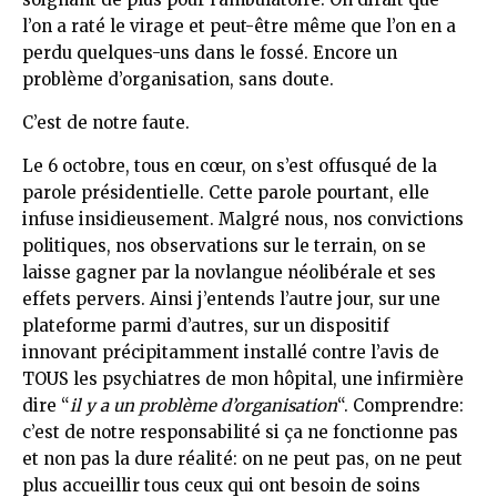
l’on a raté le virage et peut-être même que l’on en a
perdu quelques-uns dans le fossé. Encore un
problème d’organisation, sans doute.
C’est de notre faute.
Le 6 octobre, tous en cœur, on s’est offusqué de la
parole présidentielle. Cette parole pourtant, elle
infuse insidieusement. Malgré nous, nos convictions
politiques, nos observations sur le terrain, on se
laisse gagner par la novlangue néolibérale et ses
effets pervers. Ainsi j’entends l’autre jour, sur une
plateforme parmi d’autres, sur un dispositif
innovant précipitamment installé contre l’avis de
TOUS les psychiatres de mon hôpital, une infirmière
dire “
il y a un problème d’organisation
“. Comprendre:
c’est de notre responsabilité si ça ne fonctionne pas
et non pas la dure réalité: on ne peut pas, on ne peut
plus accueillir tous ceux qui ont besoin de soins