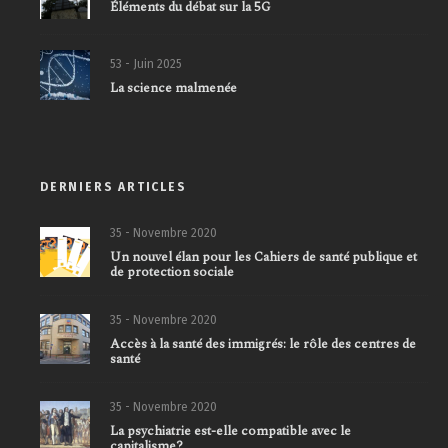
Éléments du débat sur la 5G
53 - Juin 2025
La science malmenée
DERNIERS ARTICLES
35 - Novembre 2020
Un nouvel élan pour les Cahiers de santé publique et
de protection sociale
35 - Novembre 2020
Accès à la santé des immigrés: le rôle des centres de
santé
35 - Novembre 2020
La psychiatrie est-elle compatible avec le
capitalisme?