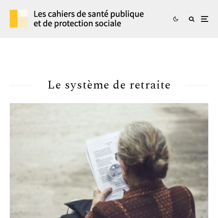
Le système de retraite