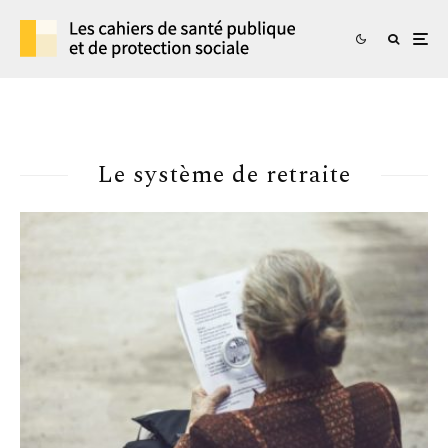
Le système de retraite