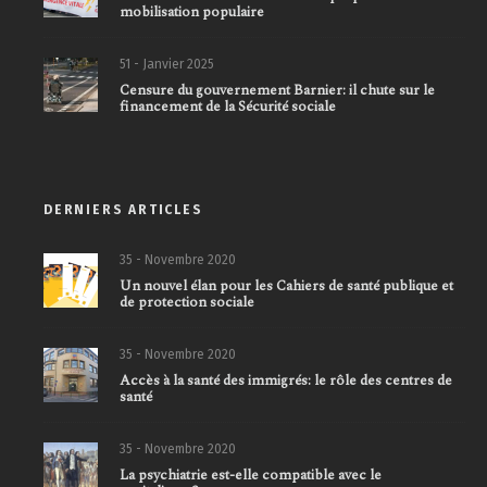
mobilisation populaire
51 - Janvier 2025
Censure du gouvernement Barnier: il chute sur le
financement de la Sécurité sociale
DERNIERS ARTICLES
35 - Novembre 2020
Un nouvel élan pour les Cahiers de santé publique et
de protection sociale
35 - Novembre 2020
Accès à la santé des immigrés: le rôle des centres de
santé
35 - Novembre 2020
La psychiatrie est-elle compatible avec le