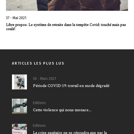
37 - Mai 2021
Libre propos. Le système de retraite dans la tempête Covid: touché mais pas
coulé!
ARTICLES LES PLUS LUS
36 - Mars 2021
Période COVID‐19: travail en mode dégradé
Editions
Cette violence qui nous menace…
Editions
La crise sanitaire ne se résoudra que par la