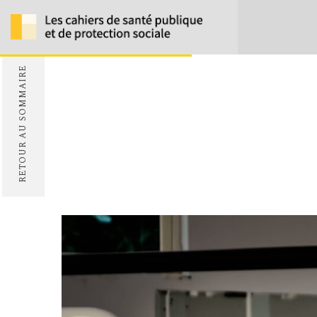
RETOUR AU SOMMAIRE