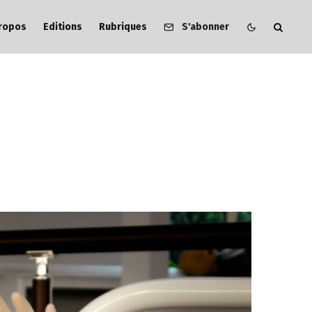
ropos
Editions
Rubriques
S'abonner