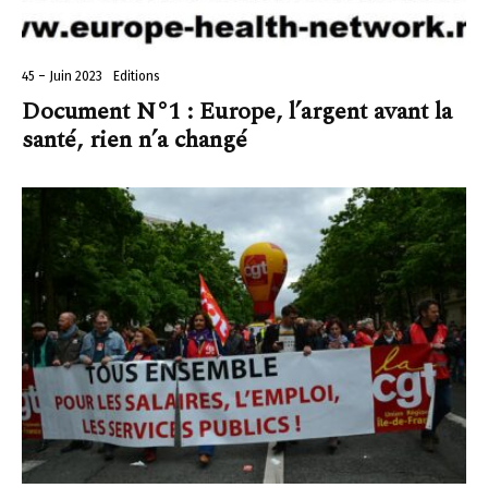
45 – Juin 2023
Editions
Document N°1 : Europe, l’argent avant la
santé, rien n’a changé