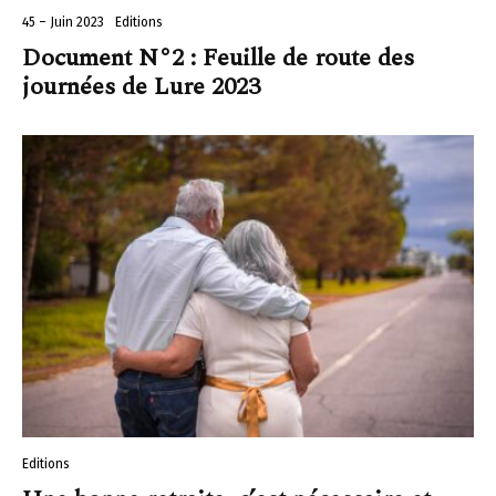
45 – Juin 2023
Editions
Document N°2 : Feuille de route des
journées de Lure 2023
Editions