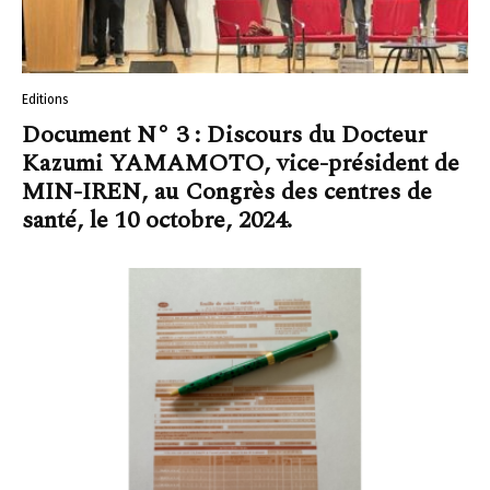
Editions
Document N° 3 : Discours du Docteur
Kazumi YAMAMOTO, vice-président de
MIN-IREN, au Congrès des centres de
santé, le 10 octobre, 2024.