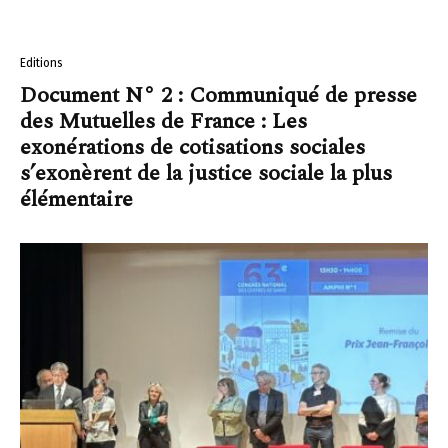
Editions
Document N° 2 : Communiqué de presse
des Mutuelles de France : Les
exonérations de cotisations sociales
s’exonèrent de la justice sociale la plus
élémentaire