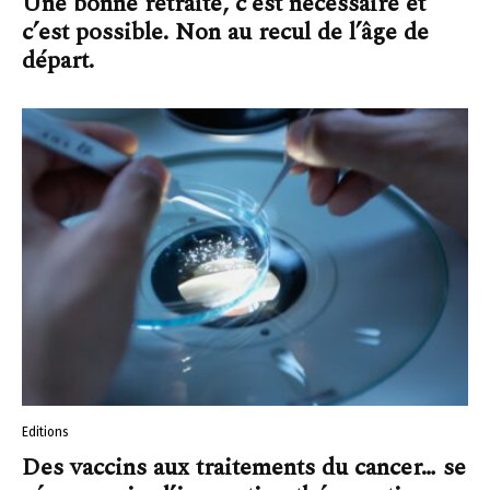
Une bonne retraite, c’est nécessaire et
c’est possible. Non au recul de l’âge de
départ.
Editions
Des vaccins aux traitements du cancer… se