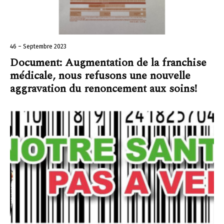
46 – Septembre 2023
Document: Augmentation de la franchise
médicale, nous refusons une nouvelle
aggravation du renoncement aux soins!