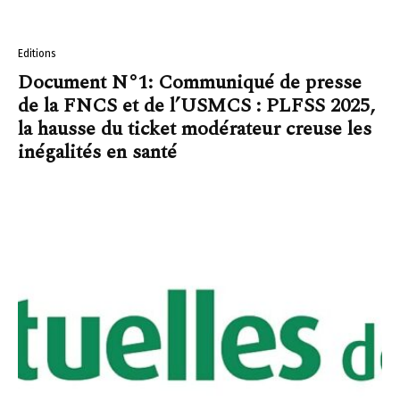
Editions
Document N°1: Communiqué de presse
de la FNCS et de l’USMCS : PLFSS 2025,
la hausse du ticket modérateur creuse les
inégalités en santé