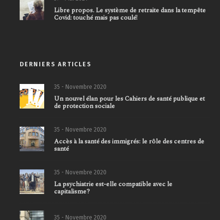
Libre propos. Le système de retraite dans la tempête
Covid: touché mais pas coulé!
DERNIERS ARTICLES
35 - Novembre 2020
Un nouvel élan pour les Cahiers de santé publique et
de protection sociale
35 - Novembre 2020
Accès à la santé des immigrés: le rôle des centres de
santé
35 - Novembre 2020
La psychiatrie est-elle compatible avec le
capitalisme?
35 - Novembre 2020