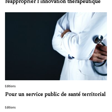
réapproprier l’innovation thérapeutique
Editions
Pour un service public de santé territorial
Editions