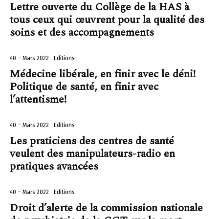
Lettre ouverte du Collège de la HAS à
tous ceux qui œuvrent pour la qualité des
soins et des accompagnements
40 – Mars 2022
Editions
Médecine libérale, en finir avec le déni!
Politique de santé, en finir avec
l’attentisme!
40 – Mars 2022
Editions
Les praticiens des centres de santé
veulent des manipulateurs-radio en
pratiques avancées
40 – Mars 2022
Editions
Droit d’alerte de la commission nationale