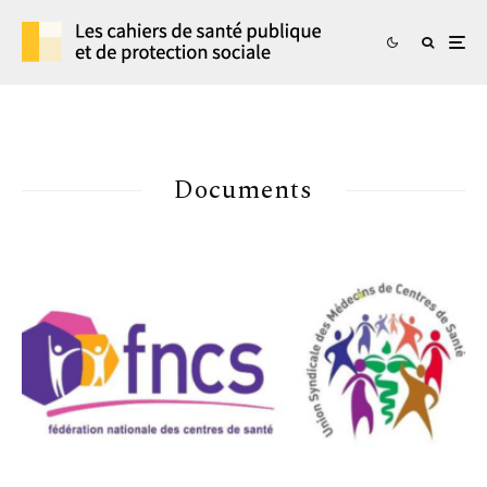
Documents