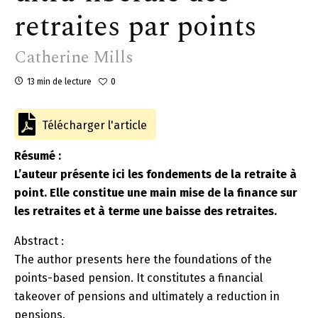
retraites par points
Catherine Mills
13 min de lecture
0
Télécharger l'article
Résumé :
L’auteur présente ici les fondements de la retraite à
point. Elle constitue une main mise de la finance sur
les retraites et à terme une baisse des retraites.
Abstract :
The author presents here the foundations of the
points-based pension. It constitutes a financial
takeover of pensions and ultimately a reduction in
pensions.