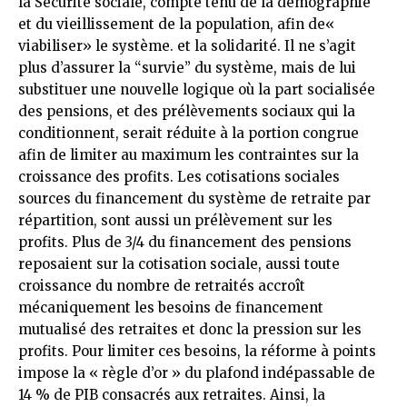
la Sécurité sociale, compte tenu de la démographie
et du vieillissement de la population, afin de«
viabiliser» le système. et la solidarité. Il ne s’agit
plus d’assurer la “survie” du système, mais de lui
substituer une nouvelle logique où la part socialisée
des pensions, et des prélèvements sociaux qui la
conditionnent, serait réduite à la portion congrue
afin de limiter au maximum les contraintes sur la
croissance des profits. Les cotisations sociales
sources du financement du système de retraite par
répartition, sont aussi un prélèvement sur les
profits. Plus de 3/4 du financement des pensions
reposaient sur la cotisation sociale, aussi toute
croissance du nombre de retraités accroît
mécaniquement les besoins de financement
mutualisé des retraites et donc la pression sur les
profits. Pour limiter ces besoins, la réforme à points
impose la « règle d’or » du plafond indépassable de
14 % de PIB consacrés aux retraites. Ainsi, la