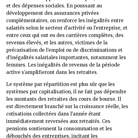
et des dépenses sociales. En poussant au
développement des assurances privées
complémentaires, on renforce les inégalités entre
salariés selon le secteur d’activité ou l’entreprise, et
entre ceux qui ont eu des carrières complètes, des
revenus élevés, et les autres, victimes de la
précarisation de l’emploi ou de discriminations et
d’inégalités salariales importantes, notamment les
femmes. Les inégalités de revenus de la période
active s’amplifieront dans les retraites.
Le système par répartition est plus sûr que les
systèmes par capitalisation, il ne fait pas dépendre
les montants des retraites des cours de bourse. Il
est directement branché sur la croissance réelle, les
cotisations collectées dans l’année étant
immédiatement reversées aux retraités. Ces
pensions soutiennent la consommation et les
débouchés des entreprises, incitant les