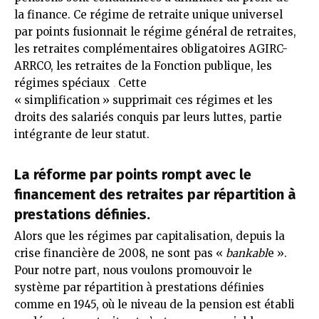
la finance. Ce régime de retraite unique universel
par points fusionnait le régime général de retraites,
les retraites complémentaires obligatoires AGIRC-
ARRCO, les retraites de la Fonction publique, les
régimes spéciaux
Cette
.
« simplification » supprimait ces régimes et les
droits des salariés conquis par leurs luttes, partie
intégrante de leur statut.
La réforme par points rompt avec le
financement des retraites par répartition à
prestations définies.
Alors que les régimes par capitalisation, depuis la
crise financière de 2008, ne sont pas «
bankabl
e ».
Pour notre part, nous voulons promouvoir le
système par répartition à prestations définies
comme en 1945, où le niveau de la pension est établi