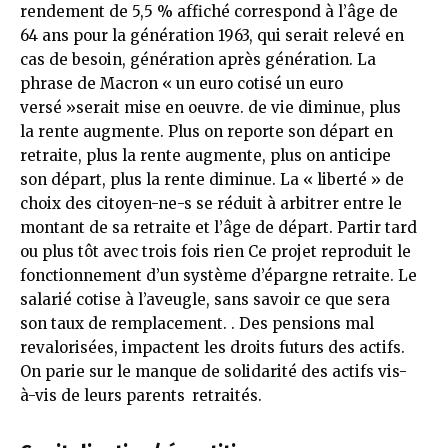
rendement de 5,5 % affiché correspond à l’âge de
64 ans pour la génération 1963, qui serait relevé en
cas de besoin, génération après génération. La
phrase de Macron « un euro cotisé un euro
versé »serait mise en oeuvre. de vie diminue, plus
la rente augmente. Plus on reporte son départ en
retraite, plus la rente augmente, plus on anticipe
son départ, plus la rente diminue. La « liberté » de
choix des citoyen-ne-s se réduit à arbitrer entre le
montant de sa retraite et l’âge de départ. Partir tard
ou plus tôt avec trois fois rien Ce projet reproduit le
fonctionnement d’un système d’épargne retraite. Le
salarié cotise à l’aveugle, sans savoir ce que sera
son taux de remplacement. . Des pensions mal
revalorisées, impactent les droits futurs des actifs.
On parie sur le manque de solidarité des actifs vis-
à-vis de leurs parents
retraités.