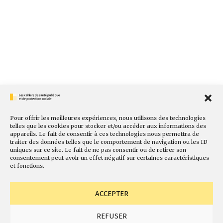
Pour offrir les meilleures expériences, nous utilisons des technologies
telles que les cookies pour stocker et/ou accéder aux informations des
appareils. Le fait de consentir à ces technologies nous permettra de
traiter des données telles que le comportement de navigation ou les ID
uniques sur ce site. Le fait de ne pas consentir ou de retirer son
consentement peut avoir un effet négatif sur certaines caractéristiques
et fonctions.
ACCEPTER
REFUSER