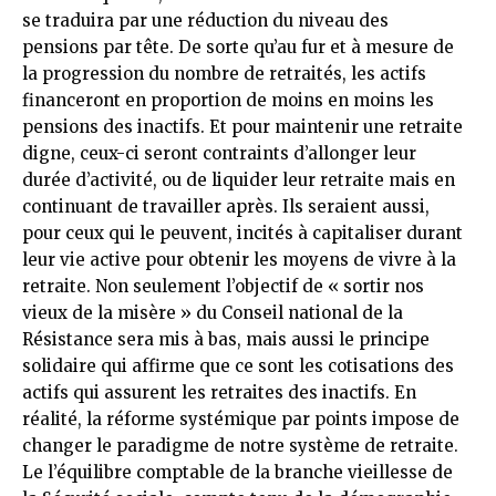
se traduira par une réduction du niveau des
pensions par tête. De sorte qu’au fur et à mesure de
la progression du nombre de retraités, les actifs
financeront en proportion de moins en moins les
pensions des inactifs. Et pour maintenir une retraite
digne, ceux-ci seront contraints d’allonger leur
durée d’activité, ou de liquider leur retraite mais en
continuant de travailler après. Ils seraient aussi,
pour ceux qui le peuvent, incités à capitaliser durant
leur vie active pour obtenir les moyens de vivre à la
retraite. Non seulement l’objectif de « sortir nos
vieux de la misère » du Conseil national de la
Résistance sera mis à bas, mais aussi le principe
solidaire qui affirme que ce sont les cotisations des
actifs qui assurent les retraites des inactifs. En
réalité, la réforme systémique par points impose de
changer le paradigme de notre système de retraite.
Le l’équilibre comptable de la branche vieillesse de