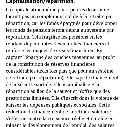
Capitalisation/répartition.
La capitalisation même par « petites doses » ne
fournit pas un complément solide à la retraite par
répartition, car les fonds épargnés pour développer
les fonds de pension feront défaut au système par
répartition. Cela fragilise les pensions en les
rendant dépendantes des marchés financiers et
renforce les risques de crises financières. En
captant l’épargne des couches moyennes, au profit
de la constitution de réserves financières
considérables (trois fois plus que pour un système
de retraite par répartition), elle sape le financement
de la Sécurité sociale. Elle «cannibalise » la
répartition au lieu de la sauver et n’offre que des
prestations limitées. Elle s’inscrit dans la volonté de
baisser les dépenses publiques et sociales. Cette
réduction du financement de la retraite solidaire
s’effectue contre la croissance réelle et durable en
minant le développement de l’emploi, des salaires