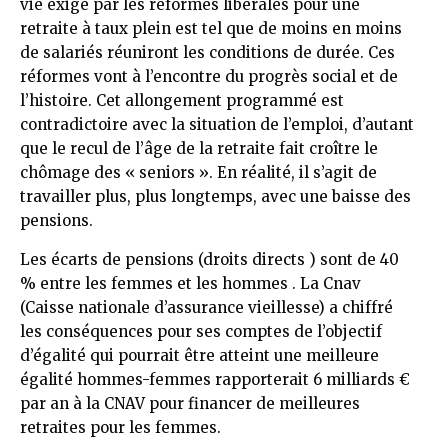
vie exigé par les réformes libérales pour une
retraite à taux plein est tel que de moins en moins
de salariés réuniront les conditions de durée. Ces
réformes vont à l’encontre du progrès social et de
l’histoire. Cet allongement programmé est
contradictoire avec la situation de l’emploi, d’autant
que le recul de l’âge de la retraite fait croître le
chômage des « seniors ». En réalité, il s’agit de
travailler plus, plus longtemps, avec une baisse des
pensions.
Les écarts de pensions (droits directs ) sont de 40
% entre les femmes et les hommes . La Cnav
(Caisse nationale d’assurance vieillesse) a chiffré
les conséquences pour ses comptes de l’objectif
d’égalité qui pourrait être atteint une meilleure
égalité hommes-femmes rapporterait 6 milliards €
par an à la CNAV pour financer de meilleures
retraites pour les femmes.