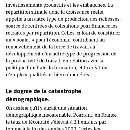
investissements productifs et les embauches. La
répartition stimule donc la croissance réelle,
appelle à un autre type de production des richesses,
source de rentrées de cotisations pour financer les
retraites par répartition. Celles-ci loin de constituer
un « boulet » pour l’économie, contribuent au
renouvellement de la force de travail, au
développement d’un autre type de progression de
la productivité du travail, en relation avec la
politique familiale, la formation, et la création
d’emplois qualifiés et bien rémunérés.
Le dogme de la catastrophe
démographique.
On assène qu’il y aurait une situation
démographique insoutenable. Pourtant, en France,
le taux de fécondité s’élevait à 2,1 enfants par
femme à la fin des années 2000. Certes les