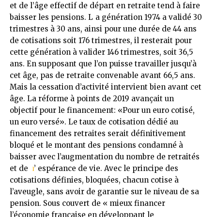
et de l’âge effectif de départ en retraite tend à faire
baisser les pensions. L
a génération 1974 a validé 30
trimestres à 30 ans, ainsi pour une durée de 44 ans
de cotisations soit 176 trimestres, il resterait pour
cette génération à valider 146 trimestres, soit 36,5
ans. En supposant que l’on puisse travailler jusqu’à
cet âge, pas de retraite convenable avant 66,5 ans.
Mais la cessation d’activité intervient bien avant cet
âge. La réforme à points de 2019 avançait un
objectif pour le financement: «Pour un euro cotisé,
un euro versé». Le taux de cotisation dédié au
financement des retraites serait définitivement
bloqué et le montant des pensions condamné à
baisser avec l’augmentation du nombre de retraités
et de
’ espérance de vie. Avec le principe des
l
cotisations définies, bloquées, chacun cotise à
l’aveugle, sans avoir de garantie sur le niveau de sa
pension. Sous couvert de « mieux financer
l’économie française en développant le