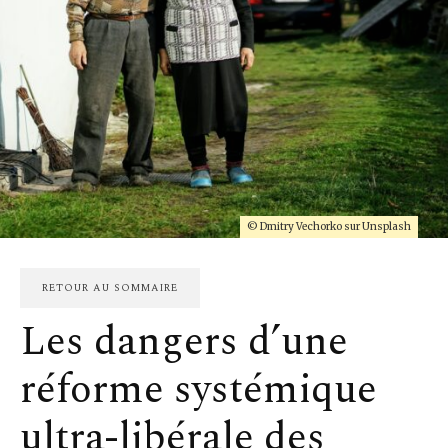
© Dmitry Vechorko sur Unsplash
RETOUR AU SOMMAIRE
Les dangers d’une
réforme systémique
ultra-libérale des