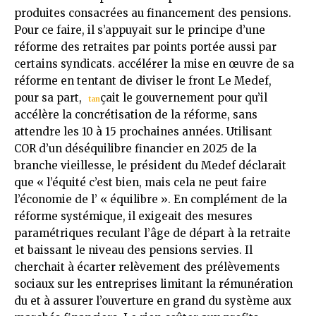
produites consacrées au financement des pensions.
Pour ce faire, il s’appuyait sur le principe d’une
réforme des retraites par points portée aussi par
certains syndicats. accélérer la mise en œuvre de sa
réforme en tentant de diviser le front Le Medef,
pour sa part,
çait le gouvernement pour qu’il
tan
accélère la concrétisation de la réforme, sans
attendre les 10 à 15 prochaines années. Utilisant
COR d’un déséquilibre financier en 2025 de la
branche vieillesse, le président du Medef déclarait
que « l’équité c’est bien, mais cela ne peut faire
l’économie de l’ « équilibre ». En complément de la
réforme systémique, il exigeait des mesures
paramétriques reculant l’âge de départ à la retraite
et baissant le niveau des pensions servies. Il
cherchait à écarter relèvement des prélèvements
sociaux sur les entreprises limitant la rémunération
du et à assurer l’ouverture en grand du système aux