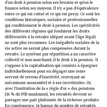
d’un droit à pension selon ses besoins et qu’on le
finance selon ses moyens. Il n’y a pas d’équivalence
entre ce qui est cotisé et ce qui est perçu. Ce sont les
conditions historiques, sociales et professionnelles
qui conditionnent le droit à pension. Les spécificités
des différents régimes qui fondaient les droits
différenciés à la retraite (départ avant l’âge légal)
ne sont plus reconnues. Les inégalités sociales de la
vie active ne seront plus compensées durant la
retraite. Le système par répartition a un caractère
collectif et non marchand, il le droit à la pension.
Il
s’oppose à la capitalisation qui consiste à épargner
individuellement pour en dégager une rente
servant de revenu d’inactivité, renvoyant au
mécanisme assurantiel et à ses incertitudes. Or,
avec l’institution de la « règle d’or » des pensions
(14 % du PIB maximum), les retraités devront se
partager une part plafonnée de la richesse produite.
En conséquence, la hausse du nombre de retraités