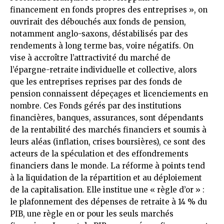
financement en fonds propres des entreprises », on
ouvrirait des débouchés aux fonds de pension,
notamment anglo-saxons, déstabilisés par des
rendements à long terme bas, voire négatifs. On
vise à accroître l’attractivité du marché de
l’épargne-retraite individuelle et collective, alors
que les entreprises reprises par des fonds de
pension connaissent dépeçages et licenciements en
nombre. Ces Fonds gérés par des institutions
financières, banques, assurances, sont dépendants
de la rentabilité des marchés financiers et soumis à
leurs aléas (inflation, crises boursières), ce sont des
acteurs de la spéculation et des effondrements
financiers dans le monde. La réforme à points tend
à la liquidation de la répartition et au déploiement
de la capitalisation. Elle institue une « règle d’or » :
le plafonnement des dépenses de retraite à 14 % du
PIB, une règle en or pour les seuls marchés