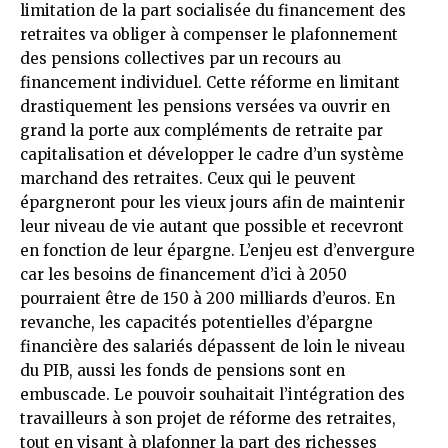
limitation de la part socialisée du financement des
retraites va obliger à compenser le plafonnement
des pensions collectives par un recours au
financement individuel. Cette réforme en limitant
drastiquement les pensions versées va ouvrir en
grand la porte aux compléments de retraite par
capitalisation et développer le cadre d’un système
marchand des retraites. Ceux qui le peuvent
épargneront pour les vieux jours afin de maintenir
leur niveau de vie autant que possible et recevront
en fonction de leur épargne. L’enjeu est d’envergure
car les besoins de financement d’ici à 2050
pourraient être de 150 à 200 milliards d’euros. En
revanche, les capacités potentielles d’épargne
financière des salariés dépassent de loin le niveau
du PIB, aussi les fonds de pensions sont en
embuscade. Le pouvoir souhaitait l’intégration des
travailleurs à son projet de réforme des retraites,
tout en visant à plafonner la part des richesses