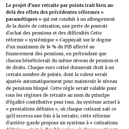
Le projet d’une retraite par points irait bien au-
delà des effets des précédentes réformes «
paramétiques »
qui ont conduit à un allongement
de la durée de cotisation, une perte de pouvoir
d’achat des pensions et des difficultés Cette
réforme « systémique » s’appuyait sur le dogme
d’un maximum de 14 % du PIB affecté au
financement des pensions, en prétendant que
chacun bénéficierait du même niveau de pension et
de droits. Chaque euro cotisé donnerait droit à un
certain nombre de points, dont la valeur serait
ajustée automatiquement pour maintenir le niveau
de pensions bloqué. Cette règle serait valable pour
tous les régimes de retraite au nom du principe
d’égalité contributive pour tous. Au système actuel à
« prestations définies », où chaque cotisant sait ce
qu’il recevra une fois à la retraite, cette réforme
d’arrière-garde propose un système à « cotisations