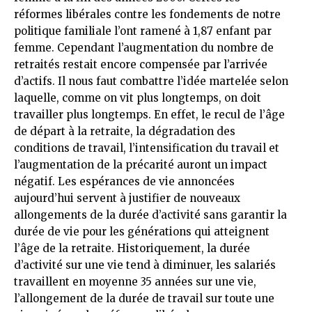
réformes libérales contre les fondements de notre
politique familiale l’ont ramené à 1,87 enfant par
femme. Cependant l’augmentation du nombre de
retraités restait encore compensée par l’arrivée
d’actifs. Il nous faut combattre l’idée martelée selon
laquelle, comme on vit plus longtemps, on doit
travailler plus longtemps. En effet, le recul de l’âge
de départ à la retraite, la dégradation des
conditions de travail, l’intensification du travail et
l’augmentation de la précarité auront un impact
négatif. Les espérances de vie annoncées
aujourd’hui servent à justifier de nouveaux
allongements de la durée d’activité sans garantir la
durée de vie pour les générations qui atteignent
l’âge de la retraite. Historiquement, la durée
d’activité sur une vie tend à diminuer, les salariés
travaillent en moyenne 35 années sur une vie,
l’allongement de la durée de travail sur toute une