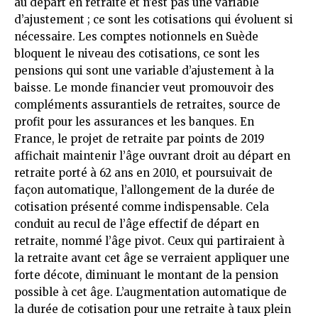
au départ en retraite et n’est pas une variable
d’ajustement ; ce sont les cotisations qui évoluent si
nécessaire. Les comptes notionnels en Suède
bloquent le niveau des cotisations, ce sont les
pensions qui sont une variable d’ajustement à la
baisse. Le monde financier veut promouvoir des
compléments assurantiels de retraites, source de
profit pour les assurances et les banques. En
France, le projet de retraite par points de 2019
affichait maintenir l’âge ouvrant droit au départ en
retraite porté à 62 ans en 2010, et poursuivait de
façon automatique, l’allongement de la durée de
cotisation présenté comme indispensable. Cela
conduit au recul de l’âge effectif de départ en
retraite, nommé l’âge pivot. Ceux qui partiraient à
la retraite avant cet âge se verraient appliquer une
forte décote, diminuant le montant de la pension
possible à cet âge. L’augmentation automatique de
la durée de cotisation pour une retraite à taux plein