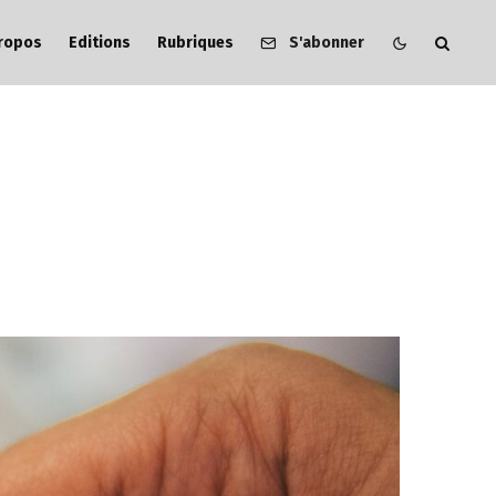
ropos
Editions
Rubriques
S'abonner