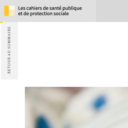
RETOUR AU SOMMAIRE