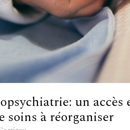
opsychiatrie: un accès 
e soins à réorganiser