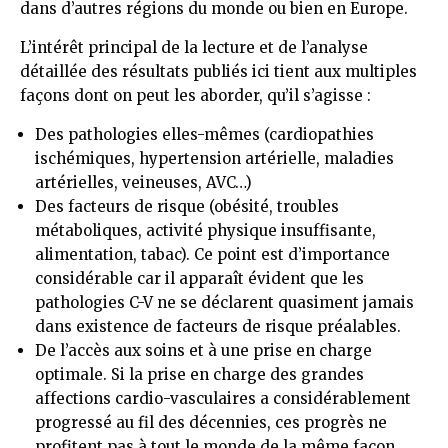
dans d’autres régions du monde ou bien en Europe.
L’intérêt principal de la lecture et de l’analyse
détaillée des résultats publiés ici tient aux multiples
façons dont on peut les aborder, qu’il s’agisse :
Des pathologies elles-mêmes (cardiopathies
ischémiques, hypertension artérielle, maladies
artérielles, veineuses, AVC…)
Des facteurs de risque (obésité, troubles
métaboliques, activité physique insuffisante,
alimentation, tabac). Ce point est d’importance
considérable car il apparaît évident que les
pathologies C-V ne se déclarent quasiment jamais
dans existence de facteurs de risque préalables.
De l’accès aux soins et à une prise en charge
optimale. Si la prise en charge des grandes
affections cardio-vasculaires a considérablement
progressé au fil des décennies, ces progrès ne
profitent pas à tout le monde de la même façon.