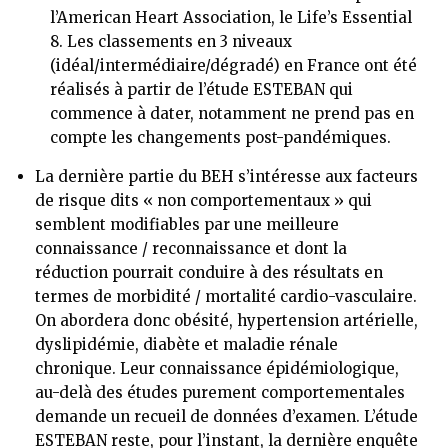
l’American Heart Association, le Life’s Essential
8. Les classements en 3 niveaux
(idéal/intermédiaire/dégradé) en France ont été
réalisés à partir de l’étude ESTEBAN qui
commence à dater, notamment ne prend pas en
compte les changements post-pandémiques.
La dernière partie du BEH s’intéresse aux facteurs
de risque dits « non comportementaux » qui
semblent modifiables par une meilleure
connaissance / reconnaissance et dont la
réduction pourrait conduire à des résultats en
termes de morbidité / mortalité cardio-vasculaire.
On abordera donc obésité, hypertension artérielle,
dyslipidémie, diabète et maladie rénale
chronique. Leur connaissance épidémiologique,
au-delà des études purement comportementales
demande un recueil de données d’examen. L’étude
ESTEBAN reste, pour l’instant, la dernière enquête