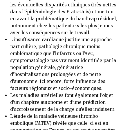
les éventuelles disparités ethniques (très nettes
dans l’épidémiologie des Etats-Unis) et mettent
en avant la problématique du handicap résiduel,
notamment chez les patient.e.s les plus jeunes
avec les conséquences sur le travail.
L’insuffisance cardiaque justifie une approche
particulière, pathologie chronique moins
emblématique que l’infarctus ou l’AVC,
symptomatologie pas vraiment identifiée par la
population générale, génératrice
d’hospitalisations prolongées et de perte
d’autonomie. Ici encore, forte influence des
facteurs régionaux et socio-économiques.
Les maladies artérielles font également l’objet
d’un chapitre autonome et d’une prédiction
d’accroissement de la charge qu’elles induisent.
L’étude de la maladie veineuse thrombo-
embolique (MTEV) révèle que celle-ci est en