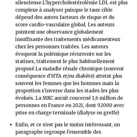
silencieuse.L’hypercholestérolémie LDL est plus
complexe à analyser puisque le taux-cible
dépend des autres facteurs de risque et du
score cardio-vasculaire global. Les auteurs
pointent une observance globalement
insuffisante des traitements médicamenteux
chez les personnes traitées. Les auteurs
évoquent la polémique récurrente sur les
statines, traitement le plus habituellement
proposé.La maladie rénale chronique (souvent
conséquence d’HTA et/ou diabète) atteint plus
souvent les femmes que les hommes mais la
proportion s’inverse dans les stades les plus
évolués. La MRC aurait concerné 1,6 million de
personnes en France en 2021, dont 92000 avec
prise en charge terminale (dialyse ou greffe)
Enfin, et ce n’est pas le moins intéressant, un
paragraphe regroupe l’ensemble des