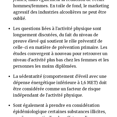
hommes/femmes. En toile de fond, le marketing
agressif des industries alcoolières ne peut être
oublié.
Les questions liées à l’activité physique sont
longuement discutées, du fait du niveau de
preuve élevé qui soutient le rôle préventif de
celle-ci en matière de prévention primaire. Les
études convergent à nouveau pour retrouver un
niveau d’activité plus bas chez les femmes et les
personnes les moins diplômées.
La sédentarité (comportement d’éveil avec une
dépense énergétique inférieure à 1,6 MET) doit
être considérée comme un facteur de risque
indépendant de l’activité physique.
Sont également à prendre en considération
épidémiologique certaines substances illicites,