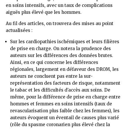
en soins intensifs, avec un taux de complications
aiguës plus élevé que les hommes.
Au fil des articles, on trouvera des mises au point
actualisées :
Sur les cardiopathies ischémiques et leurs filières
de prise en charge. On notera la prudence des
auteurs sur les différences des données brutes.
Ainsi, en ce qui concerne les différences
régionales, largement en défaveur des DROM, les
auteurs ne concluent pas entre la sur-
représentation des facteurs de risque, notamment
le tabac et les difficultés d’accès aux soins. De
même, pour la différence de prise en charge entre
hommes et femmes en soins intensifs (taux de
revascularisation plus faible chez les femmes), les
auteurs évoquent un éventail de causes plus varié
(rôle du spasme coronarien plus élevé chez la