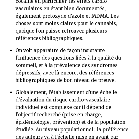
cocaïne en particulier, les effets cardio-
vasculaires en étant bien documentés,
également protoxyde d’azote et MDMA. Les
choses sont moins claires pour le cannabis,
quoique l’on puisse retrouver plusieurs
références bibliographiques.
On voit apparaitre de façon insistante
l’influence des questions liées à la qualité du
sommeil, et à la prévalence des syndromes
dépressifs, avec là encore, des références
bibliographiques de bon niveau de preuve.
Globalement, l’établissement d’une échelle
d’évaluation du risque cardio-vasculaire
individuel est complexe car il dépend de
l’objectif recherché (prise en charge,
épidémiologie, prévention) et de la population
étudiée. Au niveau populationnel ; la préférence
des auteurs va à l’échelle mise en avant par