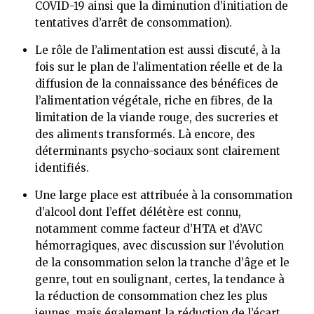
COVID-19 ainsi que la diminution d’initiation de
tentatives d’arrêt de consommation).
Le rôle de l’alimentation est aussi discuté, à la
fois sur le plan de l’alimentation réelle et de la
diffusion de la connaissance des bénéfices de
l’alimentation végétale, riche en fibres, de la
limitation de la viande rouge, des sucreries et
des aliments transformés. Là encore, des
déterminants psycho-sociaux sont clairement
identifiés.
Une large place est attribuée à la consommation
d’alcool dont l’effet délétère est connu,
notamment comme facteur d’HTA et d’AVC
hémorragiques, avec discussion sur l’évolution
de la consommation selon la tranche d’âge et le
genre, tout en soulignant, certes, la tendance à
la réduction de consommation chez les plus
jeunes, mais également la réduction de l’écart