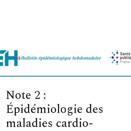
Note 2 :
Épidémiologie des
maladies cardio-