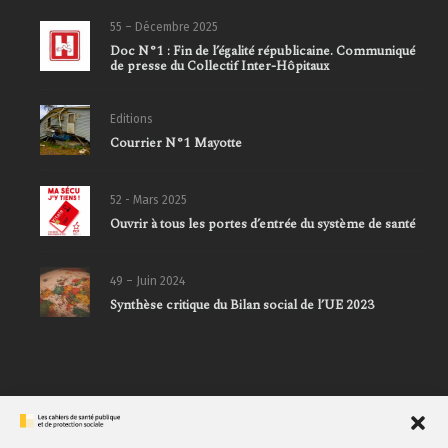
55 – Décembre 2025
Doc N°1 : Fin de l’égalité républicaine. Communiqué
de presse du Collectif Inter-Hôpitaux
Editions
Courrier N°1 Mayotte
52 - Mars 2025
Ouvrir à tous les portes d’entrée du système de santé
49 – Juin 2024
Synthèse critique du Bilan social de l’UE 2023
DERNIERS ARTICLES