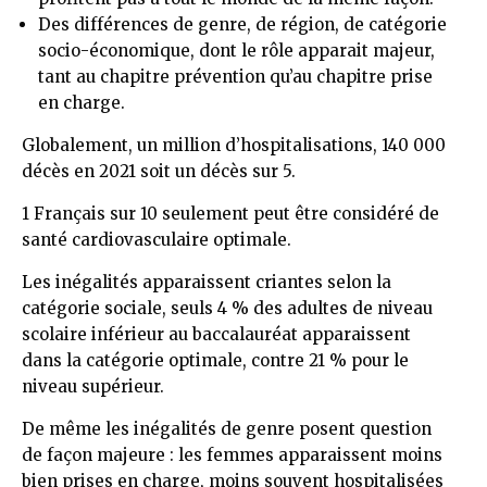
Des différences de genre, de région, de catégorie
socio-économique, dont le rôle apparait majeur,
tant au chapitre prévention qu’au chapitre prise
en charge.
Globalement, un million d’hospitalisations, 140 000
décès en 2021 soit un décès sur 5.
1 Français sur 10 seulement peut être considéré de
santé cardiovasculaire optimale.
Les inégalités apparaissent criantes selon la
catégorie sociale, seuls 4 % des adultes de niveau
scolaire inférieur au baccalauréat apparaissent
dans la catégorie optimale, contre 21 % pour le
niveau supérieur.
De même les inégalités de genre posent question
de façon majeure : les femmes apparaissent moins
bien prises en charge, moins souvent hospitalisées