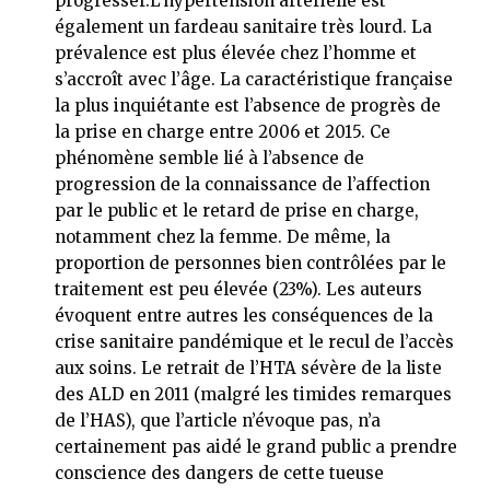
progresser.L’hypertension artérielle est
également un fardeau sanitaire très lourd. La
prévalence est plus élevée chez l’homme et
s’accroît avec l’âge. La caractéristique française
la plus inquiétante est l’absence de progrès de
la prise en charge entre 2006 et 2015. Ce
phénomène semble lié à l’absence de
progression de la connaissance de l’affection
par le public et le retard de prise en charge,
notamment chez la femme. De même, la
proportion de personnes bien contrôlées par le
traitement est peu élevée (23%). Les auteurs
évoquent entre autres les conséquences de la
crise sanitaire pandémique et le recul de l’accès
aux soins. Le retrait de l’HTA sévère de la liste
des ALD en 2011 (malgré les timides remarques
de l’HAS), que l’article n’évoque pas, n’a
certainement pas aidé le grand public a prendre
conscience des dangers de cette tueuse