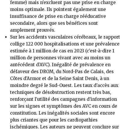
femme) mais n’excluent pas une prise en charge
moins optimale. Ils pointent également une
insuffisance de prise en charge rééducative
secondaire, alors que ses bénéfices sont
amplement prouvés.
Sur les accidents vasculaires cérébraux, le rapport
collige 122 000 hospitalisations et une prévalence
estimée à 1 million de cas en 2023 (c’est-à-dire 1
million de personnes vivant avec au moins un
antécédent d’AVC). Inégalité de prévalence en
défaveur des DROM, du Nord-Pas de Calais, des
Côtes d’Armor et de la Seine Saint Denis, à un
moindre degré le Sud-Ouest. Les taux d’accès aux
techniques de désobstruction restent très bas,
renforçant l’utilité des campagnes d’information
sur les signes et symptômes des AVC en cours de
constitution. Les inégalités sociales sont encore
plus criantes que pour les cardiopathies
ischémiques. Les auteurs ne peuvent conclure sur