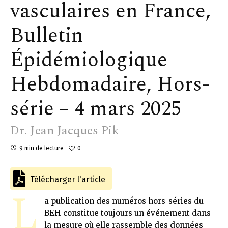
vasculaires en France,
Bulletin
Épidémiologique
Hebdomadaire, Hors-
série – 4 mars 2025
Dr. Jean Jacques Pik
9 min de lecture
0
Télécharger l'article
L
a publication des numéros hors-séries du
BEH constitue toujours un événement dans
la mesure où elle rassemble des données