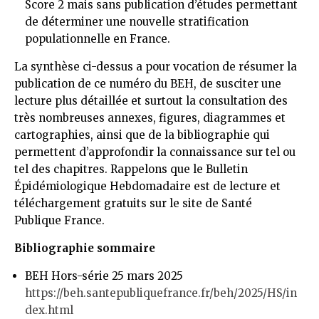
Score 2 mais sans publication d’études permettant
de déterminer une nouvelle stratification
populationnelle en France.
La synthèse ci-dessus a pour vocation de résumer la
publication de ce numéro du BEH, de susciter une
lecture plus détaillée et surtout la consultation des
très nombreuses annexes, figures, diagrammes et
cartographies, ainsi que de la bibliographie qui
permettent d’approfondir la connaissance sur tel ou
tel des chapitres. Rappelons que le Bulletin
Épidémiologique Hebdomadaire est de lecture et
téléchargement gratuits sur le site de Santé
Publique France.
Bibliographie sommaire
BEH Hors-série 25 mars 2025
https://beh.santepubliquefrance.fr/beh/2025/HS/in
dex.html