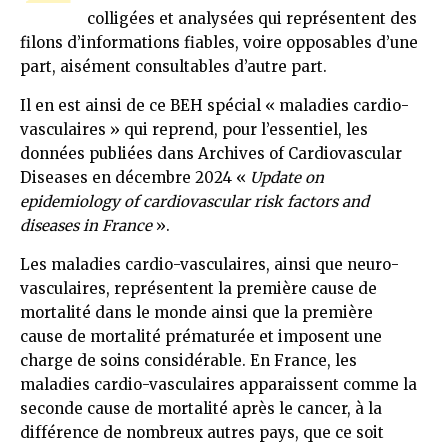
colligées et analysées qui représentent des
filons d’informations fiables, voire opposables d’une
part, aisément consultables d’autre part.
Il en est ainsi de ce BEH spécial « maladies cardio-
vasculaires » qui reprend, pour l’essentiel, les
données publiées dans Archives of Cardiovascular
Diseases en décembre 2024 «
Update on
epidemiology of cardiovascular risk factors and
diseases in France
».
Les maladies cardio-vasculaires, ainsi que neuro-
vasculaires, représentent la première cause de
mortalité dans le monde ainsi que la première
cause de mortalité prématurée et imposent une
charge de soins considérable. En France, les
maladies cardio-vasculaires apparaissent comme la
seconde cause de mortalité après le cancer, à la
différence de nombreux autres pays, que ce soit