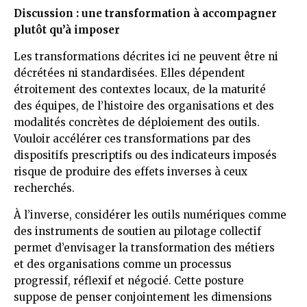
Discussion : une transformation à accompagner
plutôt qu’à imposer
Les transformations décrites ici ne peuvent être ni
décrétées ni standardisées. Elles dépendent
étroitement des contextes locaux, de la maturité
des équipes, de l’histoire des organisations et des
modalités concrètes de déploiement des outils.
Vouloir accélérer ces transformations par des
dispositifs prescriptifs ou des indicateurs imposés
risque de produire des effets inverses à ceux
recherchés.
À l’inverse, considérer les outils numériques comme
des instruments de soutien au pilotage collectif
permet d’envisager la transformation des métiers
et des organisations comme un processus
progressif, réflexif et négocié. Cette posture
suppose de penser conjointement les dimensions