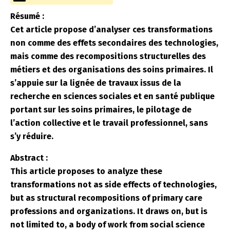
Résumé :
Cet article propose d’analyser ces transformations
non comme des effets secondaires des technologies,
mais comme des recompositions structurelles des
métiers et des organisations des soins primaires. Il
s’appuie sur la lignée de travaux issus de la
recherche en sciences sociales et en santé publique
portant sur les soins primaires, le pilotage de
l’action collective et le travail professionnel, sans
s’y réduire.
Abstract :
This article proposes to analyze these
transformations not as side effects of technologies,
but as structural recompositions of primary care
professions and organizations. It draws on, but is
not limited to, a body of work from social science