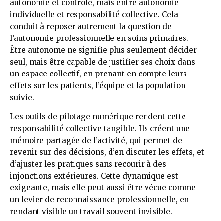
autonomie et contrôle, mais entre autonomie
individuelle et responsabilité collective. Cela
conduit à reposer autrement la question de
l’autonomie professionnelle en soins primaires.
Être autonome ne signifie plus seulement décider
seul, mais être capable de justifier ses choix dans
un espace collectif, en prenant en compte leurs
effets sur les patients, l’équipe et la population
suivie.
Les outils de pilotage numérique rendent cette
responsabilité collective tangible. Ils créent une
mémoire partagée de l’activité, qui permet de
revenir sur des décisions, d’en discuter les effets, et
d’ajuster les pratiques sans recourir à des
injonctions extérieures. Cette dynamique est
exigeante, mais elle peut aussi être vécue comme
un levier de reconnaissance professionnelle, en
rendant visible un travail souvent invisible.