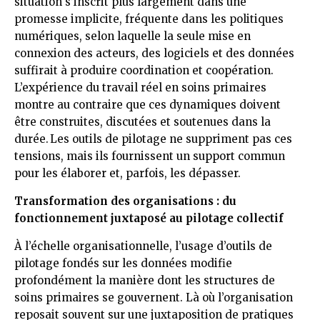
situation s’inscrit plus largement dans une
promesse implicite, fréquente dans les politiques
numériques, selon laquelle la seule mise en
connexion des acteurs, des logiciels et des données
suffirait à produire coordination et coopération.
L’expérience du travail réel en soins primaires
montre au contraire que ces dynamiques doivent
être construites, discutées et soutenues dans la
durée. Les outils de pilotage ne suppriment pas ces
tensions, mais ils fournissent un support commun
pour les élaborer et, parfois, les dépasser.
Transformation des organisations : du
fonctionnement juxtaposé au pilotage collectif
À l’échelle organisationnelle, l’usage d’outils de
pilotage fondés sur les données modifie
profondément la manière dont les structures de
soins primaires se gouvernent. Là où l’organisation
reposait souvent sur une juxtaposition de pratiques