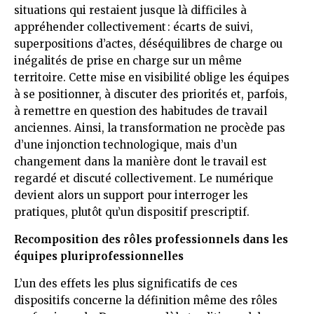
situations qui restaient jusque là difficiles à
appréhender collectivement : écarts de suivi,
superpositions d’actes, déséquilibres de charge ou
inégalités de prise en charge sur un même
territoire. Cette mise en visibilité oblige les équipes
à se positionner, à discuter des priorités et, parfois,
à remettre en question des habitudes de travail
anciennes. Ainsi, la transformation ne procède pas
d’une injonction technologique, mais d’un
changement dans la manière dont le travail est
regardé et discuté collectivement. Le numérique
devient alors un support pour interroger les
pratiques, plutôt qu’un dispositif prescriptif.
Recomposition des rôles professionnels dans les
équipes pluriprofessionnelles
L’un des effets les plus significatifs de ces
dispositifs concerne la définition même des rôles