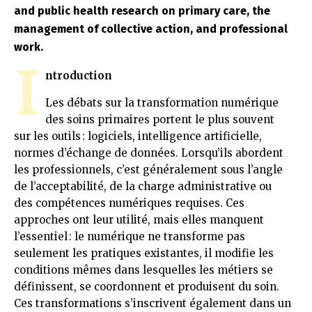
and public health research on primary care, the
management of collective action, and professional
work.
I
ntroduction
Les débats sur la transformation numérique
des soins primaires portent le plus souvent
sur les outils : logiciels, intelligence artificielle,
normes d’échange de données. Lorsqu’ils abordent
les professionnels, c’est généralement sous l’angle
de l’acceptabilité, de la charge administrative ou
des compétences numériques requises. Ces
approches ont leur utilité, mais elles manquent
l’essentiel : le numérique ne transforme pas
seulement les pratiques existantes, il modifie les
conditions mêmes dans lesquelles les métiers se
définissent, se coordonnent et produisent du soin.
Ces transformations s’inscrivent également dans un