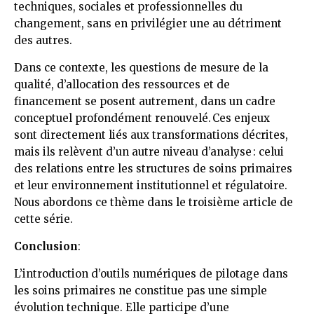
techniques, sociales et professionnelles du
changement, sans en privilégier une au détriment
des autres.
Dans ce contexte, les questions de mesure de la
qualité, d’allocation des ressources et de
financement se posent autrement, dans un cadre
conceptuel profondément renouvelé. Ces enjeux
sont directement liés aux transformations décrites,
mais ils relèvent d’un autre niveau d’analyse : celui
des relations entre les structures de soins primaires
et leur environnement institutionnel et régulatoire.
Nous abordons ce thème dans le troisième article de
cette série.
Conclusion
:
L’introduction d’outils numériques de pilotage dans
les soins primaires ne constitue pas une simple
évolution technique. Elle participe d’une