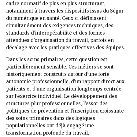
cadre normatif de plus en plus structurant,
notamment à travers les dispositifs issus du Ségur
du numérique en santé. Ceux‑ci définissent
simultanément des exigences techniques, des
standards d’interopérabilité et des formes
attendues d’organisation du travail, parfois en
décalage avec les pratiques effectives des équipes.
Dans les soins primaires, cette question est
particulièrement sensible. Ces métiers se sont
historiquement construits autour d’une forte
autonomie professionnelle, d’un rapport direct aux
patients et d’une organisation longtemps centrée
sur l’exercice individuel. Le développement des
structures pluriprofessionnelles, l’essor des
politiques de prévention et l’inscription croissante
des soins primaires dans des logiques
populationnelles ont déjà engagé une
transformation profonde du travail,