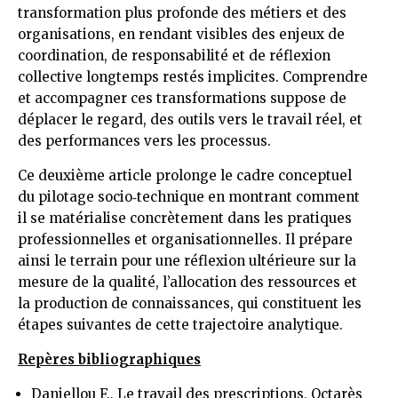
transformation plus profonde des métiers et des
organisations, en rendant visibles des enjeux de
coordination, de responsabilité et de réflexion
collective longtemps restés implicites. Comprendre
et accompagner ces transformations suppose de
déplacer le regard, des outils vers le travail réel, et
des performances vers les processus.
Ce deuxième article prolonge le cadre conceptuel
du pilotage socio‑technique en montrant comment
il se matérialise concrètement dans les pratiques
professionnelles et organisationnelles. Il prépare
ainsi le terrain pour une réflexion ultérieure sur la
mesure de la qualité, l’allocation des ressources et
la production de connaissances, qui constituent les
étapes suivantes de cette trajectoire analytique.
Repères bibliographiques
Daniellou F., Le travail des prescriptions, Octarès