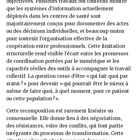
objectivées. Plusieurs travaux ont toutefois montré
que les systèmes d’information actuellement
déployés dans les centres de santé sont
majoritairement conçus pour documenter des actes
ou des décisions individuelles, et beaucoup moins
pour soutenir l’organisation effective de la
coopération entre professionnels. Cette limitation
structurelle rend visible l’écart entre les promesses
de coordination portées par le numérique et les
capacités réelles des outils à accompagner le travail
collectif. La question cesse d’être « qui fait quoi par
statut ? » pour devenir « qui pourrait être le mieux à
même de faire quoi, à quel moment, pour ce patient
ou cette population ? ».
Cette recomposition est rarement linéaire ou
consensuelle. Elle donne lieu à des négociations,
des résistances, voire des conflits, qui font partie
intégrante du processus de transformation. Cette