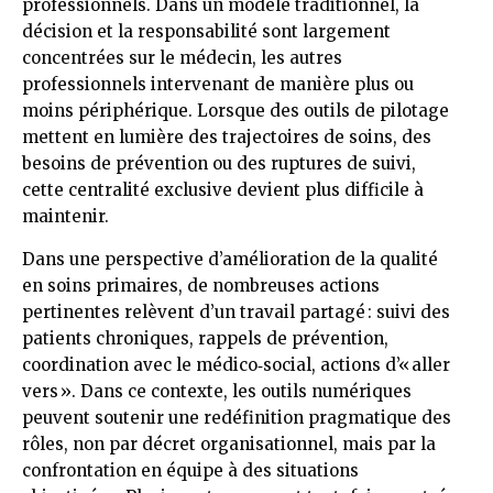
professionnels. Dans un modèle traditionnel, la
décision et la responsabilité sont largement
concentrées sur le médecin, les autres
professionnels intervenant de manière plus ou
moins périphérique. Lorsque des outils de pilotage
mettent en lumière des trajectoires de soins, des
besoins de prévention ou des ruptures de suivi,
cette centralité exclusive devient plus difficile à
maintenir.
Dans une perspective d’amélioration de la qualité
en soins primaires, de nombreuses actions
pertinentes relèvent d’un travail partagé : suivi des
patients chroniques, rappels de prévention,
coordination avec le médico‑social, actions d’« aller
vers ». Dans ce contexte, les outils numériques
peuvent soutenir une redéfinition pragmatique des
rôles, non par décret organisationnel, mais par la
confrontation en équipe à des situations