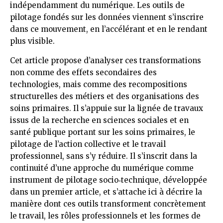
indépendamment du numérique. Les outils de
pilotage fondés sur les données viennent s’inscrire
dans ce mouvement, en l’accélérant et en le rendant
plus visible.
Cet article propose d’analyser ces transformations
non comme des effets secondaires des
technologies, mais comme des recompositions
structurelles des métiers et des organisations des
soins primaires. Il s’appuie sur la lignée de travaux
issus de la recherche en sciences sociales et en
santé publique portant sur les soins primaires, le
pilotage de l’action collective et le travail
professionnel, sans s’y réduire. Il s’inscrit dans la
continuité d’une approche du numérique comme
instrument de pilotage socio‑technique, développée
dans un premier article, et s’attache ici à décrire la
manière dont ces outils transforment concrètement
le travail, les rôles professionnels et les formes de