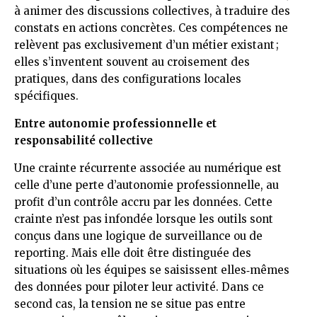
à animer des discussions collectives, à traduire des
constats en actions concrètes. Ces compétences ne
relèvent pas exclusivement d’un métier existant ;
elles s’inventent souvent au croisement des
pratiques, dans des configurations locales
spécifiques.
Entre autonomie professionnelle et
responsabilité collective
Une crainte récurrente associée au numérique est
celle d’une perte d’autonomie professionnelle, au
profit d’un contrôle accru par les données. Cette
crainte n’est pas infondée lorsque les outils sont
conçus dans une logique de surveillance ou de
reporting. Mais elle doit être distinguée des
situations où les équipes se saisissent elles‑mêmes
des données pour piloter leur activité. Dans ce
second cas, la tension ne se situe pas entre