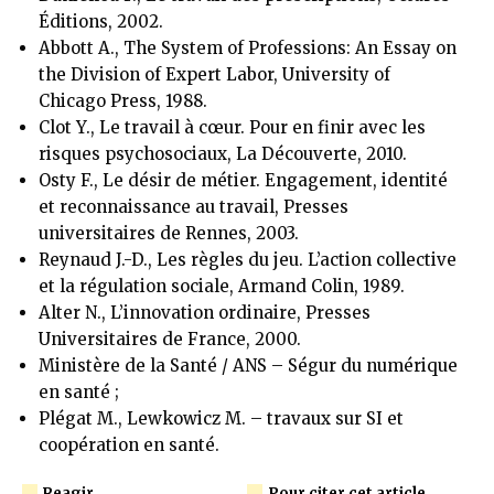
Éditions, 2002.
Abbott A., The System of Professions: An Essay on
the Division of Expert Labor, University of
Chicago Press, 1988.
Clot Y., Le travail à cœur. Pour en finir avec les
risques psychosociaux, La Découverte, 2010.
Osty F., Le désir de métier. Engagement, identité
et reconnaissance au travail, Presses
universitaires de Rennes, 2003.
Reynaud J.-D., Les règles du jeu. L’action collective
et la régulation sociale, Armand Colin, 1989.
Alter N., L’innovation ordinaire, Presses
Universitaires de France, 2000.
Ministère de la Santé / ANS – Ségur du numérique
en santé ;
Plégat M., Lewkowicz M. – travaux sur SI et
coopération en santé.