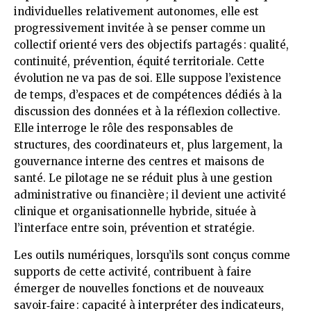
individuelles relativement autonomes, elle est
progressivement invitée à se penser comme un
collectif orienté vers des objectifs partagés : qualité,
continuité, prévention, équité territoriale. Cette
évolution ne va pas de soi. Elle suppose l’existence
de temps, d’espaces et de compétences dédiés à la
discussion des données et à la réflexion collective.
Elle interroge le rôle des responsables de
structures, des coordinateurs et, plus largement, la
gouvernance interne des centres et maisons de
santé. Le pilotage ne se réduit plus à une gestion
administrative ou financière ; il devient une activité
clinique et organisationnelle hybride, située à
l’interface entre soin, prévention et stratégie.
Les outils numériques, lorsqu’ils sont conçus comme
supports de cette activité, contribuent à faire
émerger de nouvelles fonctions et de nouveaux
savoir‑faire : capacité à interpréter des indicateurs,