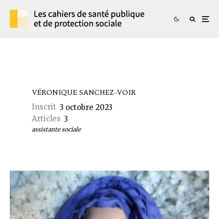
VÉRONIQUE SANCHEZ-VOIR
Inscrit
3 octobre 2023
Articles
3
assistante sociale