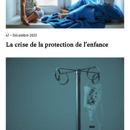
47 – Décembre 2023
La crise de la protection de l’enfance