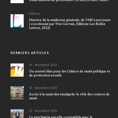
Editions
Histoire de la médecine générale, de 1945 à nos jours
( coordonné par Yves Gervais, Editions Les Belles
Lettres, 2022)
DERNIERS ARTICLES
35 - Novembre 2020
Un nouvel élan pour les Cahiers de santé publique et
de protection sociale
35 - Novembre 2020
Accès à la santé des immigrés: le rôle des centres de
santé
35 - Novembre 2020
La psychiatrie est-elle compatible avec le