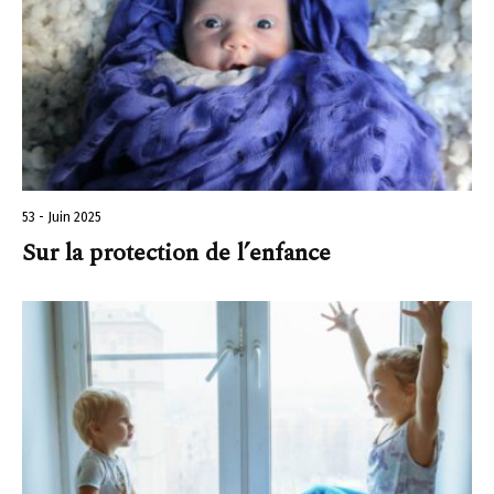
53 - Juin 2025
Sur la protection de l’enfance