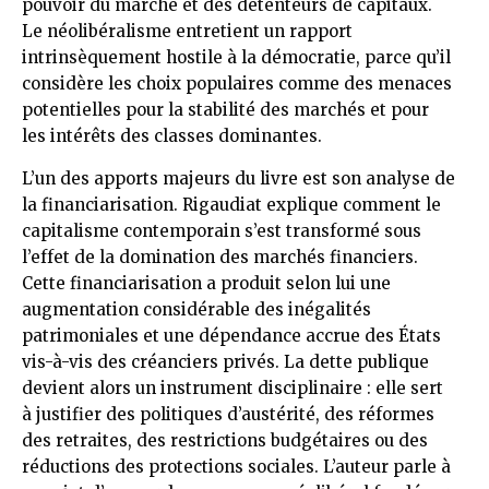
pouvoir du marché et des détenteurs de capitaux.
Le néolibéralisme entretient un rapport
intrinsèquement hostile à la démocratie, parce qu’il
considère les choix populaires comme des menaces
potentielles pour la stabilité des marchés et pour
les intérêts des classes dominantes.
L’un des apports majeurs du livre est son analyse de
la financiarisation. Rigaudiat explique comment le
capitalisme contemporain s’est transformé sous
l’effet de la domination des marchés financiers.
Cette financiarisation a produit selon lui une
augmentation considérable des inégalités
patrimoniales et une dépendance accrue des États
vis-à-vis des créanciers privés. La dette publique
devient alors un instrument disciplinaire : elle sert
à justifier des politiques d’austérité, des réformes
des retraites, des restrictions budgétaires ou des
réductions des protections sociales. L’auteur parle à