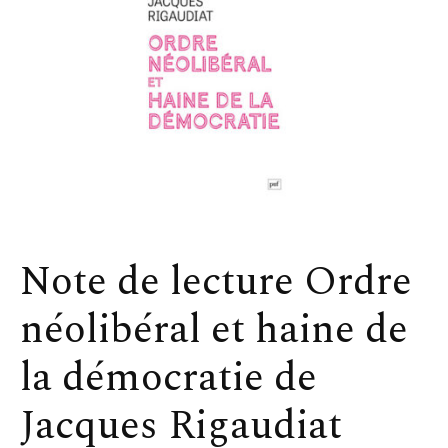
Note de lecture Ordre
néolibéral et haine de
la démocratie de
Jacques Rigaudiat