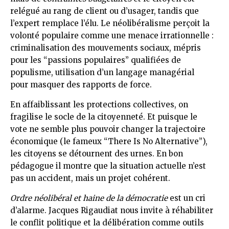
relégué au rang de client ou d’usager, tandis que
l’expert remplace l’élu. Le néolibéralisme perçoit la
volonté populaire comme une menace irrationnelle :
criminalisation des mouvements sociaux, mépris
pour les “passions populaires” qualifiées de
populisme, utilisation d’un langage managérial
pour masquer des rapports de force.
En affaiblissant les protections collectives, on
fragilise le socle de la citoyenneté. Et puisque le
vote ne semble plus pouvoir changer la trajectoire
économique (le fameux “There Is No Alternative”),
les citoyens se détournent des urnes. En bon
pédagogue il montre que la situation actuelle n’est
pas un accident, mais un projet cohérent.
Ordre néolibéral et haine de la démocratie
est un cri
d’alarme. Jacques Rigaudiat nous invite à réhabiliter
le conflit politique et la délibération comme outils