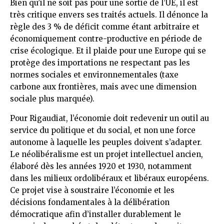
Bien qu’il ne soit pas pour une sortie de l’UE, il est
très critique envers ses traités actuels. Il dénonce la
règle des 3 % de déficit comme étant arbitraire et
économiquement contre-productive en période de
crise écologique. Et il plaide pour une Europe qui se
protège des importations ne respectant pas les
normes sociales et environnementales (taxe
carbone aux frontières, mais avec une dimension
sociale plus marquée).
Pour Rigaudiat, l’économie doit redevenir un outil au
service du politique et du social, et non une force
autonome à laquelle les peuples doivent s’adapter.
Le néolibéralisme est un projet intellectuel ancien,
élaboré dès les années 1920 et 1930, notamment
dans les milieux ordolibéraux et libéraux européens.
Ce projet vise à soustraire l’économie et les
décisions fondamentales à la délibération
démocratique afin d’installer durablement le