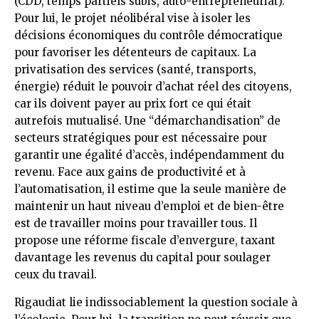
(CDD, temps partiels subis, auto-entrepreneuriat).
Pour lui, le projet néolibéral vise à isoler les
décisions économiques du contrôle démocratique
pour favoriser les détenteurs de capitaux. La
privatisation des services (santé, transports,
énergie) réduit le pouvoir d’achat réel des citoyens,
car ils doivent payer au prix fort ce qui était
autrefois mutualisé. Une “démarchandisation” de
secteurs stratégiques pour est nécessaire pour
garantir une égalité d’accès, indépendamment du
revenu. Face aux gains de productivité et à
l’automatisation, il estime que la seule manière de
maintenir un haut niveau d’emploi et de bien-être
est de travailler moins pour travailler tous. Il
propose une réforme fiscale d’envergure, taxant
davantage les revenus du capital pour soulager
ceux du travail.
Rigaudiat lie indissociablement la question sociale à