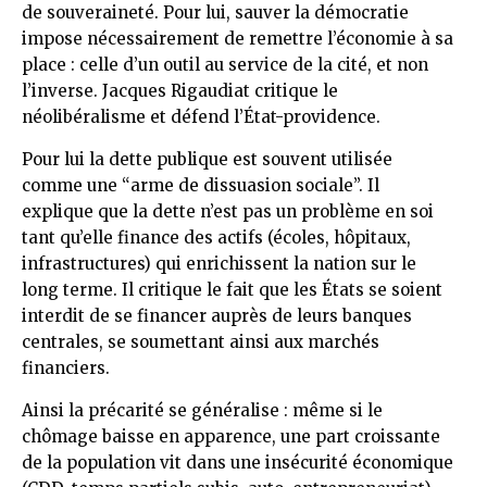
de souveraineté. Pour lui, sauver la démocratie
impose nécessairement de remettre l’économie à sa
place : celle d’un outil au service de la cité, et non
l’inverse. Jacques Rigaudiat critique le
néolibéralisme et défend l’État-providence.
Pour lui la dette publique est souvent utilisée
comme une “arme de dissuasion sociale”. Il
explique que la dette n’est pas un problème en soi
tant qu’elle finance des actifs (écoles, hôpitaux,
infrastructures) qui enrichissent la nation sur le
long terme. Il critique le fait que les États se soient
interdit de se financer auprès de leurs banques
centrales, se soumettant ainsi aux marchés
financiers.
Ainsi la précarité se généralise : même si le
chômage baisse en apparence, une part croissante
de la population vit dans une insécurité économique