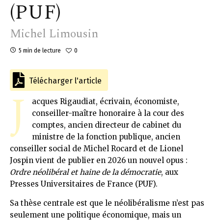
(PUF)
Michel Limousin
5 min de lecture
0
Télécharger l'article
J
acques Rigaudiat, écrivain, économiste,
conseiller-maître honoraire à la cour des
comptes, ancien directeur de cabinet du
ministre de la fonction publique, ancien
conseiller social de Michel Rocard et de Lionel
Jospin vient de publier en 2026 un nouvel opus :
Ordre néolibéral et haine de la démocratie
, aux
Presses Universitaires de France (PUF).
Sa thèse centrale est que le néolibéralisme n’est pas
seulement une politique économique, mais un