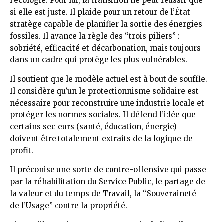
l’écologie. Pour lui, la transition ne peut réussir que
si elle est juste. Il plaide pour un retour de l’État
stratège capable de planifier la sortie des énergies
fossiles. Il avance la règle des “trois piliers” :
sobriété, efficacité et décarbonation, mais toujours
dans un cadre qui protège les plus vulnérables.
Il soutient que le modèle actuel est à bout de souffle.
Il considère qu’un le protectionnisme solidaire est
nécessaire pour reconstruire une industrie locale et
protéger les normes sociales. Il défend l’idée que
certains secteurs (santé, éducation, énergie)
doivent être totalement extraits de la logique de
profit.
Il préconise une sorte de contre-offensive qui passe
par la réhabilitation du Service Public, le partage de
la valeur et du temps de Travail, la “Souveraineté
de l’Usage” contre la propriété.