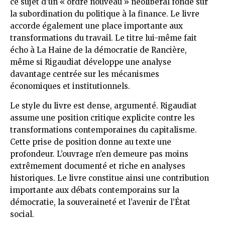
ce sujet d’un « ordre nouveau » néolibéral fondé sur
la subordination du politique à la finance. Le livre
accorde également une place importante aux
transformations du travail. Le titre lui-même fait
écho à La Haine de la démocratie de Rancière,
même si Rigaudiat développe une analyse
davantage centrée sur les mécanismes
économiques et institutionnels.
Le style du livre est dense, argumenté. Rigaudiat
assume une position critique explicite contre les
transformations contemporaines du capitalisme.
Cette prise de position donne au texte une
profondeur. L’ouvrage n’en demeure pas moins
extrêmement documenté et riche en analyses
historiques. Le livre constitue ainsi une contribution
importante aux débats contemporains sur la
démocratie, la souveraineté et l’avenir de l’État
social.