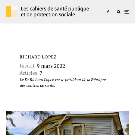
RICHARD LOPEZ
Inscrit
9 mars 2022
Articles
7
Le Dr Richard Lopez est le président de la Fabrique
des centres de santé.