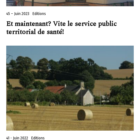
45 – Juin 2023
Editions
Et maintenant? Vite le service public
territorial de santé!
41 - Juin 2022
Editions