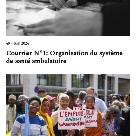
49 – Juin 2024
Courrier N°1: Organisation du système
de santé ambulatoire