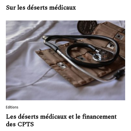
Sur les déserts médicaux
Editions
Les déserts médicaux et le financement
des CPTS