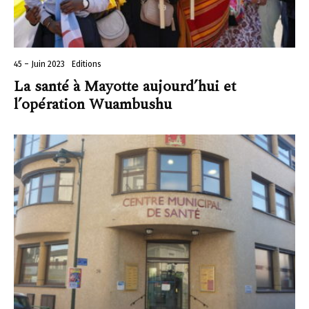
45 – Juin 2023
Editions
La santé à Mayotte aujourd’hui et
l’opération Wuambushu