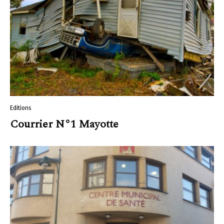
Editions
Courrier N°1 Mayotte