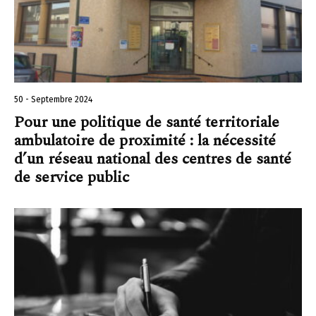
50 - Septembre 2024
Pour une politique de santé territoriale
ambulatoire de proximité : la nécessité
d’un réseau national des centres de santé
de service public