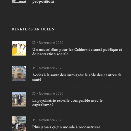
propositions
DERNIERS ARTICLES
35 - Novembre 2020
Un nouvel élan pour les Cahiers de santé publique et
de protection sociale
35 - Novembre 2020
Accès à la santé des immigrés: le rôle des centres de
santé
35 - Novembre 2020
La psychiatrie est-elle compatible avec le
capitalisme?
35 - Novembre 2020
Plus jamais ça, un monde à reconstruire