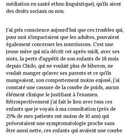
médiation en santé ethno linguistique), qu’ils aient
des droits sociaux ou non.
J’ai pris conscience aujourd’hui que ces troubles qui,
pour moi n’impactaient que les adultes, pouvaient
également concerner les nourrissons. C’est une
jeune mère qui m’a décrit cet après-midi, avec ses
mots, la perte d’appétit de son enfants de 18 mois
depuis Chido, qui ne voulait plus de biberon, ne
voulait manger qu’avec ses parents et ce qu’ils
mangeaient, son comportement moins enjoué, j’ai
constaté une cassure de la courbe de poids, aucun
élément clinique le justifiant à l’examen.
Rétrospectivement j’ai fait le lien avec tous ces
enfants que je voyais à ma consultation (près de
25% de mes patients ont moins de 10 ans) qui
présentaient une symptomatologie proche sans
être aussi nette, ces enfants qui avaient une courbe