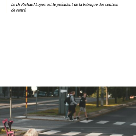
Le Dr Richard Lopez est le président de la Fabrique des centres
de santé.