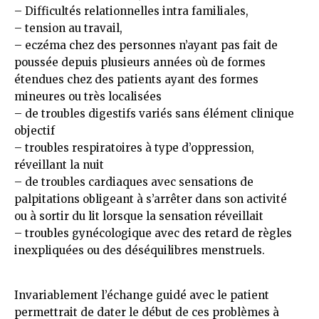
– Difficultés relationnelles intra familiales,
– tension au travail,
– eczéma chez des personnes n’ayant pas fait de
poussée depuis plusieurs années où de formes
étendues chez des patients ayant des formes
mineures ou très localisées
– de troubles digestifs variés sans élément clinique
objectif
– troubles respiratoires à type d’oppression,
réveillant la nuit
– de troubles cardiaques avec sensations de
palpitations obligeant à s’arrêter dans son activité
ou à sortir du lit lorsque la sensation réveillait
– troubles gynécologique avec des retard de règles
inexpliquées ou des déséquilibres menstruels.
Invariablement l’échange guidé avec le patient
permettrait de dater le début de ces problèmes à