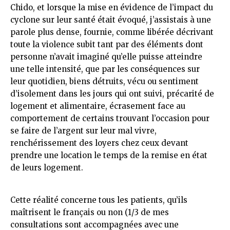
Chido, et lorsque la mise en évidence de l’impact du
cyclone sur leur santé était évoqué, j’assistais à une
parole plus dense, fournie, comme libérée décrivant
toute la violence subit tant par des éléments dont
personne n’avait imaginé qu’elle puisse atteindre
une telle intensité, que par les conséquences sur
leur quotidien, biens détruits, vécu ou sentiment
d’isolement dans les jours qui ont suivi, précarité de
logement et alimentaire, écrasement face au
comportement de certains trouvant l’occasion pour
se faire de l’argent sur leur mal vivre,
renchérissement des loyers chez ceux devant
prendre une location le temps de la remise en état
de leurs logement.
Cette réalité concerne tous les patients, qu’ils
maîtrisent le français ou non (1/3 de mes
consultations sont accompagnées avec une