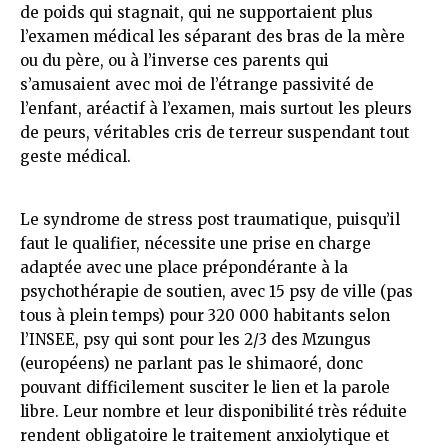
de poids qui stagnait, qui ne supportaient plus
l’examen médical les séparant des bras de la mère
ou du père, ou à l’inverse ces parents qui
s’amusaient avec moi de l’étrange passivité de
l’enfant, aréactif à l’examen, mais surtout les pleurs
de peurs, véritables cris de terreur suspendant tout
geste médical.
Le syndrome de stress post traumatique, puisqu’il
faut le qualifier, nécessite une prise en charge
adaptée avec une place prépondérante à la
psychothérapie de soutien, avec 15 psy de ville (pas
tous à plein temps) pour 320 000 habitants selon
l’INSEE, psy qui sont pour les 2/3 des Mzungus
(européens) ne parlant pas le shimaoré, donc
pouvant difficilement susciter le lien et la parole
libre. Leur nombre et leur disponibilité très réduite
rendent obligatoire le traitement anxiolytique et