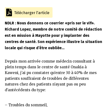
Télécharger l'article
NDLR : Nous donnons ce courrier «pris sur le vif».
Richard Lopez, membre de notre comité de rédaction
est en mission à Mayotte pour y implanter des
centres de santé. Son expérience illustre la situation
locale qui risque d’être oubliée…
Depuis mon arrivée comme médecin consultant à
plein temps dans le centre de santé Onakia à
Kaweni, j’ai pu constater qu’entre 30 à 40% de mes
patients souffraient de troubles de différentes
natures chez des patients n’ayant pas ou peu
d’antécédents du type:
– Troubles du sommeil,