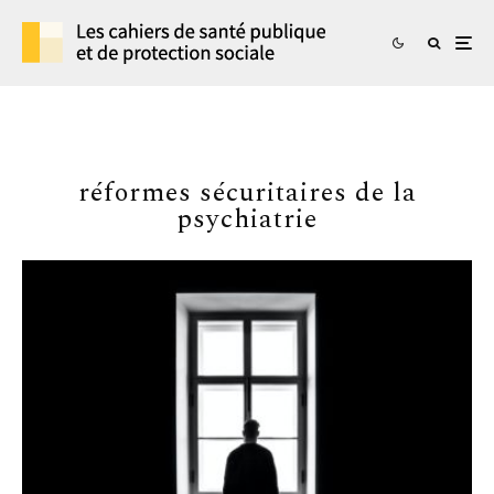
réformes sécuritaires de la
psychiatrie