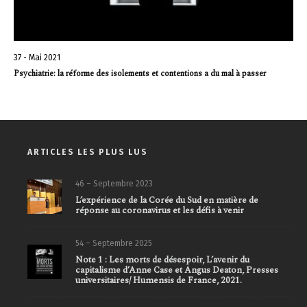
37 - Mai 2021
Psychiatrie: la réforme des isolements et contentions a du mal à passer
ARTICLES LES PLUS LUS
46 – Septembre 2023
L’expérience de la Corée du Sud en matière de
réponse au coronavirus et les défis à venir
54 – Septembre 2025
Note 1 : Les morts de désespoir, L’avenir du
capitalisme d’Anne Case et Angus Deaton, Presses
universitaires/ Humensis de France, 2021.