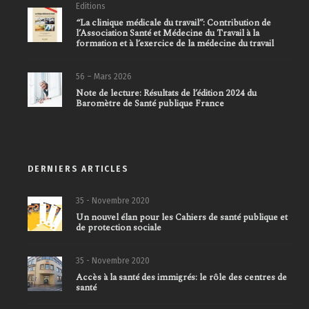
Editions
“La clinique médicale du travail”: Contribution de
l’Association Santé et Médecine du Travail à la
formation et à l’exercice de la médecine du travail
56 – Mars 2026
Note de lecture: Résultats de l’édition 2024 du
Baromètre de Santé publique France
DERNIERS ARTICLES
35 - Novembre 2020
Un nouvel élan pour les Cahiers de santé publique et
de protection sociale
35 - Novembre 2020
Accès à la santé des immigrés: le rôle des centres de
santé