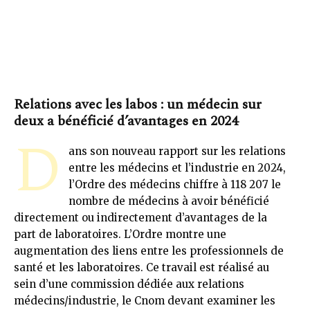
Relations avec les labos : un médecin sur
deux a bénéficié d’avantages en 2024
D
ans son nouveau rapport sur les relations
entre les médecins et l’industrie en 2024,
l’Ordre des médecins chiffre à 118 207 le
nombre de médecins à avoir bénéficié
directement ou indirectement d’avantages de la
part de laboratoires. L’Ordre montre une
augmentation des liens entre les professionnels de
santé et les laboratoires. Ce travail est réalisé au
sein d’une commission dédiée aux relations
médecins/industrie, le Cnom devant examiner les