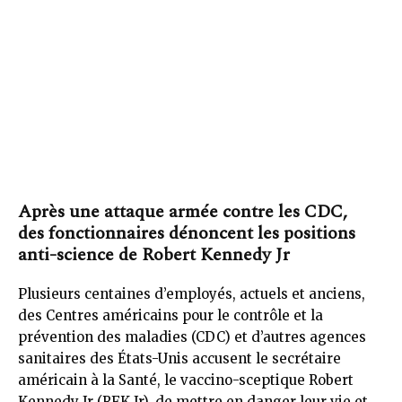
Après une attaque armée contre les CDC,
des fonctionnaires dénoncent les positions
anti-science de Robert Kennedy Jr
Plusieurs centaines d’employés, actuels et anciens,
des Centres américains pour le contrôle et la
prévention des maladies (CDC) et d’autres agences
sanitaires des États-Unis accusent le secrétaire
américain à la Santé, le vaccino-sceptique Robert
Kennedy Jr (RFK Jr), de mettre en danger leur vie et