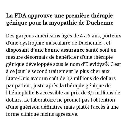
La FDA approuve une première thérapie
génique pour la myopathie de Duchenne
Des garçons américains âgés de 4 à 5 ans, porteurs
d’une dystrophie musculaire de Duchenne…
et
disposant d’une bonne assurance santé
sont en
mesure désormais de bénéficier d’une thérapie
génique développée sous le nom d’Elevidys®. C’est
à ce jour le second traitement le plus cher aux
États-Unis avec un coût de 3,2 millions de dollars
par patient, juste après la thérapie génique de
l’hémophilie B accessible au prix de 3,5 millions de
dollars. Le laboratoire ne promet pas l’obtention
d’une guérison définitive mais plutôt l’accès à une
forme clinique moins agressive.