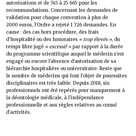
autorisations et de 745 à 25 665 pour les
recommandations. Concernant les demandes de
validation pour chaque convention à plus de
2000 euros, l’Ordre a rejeté 1 726 demandes. En
cause : des cas hors procédure, des frais
d’hospitalité ou des honoraires
« trop élevés »
, du
temps libre jugé
« excessif »
par rapport à la durée
du programme scientifique auquel le médecin s’est
engagé ou encore l’absence d’autorisation de sa
hiérarchie hospitalière ou universitaire. Reste que
le nombre de médecins qui font l’objet de poursuites
disciplinaires est très faible. Depuis 2018, six
professionnels ont été repérés pour manquement à
la déontologie médicale, à l’indépendance
professionnelle et aux règles relatives au cumul
d’activités.