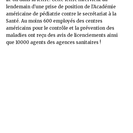
lendemain d’une prise de position de l’Académie
américaine de pédiatrie contre le secrétariat à la
Santé. Au moins 600 employés des centres
américains pour le contrôle et la prévention des
maladies ont reçu des avis de licenciements ainsi
que 10000 agents des agences sanitaires !