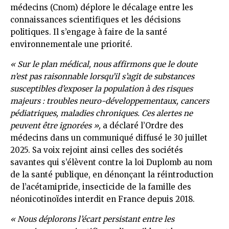
médecins (Cnom) déplore le décalage entre les
connaissances scientifiques et les décisions
politiques. Il s’engage à faire de la santé
environnementale une priorité.
« Sur le plan médical, nous affirmons que le doute
n’est pas raisonnable lorsqu’il s’agit de substances
susceptibles d’exposer la population à des risques
majeurs : troubles neuro-développementaux, cancers
pédiatriques, maladies chroniques. Ces alertes ne
peuvent être ignorées »,
a déclaré l’Ordre des
médecins dans un communiqué diffusé le 30 juillet
2025. Sa voix rejoint ainsi celles des sociétés
savantes qui s’élèvent contre la loi Duplomb au nom
de la santé publique, en dénonçant la réintroduction
de l’acétamipride, insecticide de la famille des
néonicotinoïdes interdit en France depuis 2018.
« Nous déplorons l’écart persistant entre les