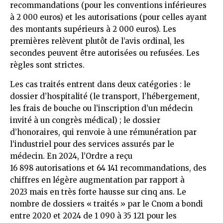
recommandations (pour les conventions inférieures
à 2 000 euros) et les autorisations (pour celles ayant
des montants supérieurs à 2 000 euros). Les
premières relèvent plutôt de l’avis ordinal, les
secondes peuvent être autorisées ou refusées. Les
règles sont strictes.
Les cas traités entrent dans deux catégories : le
dossier d’hospitalité (le transport, l’hébergement,
les frais de bouche ou l’inscription d’un médecin
invité à un congrès médical) ; le dossier
d’honoraires, qui renvoie à une rémunération par
l’industriel pour des services assurés par le
médecin. En 2024, l’Ordre a reçu
16 898 autorisations et 64 141 recommandations, des
chiffres en légère augmentation par rapport à
2023 mais en très forte hausse sur cinq ans. Le
nombre de dossiers « traités » par le Cnom a bondi
entre 2020 et 2024 de 1 090 à 35 121 pour les