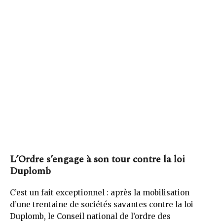
L’Ordre s’engage à son tour contre la loi
Duplomb
C’est un fait exceptionnel : après la mobilisation
d’une trentaine de sociétés savantes contre la loi
Duplomb, le Conseil national de l’ordre des