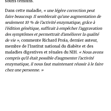
souris témoins.
Dans cette maladie,
« une légère correction peut
faire beaucoup. Il semblerait qu’une augmentation de
seulement 10 % de l’activité enzymatique, grâce à
l’édition génétique, suffirait à empêcher l’aggravation
des symptômes et permettrait d’améliorer la qualité
de vie »
, commente Richard Proia, dernier auteur,
membre de l’Institut national du diabète et des
maladies digestives et rénales du NIH.
« Nous avons
compris qu’il était possible d’augmenter l’activité
enzymatique, il nous faut maintenant réussir à le faire
chez une personne. »