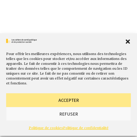
Pour offrir les meilleures expériences, nous utilisons des technologies
telles que les cookies pour stocker et/ou accéder aux informations des
appareils. Le fait de consentir à ces technologies nous permettra de
traiter des données telles que le comportement de navigation ou les ID
uniques sur ce site. Le fait de ne pas consentir ou de retirer son
consentement peut avoir un effet négatif sur certaines caractéristiques
et fonctions.
ACCEPTER
REFUSER
Politique de cookies
Politique de confidentialité