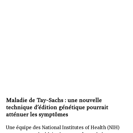
Maladie de Tay-Sachs : une nouvelle
technique d’édition génétique pourrait
atténuer les symptômes
Une équipe des National Institutes of Health (NIH)