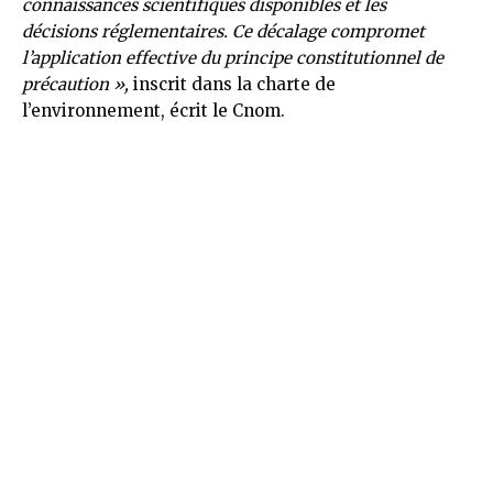
connaissances scientifiques disponibles et les
décisions réglementaires. Ce décalage compromet
l’application effective du principe constitutionnel de
précaution »,
inscrit dans la charte de
l’environnement, écrit le Cnom.