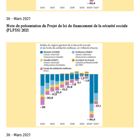
36 - Mars 2021
Note de présentation du Projet de loi de financement de la sécurité sociale
(PLFSS) 2021
36 - Mars 2021