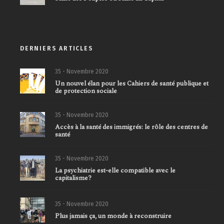
DERNIERS ARTICLES
35 - Novembre 2020
Un nouvel élan pour les Cahiers de santé publique et
de protection sociale
35 - Novembre 2020
Accès à la santé des immigrés: le rôle des centres de
santé
35 - Novembre 2020
La psychiatrie est-elle compatible avec le
capitalisme?
35 - Novembre 2020
Plus jamais ça, un monde à reconstruire