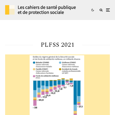
PLFSS 2021