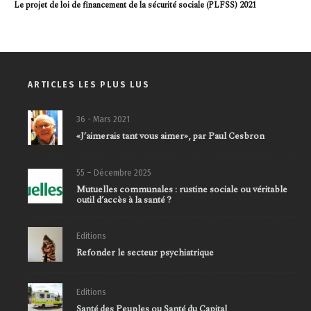
Le projet de loi de financement de la sécurité sociale (PLFSS) 2021
ARTICLES LES PLUS LUS
36 - Mars 2021
«J’aimerais tant vous aimer», par Paul Cesbron
55 – Décembre 2025
Mutuelles communales : rustine sociale ou véritable
outil d’accès à la santé ?
Editions
Refonder le secteur psychiatrique
Editions
Santé des Peuples ou Santé du Capital