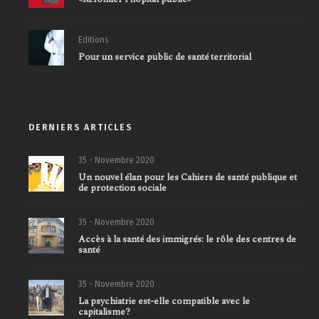
Editions
Pour un service public de santé territorial
DERNIERS ARTICLES
35 - Novembre 2020
Un nouvel élan pour les Cahiers de santé publique et
de protection sociale
35 - Novembre 2020
Accès à la santé des immigrés: le rôle des centres de
santé
35 - Novembre 2020
La psychiatrie est-elle compatible avec le
capitalisme?