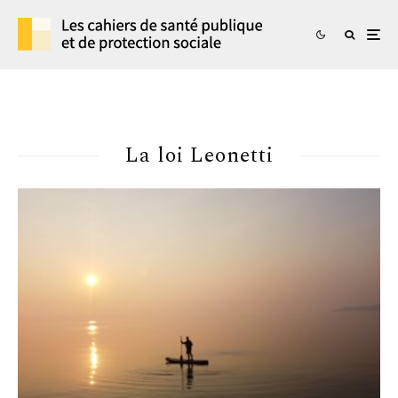
La loi Leonetti