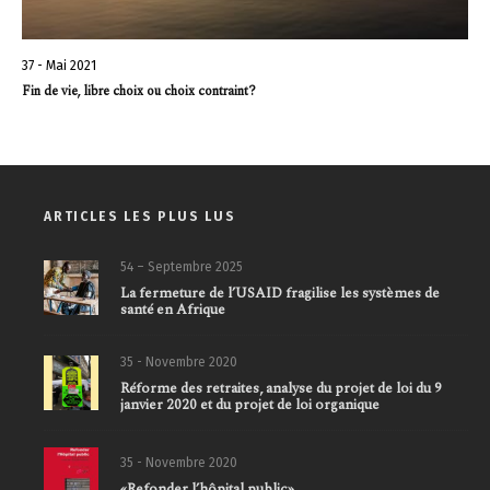
37 - Mai 2021
Fin de vie, libre choix ou choix contraint?
ARTICLES LES PLUS LUS
54 – Septembre 2025
La fermeture de l’USAID fragilise les systèmes de
santé en Afrique
35 - Novembre 2020
Réforme des retraites, analyse du projet de loi du 9
janvier 2020 et du projet de loi organique
35 - Novembre 2020
«Refonder l’hôpital public»