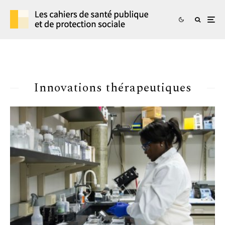
Innovations thérapeutiques