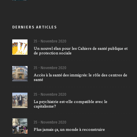
DERNIERS ARTICLES
35 - Novembre 2020
Un nouvel élan pour les Cahiers de santé publique et
de protection sociale
35 - Novembre 2020
Accès à la santé des immigrés: le rôle des centres de
santé
35 - Novembre 2020
La psychiatrie est-elle compatible avec le
capitalisme?
35 - Novembre 2020
Plus jamais ça, un monde à reconstruire