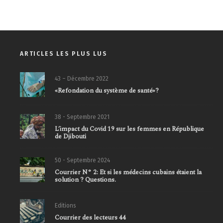
ARTICLES LES PLUS LUS
43 – Décembre 2022
«Refondation du système de santé»?
38 - Septembre 2021
L’impact du Covid 19 sur les femmes en République
de Djibouti
50 - Septembre 2024
Courrier N° 2: Et si les médecins cubains étaient la
solution ? Questions.
Editions
Courrier des lecteurs 44