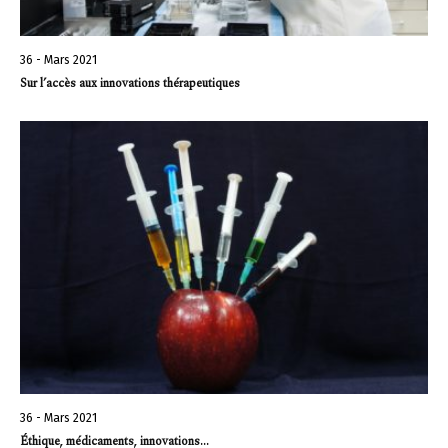
36 - Mars 2021
Sur l’accès aux innovations thérapeutiques
36 - Mars 2021
Éthique, médicaments, innovations…