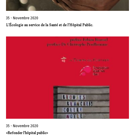
35 - Novembre 2020
L’Écologie au service de la Santé et de l’Hôpital Public.
35 - Novembre 2020
«Refonder l’hôpital public»