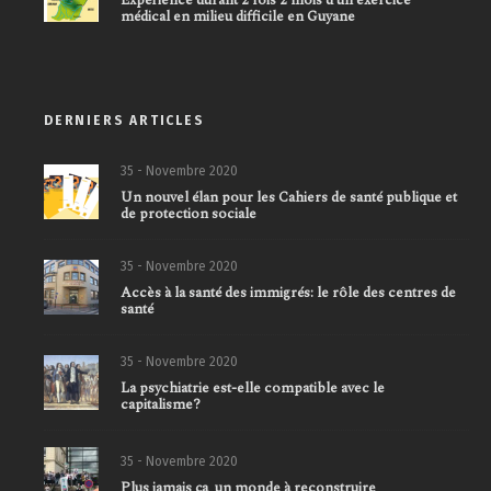
médical en milieu difficile en Guyane
DERNIERS ARTICLES
35 - Novembre 2020
Un nouvel élan pour les Cahiers de santé publique et
de protection sociale
35 - Novembre 2020
Accès à la santé des immigrés: le rôle des centres de
santé
35 - Novembre 2020
La psychiatrie est-elle compatible avec le
capitalisme?
35 - Novembre 2020
Plus jamais ça, un monde à reconstruire