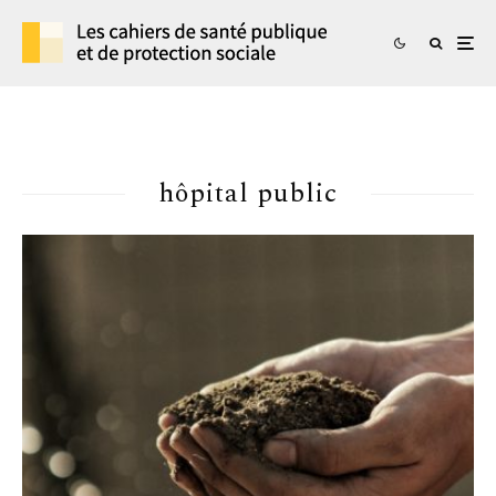
hôpital public