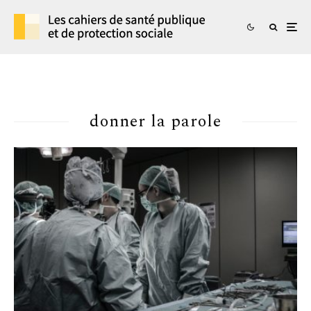
donner la parole