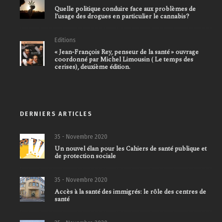
Quelle politique conduire face aux problèmes de
l’usage des drogues en particulier le cannabis?
Editions
« Jean-François Rey, penseur de la santé » ouvrage
coordonné par Michel Limousin ( Le temps des
cerises), deuxième édition.
DERNIERS ARTICLES
35 - Novembre 2020
Un nouvel élan pour les Cahiers de santé publique et
de protection sociale
35 - Novembre 2020
Accès à la santé des immigrés: le rôle des centres de
santé