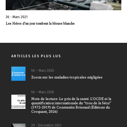
36 - Mars 2021
Les Héros d’un jour tombent la blouse blanche
ARTICLES LES PLUS LUS
56 – Mars 2026
Zoom sur les maladies tropicales négligées
56 – Mars 2026
Note de lecture: Le prix de la santé. L’OCDE et la
quantification internationale du “trou de la Sécu”
(1972-2019) de Constantin Brissaud (Éditions du
Croquant, 2026)
39 - Décembre 2021