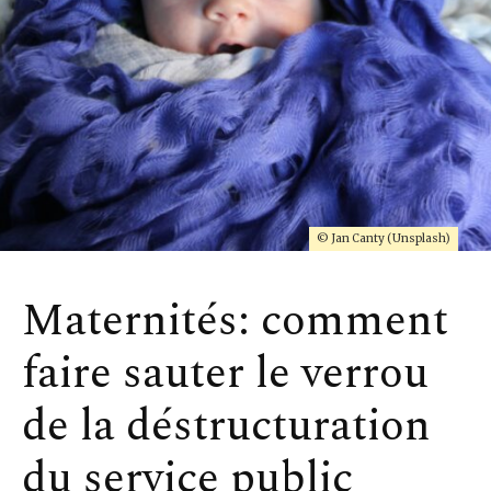
© Jan Canty (Unsplash)
Maternités: comment
faire sauter le verrou
de la déstructuration
du service public