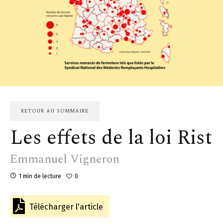
RETOUR AU SOMMAIRE
Les effets de la loi Rist
Emmanuel Vigneron
1 min de lecture
0
Télécharger l'article