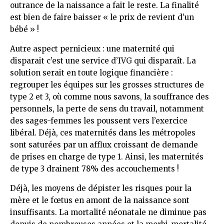
outrance de la naissance a fait le reste. La finalité
est bien de faire baisser « le prix de revient d’un
bébé » !
Autre aspect pernicieux : une maternité qui
disparait c’est une service d’IVG qui disparaît. La
solution serait en toute logique financière :
regrouper les équipes sur les grosses structures de
type 2 et 3, où comme nous savons, la souffrance des
personnels, la perte de sens du travail, notamment
des sages-femmes les poussent vers l’exercice
libéral. Déjà, ces maternités dans les métropoles
sont saturées par un afflux croissant de demande
de prises en charge de type 1. Ainsi, les maternités
de type 3 drainent 78% des accouchements !
Déjà, les moyens de dépister les risques pour la
mère et le fœtus en amont de la naissance sont
insuffisants. La mortalité néonatale ne diminue pas