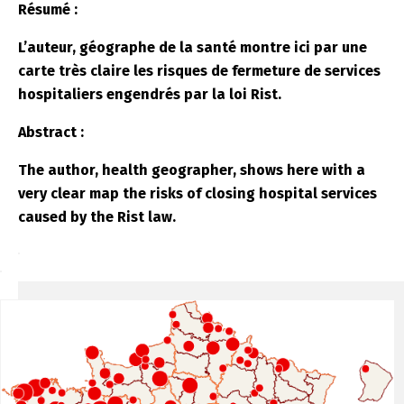
Résumé :
L’auteur, géographe de la santé montre ici par une
carte très claire les risques de fermeture de services
hospitaliers engendrés par la loi Rist.
Abstract :
The author, health geographer, shows here with a
very clear map the risks of closing hospital services
caused by the Rist law.