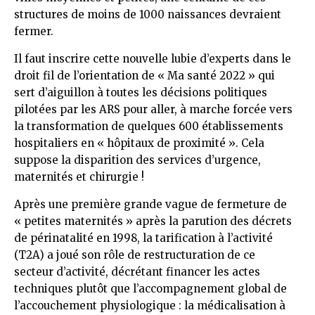
structures de moins de 1000 naissances devraient
fermer.
Il faut inscrire cette nouvelle lubie d’experts dans le
droit fil de l’orientation de « Ma santé 2022 » qui
sert d’aiguillon à toutes les décisions politiques
pilotées par les ARS pour aller, à marche forcée vers
la transformation de quelques 600 établissements
hospitaliers en « hôpitaux de proximité ». Cela
suppose la disparition des services d’urgence,
maternités et chirurgie !
Après une première grande vague de fermeture de
« petites maternités » après la parution des décrets
de périnatalité en 1998, la tarification à l’activité
(T2A) a joué son rôle de restructuration de ce
secteur d’activité, décrétant financer les actes
techniques plutôt que l’accompagnement global de
l’accouchement physiologique : la médicalisation à