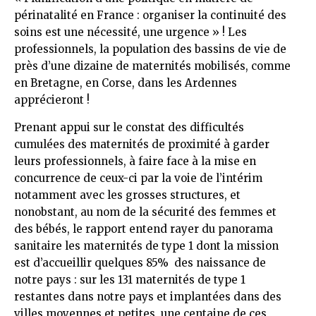
périnatalité en France : organiser la continuité des
soins est une nécessité, une urgence » ! Les
professionnels, la population des bassins de vie de
près d’une dizaine de maternités mobilisés, comme
en Bretagne, en Corse, dans les Ardennes
apprécieront !
Prenant appui sur le constat des difficultés
cumulées des maternités de proximité à garder
leurs professionnels, à faire face à la mise en
concurrence de ceux-ci par la voie de l’intérim
notamment avec les grosses structures, et
nonobstant, au nom de la sécurité des femmes et
des bébés, le rapport entend rayer du panorama
sanitaire les maternités de type 1 dont la mission
est d’accueillir quelques 85% des naissance de
notre pays : sur les 131 maternités de type 1
restantes dans notre pays et implantées dans des
villes moyennes et petites, une centaine de ces