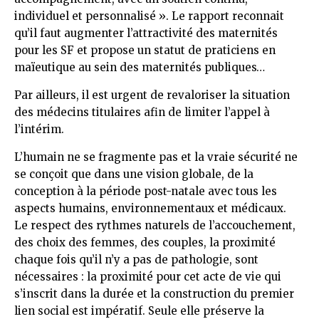
individuel et personnalisé ». Le rapport reconnait
qu’il faut augmenter l’attractivité des maternités
pour les SF et propose un statut de praticiens en
maïeutique au sein des maternités publiques…
Par ailleurs, il est urgent de revaloriser la situation
des médecins titulaires afin de limiter l’appel à
l’intérim.
L’humain ne se fragmente pas et la vraie sécurité ne
se conçoit que dans une vision globale, de la
conception à la période post-natale avec tous les
aspects humains, environnementaux et médicaux.
Le respect des rythmes naturels de l’accouchement,
des choix des femmes, des couples, la proximité
chaque fois qu’il n’y a pas de pathologie, sont
nécessaires : la proximité pour cet acte de vie qui
s’inscrit dans la durée et la construction du premier
lien social est impératif. Seule elle préserve la