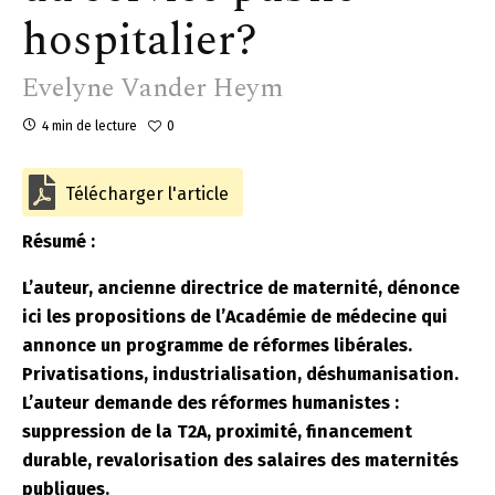
hospitalier?
Evelyne Vander Heym
4 min de lecture
0
Télécharger l'article
Résumé :
L’auteur, ancienne directrice de maternité, dénonce
ici les propositions de l’Académie de médecine qui
annonce un programme de réformes libérales.
Privatisations, industrialisation, déshumanisation.
L’auteur demande des réformes humanistes :
suppression de la T2A, proximité, financement
durable, revalorisation des salaires des maternités
publiques.