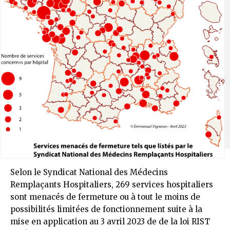
Selon le Syndicat National des Médecins
Remplaçants Hospitaliers, 269 services hospitaliers
sont menacés de fermeture ou à tout le moins de
possibilités limitées de fonctionnement suite à la
mise en application au 3­ avril 2023 de de la loi RIST