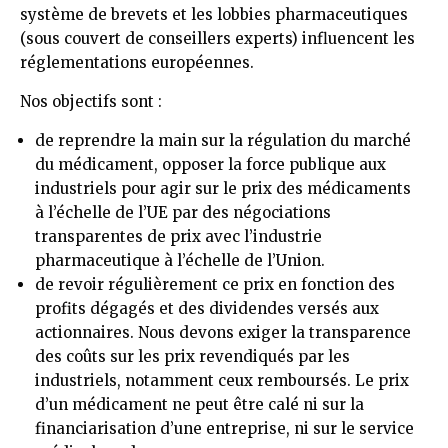
système de brevets et les lobbies pharmaceutiques
(sous couvert de conseillers experts) influencent les
réglementations européennes.
Nos objectifs sont :
de reprendre la main sur la régulation du marché
du médicament, opposer la force publique aux
industriels pour agir sur le prix des médicaments
à l’échelle de l’UE par des négociations
transparentes de prix avec l’industrie
pharmaceutique à l’échelle de l’Union.
de revoir régulièrement ce prix en fonction des
profits dégagés et des dividendes versés aux
actionnaires. Nous devons exiger la transparence
des coûts sur les prix revendiqués par les
industriels, notamment ceux remboursés. Le prix
d’un médicament ne peut être calé ni sur la
financiarisation d’une entreprise, ni sur le service