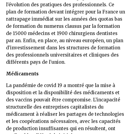
l’évolution des pratiques des professionnels. Ce
plan de formation devant intégrer pour la France un
rattrapage immédiat sur les années des quotas bas
de formation du numerus clausus par la formation
de 15000 médecins et 1900 chirurgiens dentistes
par an. Enfin, en place, au niveau européen, un plan
d’investissement dans les structures de formation
des professionnels universitaires et cliniques des
différents pays de l’union.
Médicaments
La pandémie de covid 19 a montré que la mise à
disposition et la disponibilité des médicaments et
des vaccins pouvait être compromise. L’incapacité
structurelle des entreprises capitalistes du
médicament à réaliser les partages de technologies
et les coopérations nécessaires, avec les capacités
de production insuffisantes qui en résultent, ont