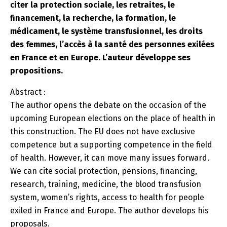
citer la protection sociale, les retraites, le
financement, la recherche, la formation, le
médicament, le système transfusionnel, les droits
des femmes, l’accès à la santé des personnes exilées
en France et en Europe. L’auteur développe ses
propositions.
Abstract :
The author opens the debate on the occasion of the
upcoming European elections on the place of health in
this construction. The EU does not have exclusive
competence but a supporting competence in the field
of health. However, it can move many issues forward.
We can cite social protection, pensions, financing,
research, training, medicine, the blood transfusion
system, women’s rights, access to health for people
exiled in France and Europe. The author develops his
proposals.