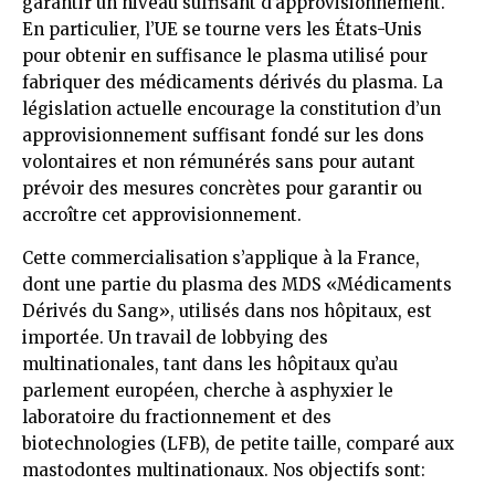
garantir un niveau suffisant d’approvisionnement.
En particulier, l’UE se tourne vers les États-Unis
pour obtenir en suffisance le plasma utilisé pour
fabriquer des médicaments dérivés du plasma. La
législation actuelle encourage la constitution d’un
approvisionnement suffisant fondé sur les dons
volontaires et non rémunérés sans pour autant
prévoir des mesures concrètes pour garantir ou
accroître cet approvisionnement.
Cette commercialisation s’applique à la France,
dont une partie du plasma des MDS «Médicaments
Dérivés du Sang», utilisés dans nos hôpitaux, est
importée. Un travail de lobbying des
multinationales, tant dans les hôpitaux qu’au
parlement européen, cherche à asphyxier le
laboratoire du fractionnement et des
biotechnologies (LFB), de petite taille, comparé aux
mastodontes multinationaux. Nos objectifs sont: