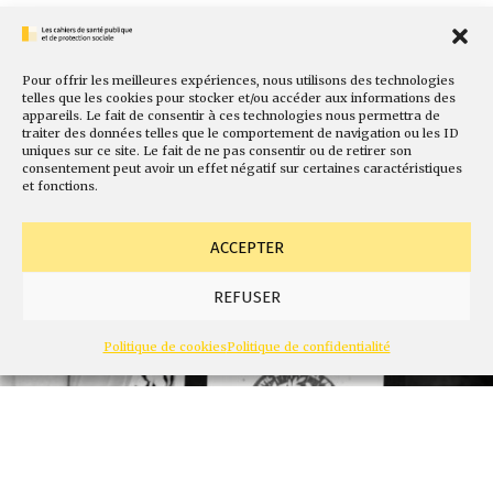
Pour offrir les meilleures expériences, nous utilisons des technologies
telles que les cookies pour stocker et/ou accéder aux informations des
appareils. Le fait de consentir à ces technologies nous permettra de
traiter des données telles que le comportement de navigation ou les ID
uniques sur ce site. Le fait de ne pas consentir ou de retirer son
consentement peut avoir un effet négatif sur certaines caractéristiques
et fonctions.
ACCEPTER
REFUSER
Politique de cookies
Politique de confidentialité