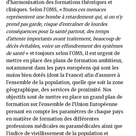
d’harmonisation des formations théoriques et
cliniques. Selon l’OMS, «
Toutes ces menaces
représentent une bombe à retardement qui, si on n’y
prend pas garde, risque d’entraîner de lourdes
conséquences pour la santé partout, des temps
d’attente importants avant traitement, beaucoup de
décès évitables, voire un effondrement des systèmes
de santé
» et toujours selon l’OMS, il est urgent de
mettre en place des plans de formation ambitieux,
notamment dans les pays européens qui sont les
moins bien dotés (dont la France) afin d’assurer à
l’ensemble de la population, quelle que soit la zone
géographique, des services de proximité. Nos
objectifs sont de mettre en place un grand plan de
formation sur l’ensemble de l’Union Européenne
prenant en compte les paramètres de chaque pays
en matière de formation des différentes
professions médicales ou paramédicales ainsi que
l’indice de vieillissement de la population et