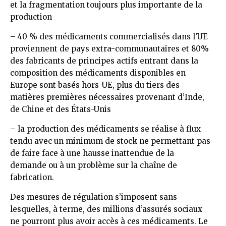
et la fragmentation toujours plus importante de la
production
– 40 % des médicaments commercialisés dans l’UE
proviennent de pays extra-communautaires et 80%
des fabricants de principes actifs entrant dans la
composition des médicaments disponibles en
Europe sont basés hors-UE, plus du tiers des
matières premières nécessaires provenant d’Inde,
de Chine et des États-Unis
– la production des médicaments se réalise à flux
tendu avec un minimum de stock ne permettant pas
de faire face à une hausse inattendue de la
demande ou à un problème sur la chaîne de
fabrication.
Des mesures de régulation s’imposent sans
lesquelles, à terme, des millions d’assurés sociaux
ne pourront plus avoir accès à ces médicaments. Le