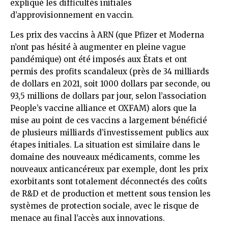
expliqué les difficultés initiales
d’approvisionnement en vaccin.
Les prix des vaccins à ARN (que Pfizer et Moderna
n’ont pas hésité à augmenter en pleine vague
pandémique) ont été imposés aux États et ont
permis des profits scandaleux (près de 34 milliards
de dollars en 2021, soit 1000 dollars par seconde, ou
93,5 millions de dollars par jour, selon l’association
People’s vaccine alliance et OXFAM) alors que la
mise au point de ces vaccins a largement bénéficié
de plusieurs milliards d’investissement publics aux
étapes initiales. La situation est similaire dans le
domaine des nouveaux médicaments, comme les
nouveaux anticancéreux par exemple, dont les prix
exorbitants sont totalement déconnectés des coûts
de R&D et de production et mettent sous tension les
systèmes de protection sociale, avec le risque de
menace au final l’accès aux innovations.