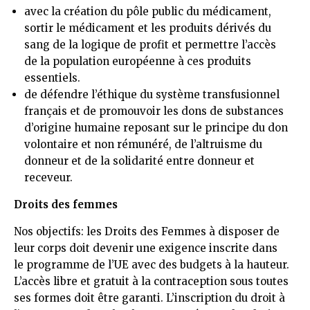
avec la création du pôle public du médicament,
sortir le médicament et les produits dérivés du
sang de la logique de profit et permettre l’accès
de la population européenne à ces produits
essentiels.
de défendre l’éthique du système transfusionnel
français et de promouvoir les dons de substances
d’origine humaine reposant sur le principe du don
volontaire et non rémunéré, de l’altruisme du
donneur et de la solidarité entre donneur et
receveur.
Droits des femmes
Nos objectifs: les Droits des Femmes à disposer de
leur corps doit devenir une exigence inscrite dans
le programme de l’UE avec des budgets à la hauteur.
L’accès libre et gratuit à la contraception sous toutes
ses formes doit être garanti. L’inscription du droit à