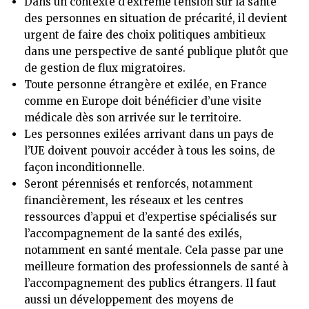
Dans un contexte d’extrême tension sur la santé
des personnes en situation de précarité, il devient
urgent de faire des choix politiques ambitieux
dans une perspective de santé publique plutôt que
de gestion de flux migratoires.
Toute personne étrangère et exilée, en France
comme en Europe doit bénéficier d’une visite
médicale dès son arrivée sur le territoire.
Les personnes exilées arrivant dans un pays de
l’UE doivent pouvoir accéder à tous les soins, de
façon inconditionnelle.
Seront pérennisés et renforcés, notamment
financièrement, les réseaux et les centres
ressources d’appui et d’expertise spécialisés sur
l’accompagnement de la santé des exilés,
notamment en santé mentale. Cela passe par une
meilleure formation des professionnels de santé à
l’accompagnement des publics étrangers. Il faut
aussi un développement des moyens de