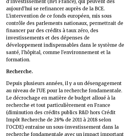
d’Investissement (BPI France), qui peuvent dès
aujourd’hui se refinancer auprès de la BCE.
L’intervention de ce fonds européen, mis sous
contrôle des parlements nationaux, permettrait de
financer par des crédits à taux zéro, des
investissements et des dépenses de
développement indispensables dans le système de
santé, l’hôpital, comme l’environnement et la
formation.
Recherche.
Depuis plusieurs années, il y a un désengagement
au niveau de l’UE pour la recherche fondamentale.
Le décrochage en matière de budget alloué à la
recherche et tout particulièrement en France
(diminution des crédits publics R&D hors Crédit
Impôt Recherche de 28% de 2011 à 2018 selon
l’OCDE) entraine un sous-investissement dans la
recherche fondamentale avec un impact important