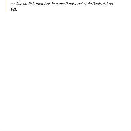
sociale du Pcf, membre du conseil national et de l’exécutif du
Pcf.