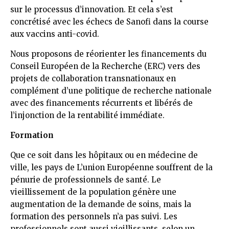
sur le processus d’innovation. Et cela s’est
concrétisé avec les échecs de Sanofi dans la course
aux vaccins anti-covid.
Nous proposons de réorienter les financements du
Conseil Européen de la Recherche (ERC) vers des
projets de collaboration transnationaux en
complément d’une politique de recherche nationale
avec des financements récurrents et libérés de
l’injonction de la rentabilité immédiate.
Formation
Que ce soit dans les hôpitaux ou en médecine de
ville, les pays de L’union Européenne souffrent de la
pénurie de professionnels de santé. Le
vieillissement de la population génère une
augmentation de la demande de soins, mais la
formation des personnels n’a pas suivi. Les
professionnels sont aussi vieillissants, selon un