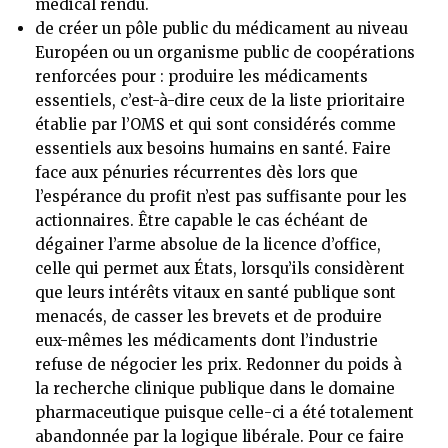
médical rendu.
de créer un pôle public du médicament au niveau
Européen ou un organisme public de coopérations
renforcées pour : produire les médicaments
essentiels, c’est-à-dire ceux de la liste prioritaire
établie par l’OMS et qui sont considérés comme
essentiels aux besoins humains en santé. Faire
face aux pénuries récurrentes dès lors que
l’espérance du profit n’est pas suffisante pour les
actionnaires. Être capable le cas échéant de
dégainer l’arme absolue de la licence d’office,
celle qui permet aux États, lorsqu’ils considèrent
que leurs intérêts vitaux en santé publique sont
menacés, de casser les brevets et de produire
eux-mêmes les médicaments dont l’industrie
refuse de négocier les prix. Redonner du poids à
la recherche clinique publique dans le domaine
pharmaceutique puisque celle-ci a été totalement
abandonnée par la logique libérale. Pour ce faire