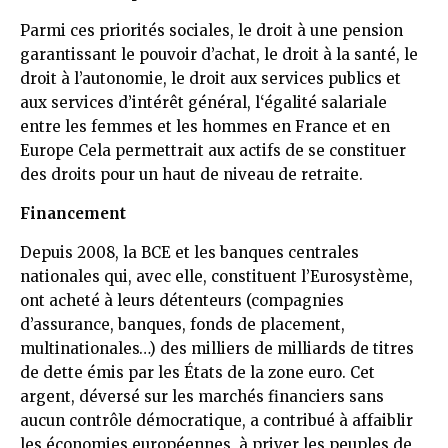
Parmi ces priorités sociales, le droit à une pension
garantissant le pouvoir d’achat, le droit à la santé, le
droit à l’autonomie, le droit aux services publics et
aux services d’intérêt général, l‘égalité salariale
entre les femmes et les hommes en France et en
Europe Cela permettrait aux actifs de se constituer
des droits pour un haut de niveau de retraite.
Financement
Depuis 2008, la BCE et les banques centrales
nationales qui, avec elle, constituent l’Eurosystème,
ont acheté à leurs détenteurs (compagnies
d’assurance, banques, fonds de placement,
multinationales…) des milliers de milliards de titres
de dette émis par les États de la zone euro. Cet
argent, déversé sur les marchés financiers sans
aucun contrôle démocratique, a contribué à affaiblir
les économies européennes, à priver les peuples de