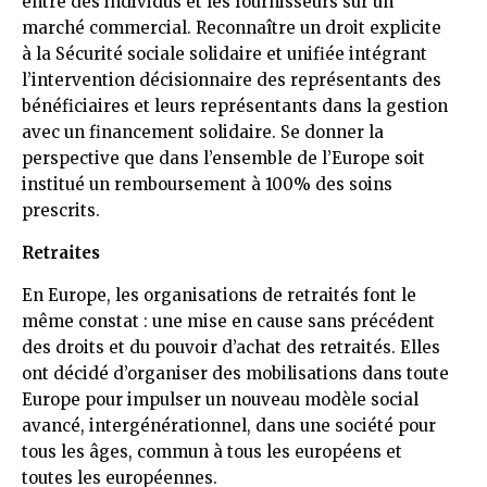
entre des individus et les fournisseurs sur un
marché commercial. Reconnaître un droit explicite
à la Sécurité sociale solidaire et unifiée intégrant
l’intervention décisionnaire des représentants des
bénéficiaires et leurs représentants dans la gestion
avec un financement solidaire. Se donner la
perspective que dans l’ensemble de l’Europe soit
institué un remboursement à 100% des soins
prescrits.
Retraites
En Europe, les organisations de retraités font le
même constat : une mise en cause sans précédent
des droits et du pouvoir d’achat des retraités. Elles
ont décidé d’organiser des mobilisations dans toute
Europe pour impulser un nouveau modèle social
avancé, intergénérationnel, dans une société pour
tous les âges, commun à tous les européens et
toutes les européennes.