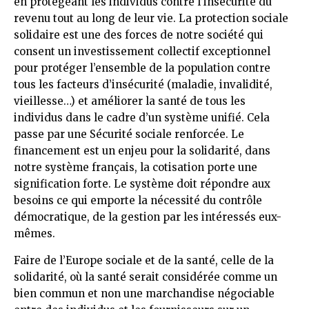
en protégeant les individus contre l’insécurité du
revenu tout au long de leur vie. La protection sociale
solidaire est une des forces de notre société qui
consent un investissement collectif exceptionnel
pour protéger l’ensemble de la population contre
tous les facteurs d’insécurité (maladie, invalidité,
vieillesse…) et améliorer la santé de tous les
individus dans le cadre d’un système unifié. Cela
passe par une Sécurité sociale renforcée. Le
financement est un enjeu pour la solidarité, dans
notre système français, la cotisation porte une
signification forte. Le système doit répondre aux
besoins ce qui emporte la nécessité du contrôle
démocratique, de la gestion par les intéressés eux-
mêmes.
Faire de l’Europe sociale et de la santé, celle de la
solidarité, où la santé serait considérée comme un
bien commun et non une marchandise négociable