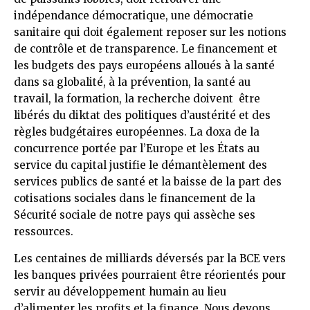
indépendance démocratique, une démocratie
sanitaire qui doit également reposer sur les notions
de contrôle et de transparence. Le financement et
les budgets des pays européens alloués à la santé
dans sa globalité, à la prévention, la santé au
travail, la formation, la recherche doivent être
libérés du diktat des politiques d’austérité et des
règles budgétaires européennes. La doxa de la
concurrence portée par l’Europe et les États au
service du capital justifie le démantèlement des
services publics de santé et la baisse de la part des
cotisations sociales dans le financement de la
Sécurité sociale de notre pays qui assèche ses
ressources.
Les centaines de milliards déversés par la BCE vers
les banques privées pourraient être réorientés pour
servir au développement humain au lieu
d’alimenter les profits et la finance. Nous devons