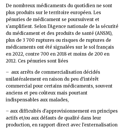
De nombreux médicaments du quotidien ne sont
plus produits sur le territoire européen. Les
pénuries de médicament se poursuivent et
s’amplifient. Selon l’Agence nationale de la sécurité
du médicament et des produits de santé (ANSM),
plus de 3 700 ruptures ou risques de ruptures de
médicaments ont été signalées sur le sol français
en 2022, contre 700 en 2018 et moins de 200 en
2012. Ces pénuries sont liées
– aux arrêts de commercialisation décidés
unilatéralement en raison du peu d’intérêt
commercial pour certains médicaments, souvent
anciens et peu coûteux mais pourtant
indispensables aux malades,
– aux difficultés d’approvisionnement en principes
actifs et/ou aux défauts de qualité dans leur
production, en rapport direct avec l’externalisation