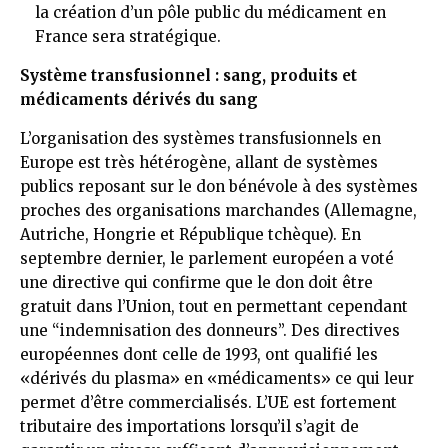
la création d’un pôle public du médicament en
France sera stratégique.
Système transfusionnel : sang, produits et
médicaments dérivés du sang
L’organisation des systèmes transfusionnels en
Europe est très hétérogène, allant de systèmes
publics reposant sur le don bénévole à des systèmes
proches des organisations marchandes (Allemagne,
Autriche, Hongrie et République tchèque). En
septembre dernier, le parlement européen a voté
une directive qui confirme que le don doit être
gratuit dans l’Union, tout en permettant cependant
une “indemnisation des donneurs”. Des directives
européennes dont celle de 1993, ont qualifié les
«dérivés du plasma» en «médicaments» ce qui leur
permet d’être commercialisés. L’UE est fortement
tributaire des importations lorsqu’il s’agit de