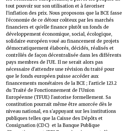
tout pouvoir sur son utilisation et à favoriser
l’inflation des prix. Nous proposons que la BCE fasse
l’économie de ce détour coûteux par les marchés
financiers et qu’elle finance plutôt un fonds de
développement économique, social, écologique,
solidaire européen voué au financement de projets
démocratiquement élaborés, décidés, réalisés et
contrôlés de façon décentralisée dans les différents
pays membres de l’UE. Il ne serait alors pas
nécessaire d’attendre une révision du traité pour
que le fonds européen puisse accéder aux
financements monétaires de la BCE ; l’article 123.2
du Traité de Fonctionnement de l’Union
Européenne (TFUE) l’autorise formellement. Sa
constitution pourrait même être amorcée dès le
niveau national, en s’appuyant sur les institutions
publiques telles que la Caisse des Dépôts et
Consignation (CDC) et la Banque Publique