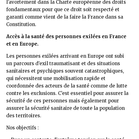
l’avortement dans la Charte européenne des droits
fondamentaux pour que ce droit soit respecté et
garanti comme vient de la faire la France dans sa
Constitution.
Accès à la santé des personnes exilées en France
et en Europe.
Les personnes exilées arrivant en Europe ont subi
un parcours d’exil traumatisant et des situations
sanitaires et psychiques souvent catastrophiques,
qui nécessitent une mobilisation rapide et
coordonnée des acteurs de la santé comme de lutte
contre les exclusions. C’est essentiel pour assurer la
sécurité de ces personnes mais également pour
assurer la sécurité sanitaire de toute la population
des territoires.
Nos objectifs :