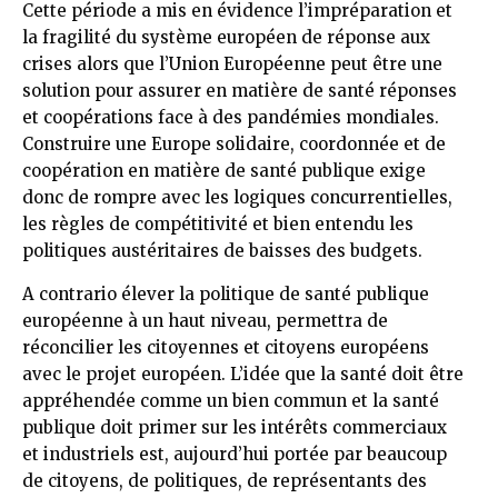
Cette période a mis en évidence l’impréparation et
la fragilité du système européen de réponse aux
crises alors que l’Union Européenne peut être une
solution pour assurer en matière de santé réponses
et coopérations face à des pandémies mondiales.
Construire une Europe solidaire, coordonnée et de
coopération en matière de santé publique exige
donc de rompre avec les logiques concurrentielles,
les règles de compétitivité et bien entendu les
politiques austéritaires de baisses des budgets.
A contrario élever la politique de santé publique
européenne à un haut niveau, permettra de
réconcilier les citoyennes et citoyens européens
avec le projet européen. L’idée que la santé doit être
appréhendée comme un bien commun et la santé
publique doit primer sur les intérêts commerciaux
et industriels est, aujourd’hui portée par beaucoup
de citoyens, de politiques, de représentants des