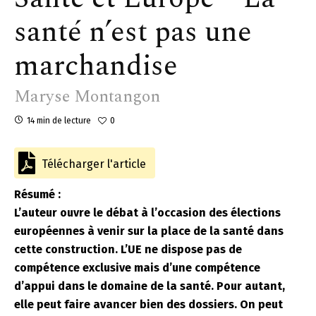
santé n’est pas une
marchandise
Maryse Montangon
14 min de lecture
0
Télécharger l'article
Résumé :
L’auteur ouvre le débat à l’occasion des élections
européennes à venir sur la place de la santé dans
cette construction. L’UE ne dispose pas de
compétence exclusive mais d’une compétence
d’appui dans le domaine de la santé. Pour autant,
elle peut faire avancer bien des dossiers. On peut