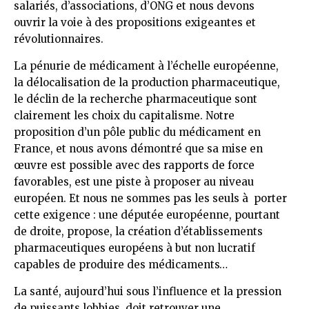
salariés, d’associations, d’ONG et nous devons
ouvrir la voie à des propositions exigeantes et
révolutionnaires.
La pénurie de médicament à l’échelle européenne,
la délocalisation de la production pharmaceutique,
le déclin de la recherche pharmaceutique sont
clairement les choix du capitalisme. Notre
proposition d’un pôle public du médicament en
France, et nous avons démontré que sa mise en
œuvre est possible avec des rapports de force
favorables, est une piste à proposer au niveau
européen. Et nous ne sommes pas les seuls à porter
cette exigence : une députée européenne, pourtant
de droite, propose, la création d’établissements
pharmaceutiques européens à but non lucratif
capables de produire des médicaments…
La santé, aujourd’hui sous l’influence et la pression
de puissants lobbies, doit retrouver une