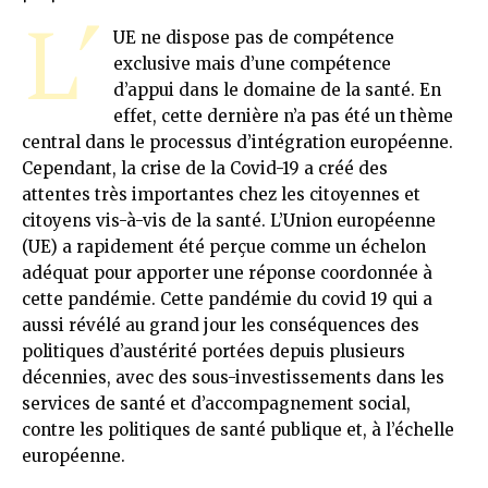
L’
UE ne dispose pas de compétence
exclusive mais d’une compétence
d’appui dans le domaine de la santé. En
effet, cette dernière n’a pas été un thème
central dans le processus d’intégration européenne.
Cependant, la crise de la Covid-19 a créé des
attentes très importantes chez les citoyennes et
citoyens vis-à-vis de la santé. L’Union européenne
(UE) a rapidement été perçue comme un échelon
adéquat pour apporter une réponse coordonnée à
cette pandémie. Cette pandémie du covid 19 qui a
aussi révélé au grand jour les conséquences des
politiques d’austérité portées depuis plusieurs
décennies, avec des sous-investissements dans les
services de santé et d’accompagnement social,
contre les politiques de santé publique et, à l’échelle
européenne.