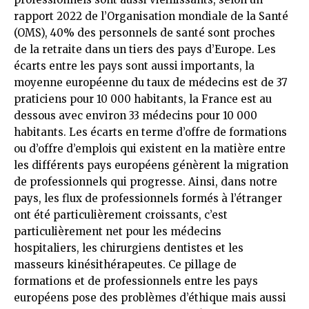
rapport 2022 de l’Organisation mondiale de la Santé
(OMS), 40% des personnels de santé sont proches
de la retraite dans un tiers des pays d’Europe. Les
écarts entre les pays sont aussi importants, la
moyenne européenne du taux de médecins est de 37
praticiens pour 10 000 habitants, la France est au
dessous avec environ 33 médecins pour 10 000
habitants. Les écarts en terme d’offre de formations
ou d’offre d’emplois qui existent en la matière entre
les différents pays européens génèrent la migration
de professionnels qui progresse. Ainsi, dans notre
pays, les flux de professionnels formés à l’étranger
ont été particulièrement croissants, c’est
particulièrement net pour les médecins
hospitaliers, les chirurgiens dentistes et les
masseurs kinésithérapeutes. Ce pillage de
formations et de professionnels entre les pays
européens pose des problèmes d’éthique mais aussi