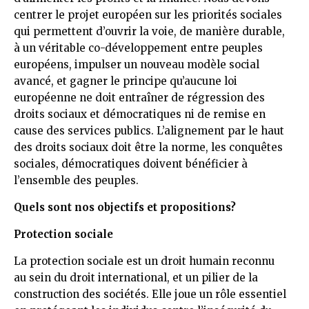
centrer le projet européen sur les priorités sociales
qui permettent d’ouvrir la voie, de manière durable,
à un véritable co-développement entre peuples
européens, impulser un nouveau modèle social
avancé, et gagner le principe qu’aucune loi
européenne ne doit entraîner de régression des
droits sociaux et démocratiques ni de remise en
cause des services publics. L’alignement par le haut
des droits sociaux doit être la norme, les conquêtes
sociales, démocratiques doivent bénéficier à
l’ensemble des peuples.
Quels sont nos objectifs et propositions?
Protection sociale
La protection sociale est un droit humain reconnu
au sein du droit international, et un pilier de la
construction des sociétés. Elle joue un rôle essentiel