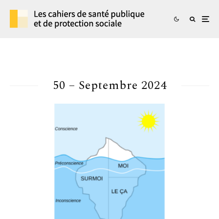
50 – Septembre 2024