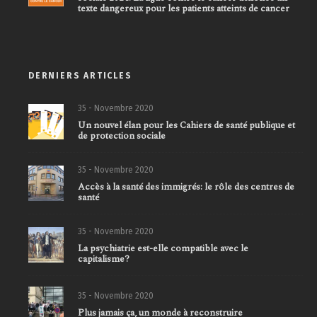
texte dangereux pour les patients atteints de cancer
DERNIERS ARTICLES
35 - Novembre 2020
Un nouvel élan pour les Cahiers de santé publique et
de protection sociale
35 - Novembre 2020
Accès à la santé des immigrés: le rôle des centres de
santé
35 - Novembre 2020
La psychiatrie est-elle compatible avec le
capitalisme?
35 - Novembre 2020
Plus jamais ça, un monde à reconstruire