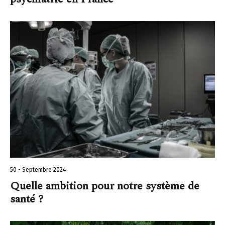
50 - Septembre 2024
Quelle ambition pour notre système de
santé ?