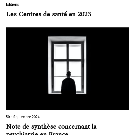
Editions
Les Centres de santé en 2023
50 - Septembre 2024
Note de synthèse concernant la
psychiatrie en France