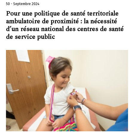
50 - Septembre 2024
Pour une politique de santé territoriale
ambulatoire de proximité : la nécessité
d’un réseau national des centres de santé
de service public