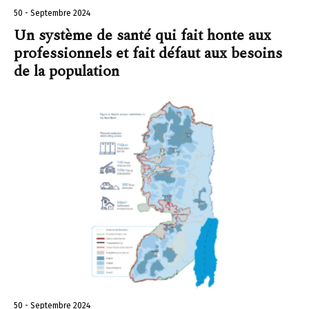
50 - Septembre 2024
Un système de santé qui fait honte aux
professionnels et fait défaut aux besoins
de la population
50 - Septembre 2024