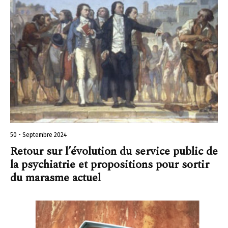
50 - Septembre 2024
Retour sur l’évolution du service public de
la psychiatrie et propositions pour sortir
du marasme actuel