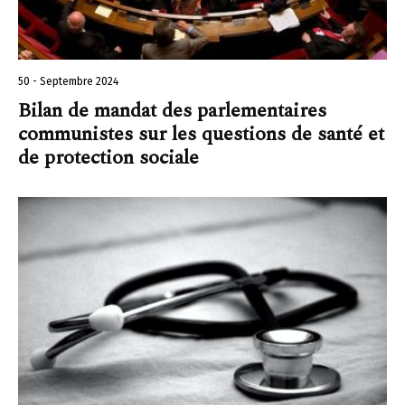
50 - Septembre 2024
Bilan de mandat des parlementaires
communistes sur les questions de santé et
de protection sociale