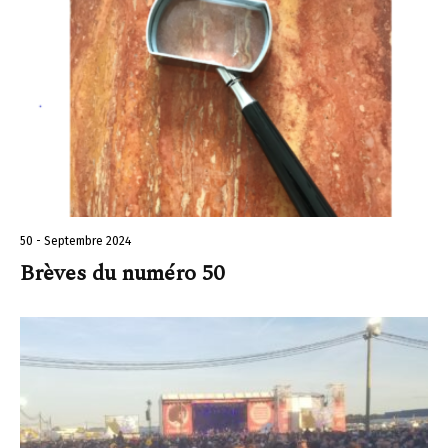
50 - Septembre 2024
Brèves du numéro 50