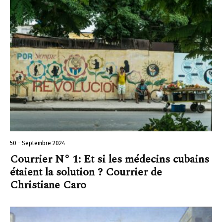
50 - Septembre 2024
Courrier N° 1: Et si les médecins cubains
étaient la solution ? Courrier de
Christiane Caro