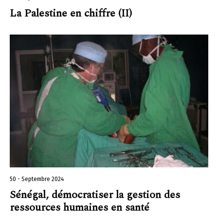
La Palestine en chiffre (II)
50 - Septembre 2024
Sénégal, démocratiser la gestion des
ressources humaines en santé