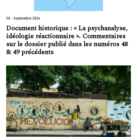
50 - Septembre 2024
Document historique : « La psychanalyse,
idéologie réactionnaire ». Commentaires
sur le dossier publié dans les numéros 48
& 49 précédents