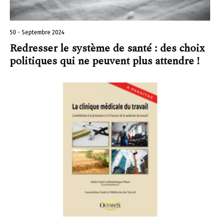
50 - Septembre 2024
Redresser le système de santé : des choix
politiques qui ne peuvent plus attendre !