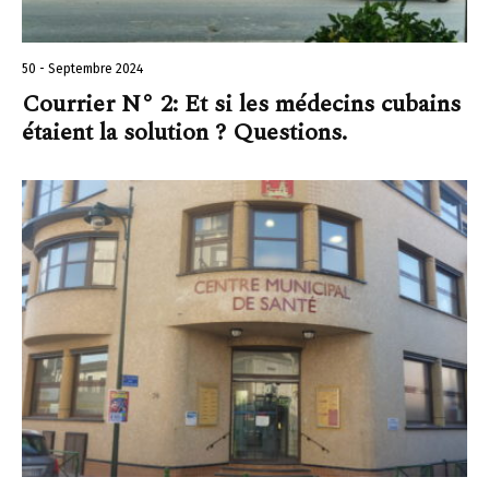
50 - Septembre 2024
Courrier N° 2: Et si les médecins cubains
étaient la solution ? Questions.