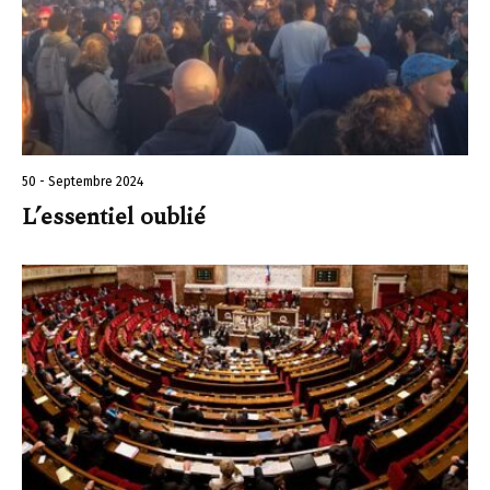
50 - Septembre 2024
L’essentiel oublié