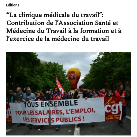
Editions
“La clinique médicale du travail”:
Contribution de l’Association Santé et
Médecine du Travail à la formation et à
l’exercice de la médecine du travail