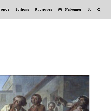
ropos
Editions
Rubriques
S'abonner