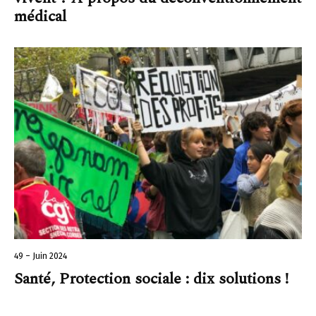
médical
49 – Juin 2024
Santé, Protection sociale : dix solutions !