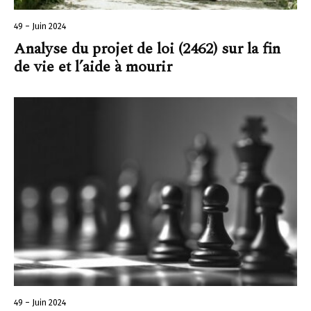
49 – Juin 2024
Analyse du projet de loi (2462) sur la fin
de vie et l’aide à mourir
49 – Juin 2024