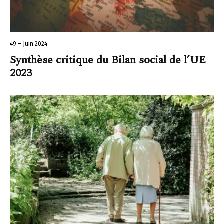
49 – Juin 2024
Synthèse critique du Bilan social de l’UE
2023