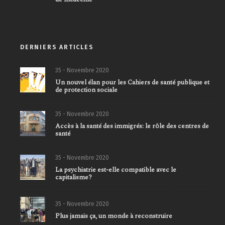
DERNIERS ARTICLES
35 - Novembre 2020
Un nouvel élan pour les Cahiers de santé publique et
de protection sociale
35 - Novembre 2020
Accès à la santé des immigrés: le rôle des centres de
santé
35 - Novembre 2020
La psychiatrie est-elle compatible avec le
capitalisme?
35 - Novembre 2020
Plus jamais ça, un monde à reconstruire