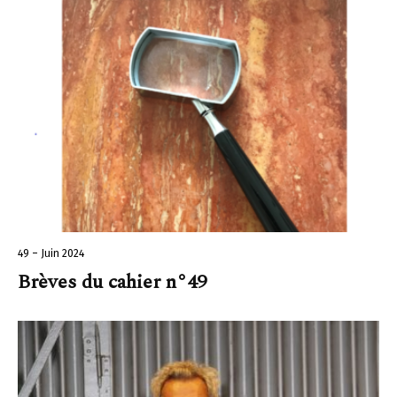
49 – Juin 2024
Brèves du cahier n°49