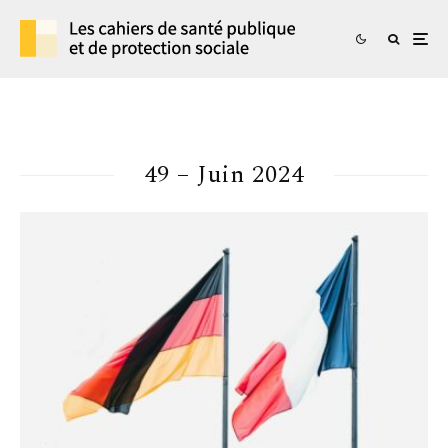
49 – Juin 2024