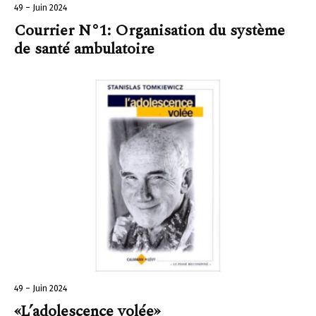
49 – Juin 2024
Courrier N°1: Organisation du système
de santé ambulatoire
49 – Juin 2024
«L’adolescence volée»