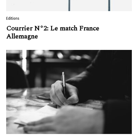
Editions
Courrier N°2: Le match France
Allemagne