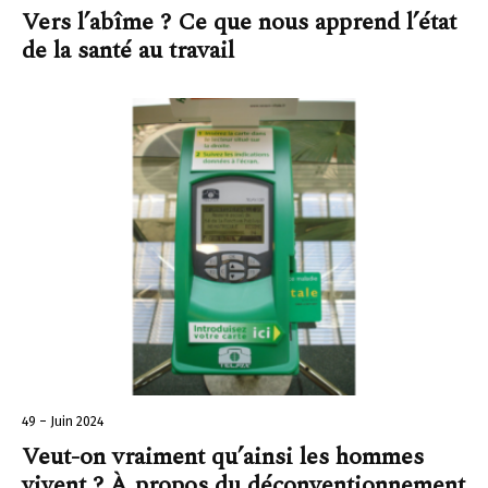
Vers l’abîme ? Ce que nous apprend l’état
de la santé au travail
49 – Juin 2024
Veut-on vraiment qu’ainsi les hommes
vivent ? À propos du déconventionnement