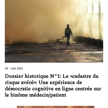
49 – Juin 2024
Dossier historique N°1: Le «cadastre du
risque avéré»: Une expérience de
démocratie cognitive en ligne centrée sur
le binôme médecin/patient