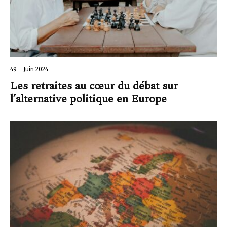
49 – Juin 2024
Les retraites au cœur du débat sur
l’alternative politique en Europe