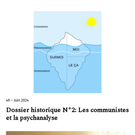
49 – Juin 2024
Dossier historique N°2: Les communistes
et la psychanalyse