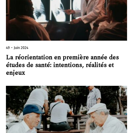
49 – Juin 2024
La réorientation en première année des
études de santé: intentions, réalités et
enjeux