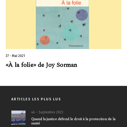
37 - Mai 2021
«À la folie» de Joy Sorman
ARTICLES LES PLUS LUS
46 – Septembre 2023
Quand la justice défend le droit à la protection de la
santé