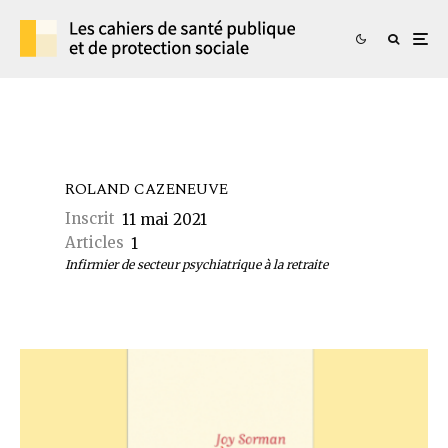
ROLAND CAZENEUVE
Inscrit
11 mai 2021
Articles
1
Infirmier de secteur psychiatrique à la retraite