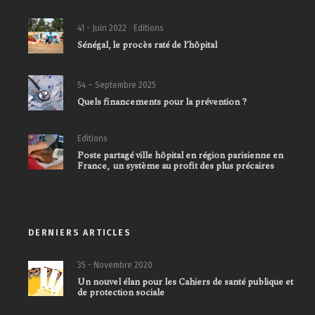
41 - Juin 2022
Editions
Sénégal, le procès raté de l’hôpital
54 – Septembre 2025
Quels financements pour la prévention ?
Editions
Poste partagé ville hôpital en région parisienne en
France, un système au profit des plus précaires
DERNIERS ARTICLES
35 - Novembre 2020
Un nouvel élan pour les Cahiers de santé publique et
de protection sociale