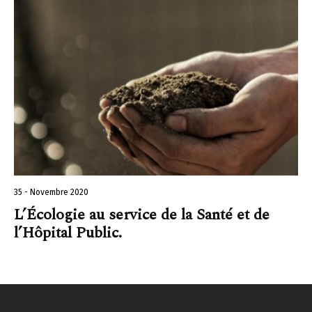
35 - Novembre 2020
L’Écologie au service de la Santé et de
l’Hôpital Public.