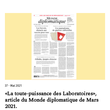
37 - Mai 2021
«La toute-puissance des Laboratoires»,
article du Monde diplomatique de Mars
2021.