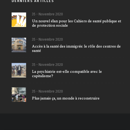
DERNIERS ARTICLES
35 - Novembre 2020
Un nouvel élan pour les Cahiers de santé publique et
de protection sociale
35 - Novembre 2020
Accès à la santé des immigrés: le rôle des centres de
santé
35 - Novembre 2020
La psychiatrie est-elle compatible avec le
capitalisme?
35 - Novembre 2020
Plus jamais ça, un monde à reconstruire