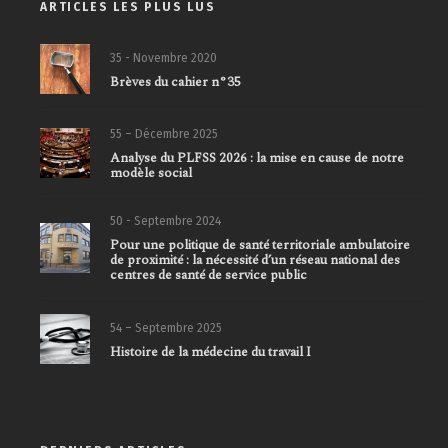
ARTICLES LES PLUS LUS
35 - Novembre 2020
Brèves du cahier n°35
55 – Décembre 2025
Analyse du PLFSS 2026 : la mise en cause de notre
modèle social
50 - Septembre 2024
Pour une politique de santé territoriale ambulatoire
de proximité : la nécessité d’un réseau national des
centres de santé de service public
54 – Septembre 2025
Histoire de la médecine du travail I