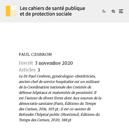
PAUL CESBRON
Inscrit
3 novembre 2020
Articles
3
Le Dr Paul Cesbron, gynécologue-obstétricien,
ancien chef de service hospitalier est un militant
de la Coordination nationale des Comités de
défense hôpitaux et maternités de proximité. Il
est l’auteur de divers livres dont Aux sources de la
démocratie sanitaire (Paris, Éditions du Temps
des Cerises, 2014, 305 p) ; il est co-auteur de
Refonder l’hôpital public (Montreuil, Éditions du
Temps des Cerises, 2020, 388 p)