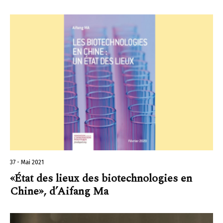
37 - Mai 2021
«État des lieux des biotechnologies en
Chine», d’Aifang Ma