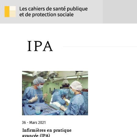
IPA
36 - Mars 2021
Infirmières en pratique
avancée (IPA)