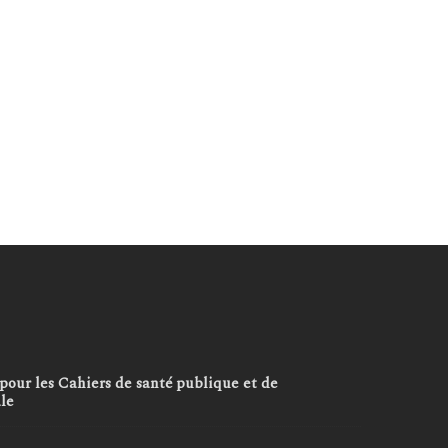
pour les Cahiers de santé publique et de
ale