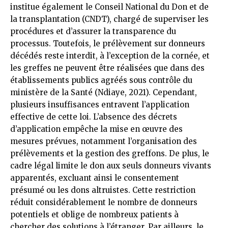
institue également le Conseil National du Don et de
la transplantation (CNDT), chargé de superviser les
procédures et d’assurer la transparence du
processus. Toutefois, le prélèvement sur donneurs
décédés reste interdit, à l’exception de la cornée, et
les greffes ne peuvent être réalisées que dans des
établissements publics agréés sous contrôle du
ministère de la Santé (Ndiaye, 2021). Cependant,
plusieurs insuffisances entravent l’application
effective de cette loi. L’absence des décrets
d’application empêche la mise en œuvre des
mesures prévues, notamment l’organisation des
prélèvements et la gestion des greffons. De plus, le
cadre légal limite le don aux seuls donneurs vivants
apparentés, excluant ainsi le consentement
présumé ou les dons altruistes. Cette restriction
réduit considérablement le nombre de donneurs
potentiels et oblige de nombreux patients à
chercher des solutions à l’étranger. Par ailleurs, le