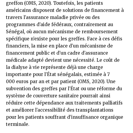
greffon (OMS, 2020). Toutefois, les patients
américains disposent de solutions de financement à
travers l’assurance maladie privée ou des
programmes d’aide fédéraux, contrairement au
Sénégal, où aucun mécanisme de remboursement
spécifique n’existe pour les greffes. Face à ces défis
financiers, la mise en place d’un mécanisme de
financement public et d’un cadre d’assurance
médicale adapté devient une nécessité. Le coût de
la dialyse à vie représente déjà une charge
importante pour l’État sénégalais, estimée à 7
000 euros par an et par patient (OMS, 2020). Une
subvention des greffes par l’État ou une réforme du
système de couverture sanitaire pourrait ainsi
réduire cette dépendance aux traitements palliatifs
et améliorer l’accessibilité des transplantations
pour les patients souffrant d’insuffisance organique
terminale.