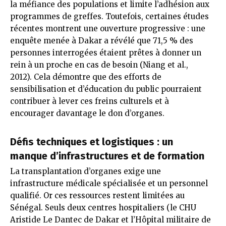
la méfiance des populations et limite l’adhésion aux
programmes de greffes. Toutefois, certaines études
récentes montrent une ouverture progressive : une
enquête menée à Dakar a révélé que 71,5 % des
personnes interrogées étaient prêtes à donner un
rein à un proche en cas de besoin (Niang et al.,
2012). Cela démontre que des efforts de
sensibilisation et d’éducation du public pourraient
contribuer à lever ces freins culturels et à
encourager davantage le don d’organes.
Défis techniques et logistiques : un
manque d’infrastructures et de formation
La transplantation d’organes exige une
infrastructure médicale spécialisée et un personnel
qualifié. Or ces ressources restent limitées au
Sénégal. Seuls deux centres hospitaliers (le CHU
Aristide Le Dantec de Dakar et l’Hôpital militaire de