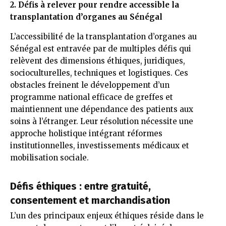
2. Défis à relever pour rendre accessible la
transplantation d’organes au Sénégal
L’accessibilité de la transplantation d’organes au
Sénégal est entravée par de multiples défis qui
relèvent des dimensions éthiques, juridiques,
socioculturelles, techniques et logistiques. Ces
obstacles freinent le développement d’un
programme national efficace de greffes et
maintiennent une dépendance des patients aux
soins à l’étranger. Leur résolution nécessite une
approche holistique intégrant réformes
institutionnelles, investissements médicaux et
mobilisation sociale.
Défis éthiques : entre gratuité,
consentement et marchandisation
L’un des principaux enjeux éthiques réside dans le