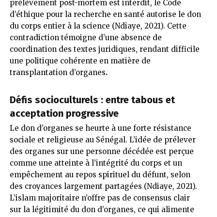
prélèvement post-mortem est interdit, le Code
d’éthique pour la recherche en santé autorise le don
du corps entier à la science (Ndiaye, 2021). Cette
contradiction témoigne d’une absence de
coordination des textes juridiques, rendant difficile
une politique cohérente en matière de
transplantation d’organes
.
Défis socioculturels : entre tabous et
acceptation progressive
Le don d’organes se heurte à une forte résistance
sociale et religieuse au Sénégal. L’idée de prélever
des organes sur une personne décédée est perçue
comme une atteinte à l’intégrité du corps et un
empêchement au repos spirituel du défunt, selon
des croyances largement partagées (Ndiaye, 2021).
L’islam majoritaire n’offre pas de consensus clair
sur la légitimité du don d’organes, ce qui alimente