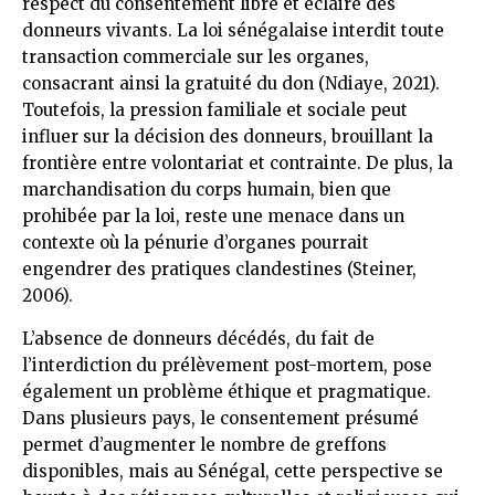
respect du consentement libre et éclairé des
donneurs vivants. La loi sénégalaise interdit toute
transaction commerciale sur les organes,
consacrant ainsi la gratuité du don (Ndiaye, 2021).
Toutefois, la pression familiale et sociale peut
influer sur la décision des donneurs, brouillant la
frontière entre volontariat et contrainte. De plus, la
marchandisation du corps humain, bien que
prohibée par la loi, reste une menace dans un
contexte où la pénurie d’organes pourrait
engendrer des pratiques clandestines (Steiner,
2006).
L’absence de donneurs décédés, du fait de
l’interdiction du prélèvement post-mortem, pose
également un problème éthique et pragmatique.
Dans plusieurs pays, le consentement présumé
permet d’augmenter le nombre de greffons
disponibles, mais au Sénégal, cette perspective se