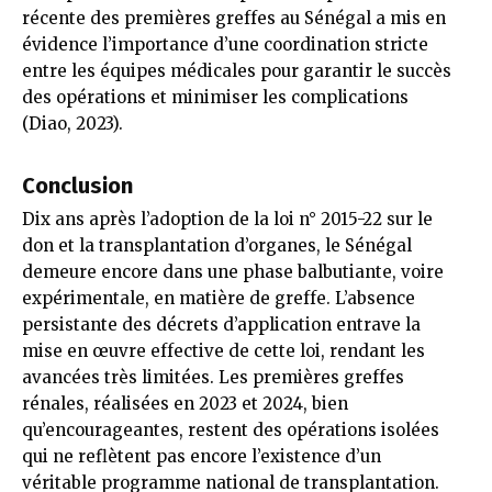
récente des premières greffes au Sénégal a mis en
évidence l’importance d’une coordination stricte
entre les équipes médicales pour garantir le succès
des opérations et minimiser les complications
(Diao, 2023).
Conclusion
Dix ans après l’adoption de la loi n° 2015-22 sur le
don et la transplantation d’organes, le Sénégal
demeure encore dans une phase balbutiante, voire
expérimentale, en matière de greffe. L’absence
persistante des décrets d’application entrave la
mise en œuvre effective de cette loi, rendant les
avancées très limitées. Les premières greffes
rénales, réalisées en 2023 et 2024, bien
qu’encourageantes, restent des opérations isolées
qui ne reflètent pas encore l’existence d’un
véritable programme national de transplantation.