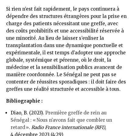
Si rien n’est fait rapidement, le pays continuera à
dépendre des structures étrangères pour la prise en
charge des patients nécessitant une greffe, avec
des coûts prohibitifs et une accessibilité réservée à
une minorité. Au lieu de laisser s’enliser la
transplantation dans une dynamique ponctuelle et
expérimentale, il est temps d’adopter une approche
globale, systémique et pérenne, où le droit, la
médecine et la sensibilisation publics avancent de
manière coordonnée. Le Sénégal ne peut pas se
contenter de réussites sporadiques : il doit faire des
greffes une réalité structurée et accessible à tous.
Bibliographie :
Diao, B. (2023).
Première greffe de rein au
Sénégal : « Nous n’avons fait que combler un
retard »
.
Radio France internationale (RFI)
,
4 décembre 2023 (4:29)