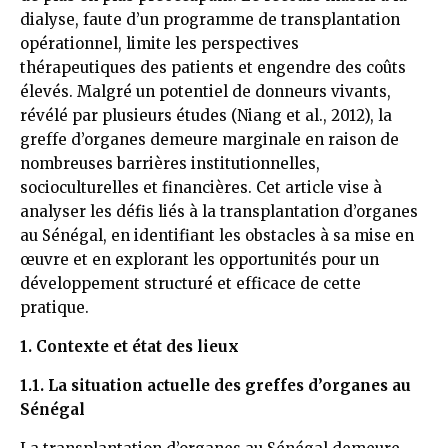
dialyse, faute d’un programme de transplantation
opérationnel, limite les perspectives
thérapeutiques des patients et engendre des coûts
élevés. Malgré un potentiel de donneurs vivants,
révélé par plusieurs études (Niang et al., 2012)​, la
greffe d’organes demeure marginale en raison de
nombreuses barrières institutionnelles,
socioculturelles et financières. Cet article vise à
analyser les défis liés à la transplantation d’organes
au Sénégal, en identifiant les obstacles à sa mise en
œuvre et en explorant les opportunités pour un
développement structuré et efficace de cette
pratique.
1. Contexte et état des lieux
1.1. La situation actuelle des greffes d’organes au
Sénégal