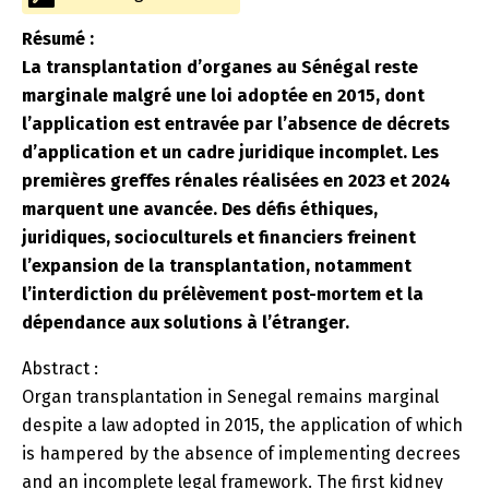
Résumé :
La transplantation d’organes au Sénégal reste
marginale malgré une loi adoptée en 2015, dont
l’application est entravée par l’absence de décrets
d’application et un cadre juridique incomplet. Les
premières greffes rénales réalisées en 2023 et 2024
marquent une avancée. Des défis éthiques,
juridiques, socioculturels et financiers freinent
l’expansion de la transplantation, notamment
l’interdiction du prélèvement post-mortem et la
dépendance aux solutions à l’étranger.
Abstract :
Organ transplantation in Senegal remains marginal
despite a law adopted in 2015, the application of which
is hampered by the absence of implementing decrees
and an incomplete legal framework. The first kidney