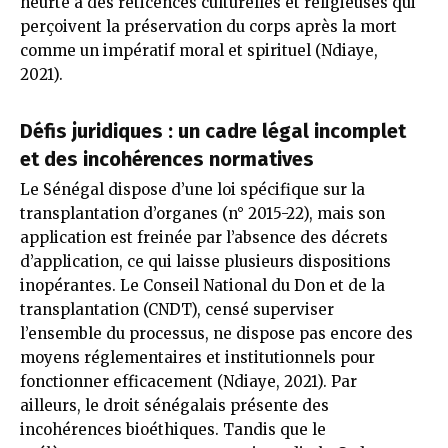
heurte à des réticences culturelles et religieuses qui
perçoivent la préservation du corps après la mort
comme un impératif moral et spirituel (Ndiaye,
2021).
Défis juridiques : un cadre légal incomplet
et des incohérences normatives
Le Sénégal dispose d’une loi spécifique sur la
transplantation d’organes (n° 2015-22), mais son
application est freinée par l’absence des décrets
d’application, ce qui laisse plusieurs dispositions
inopérantes. Le Conseil National du Don et de la
transplantation (CNDT), censé superviser
l’ensemble du processus, ne dispose pas encore des
moyens réglementaires et institutionnels pour
fonctionner efficacement (Ndiaye, 2021). Par
ailleurs, le droit sénégalais présente des
incohérences bioéthiques. Tandis que le