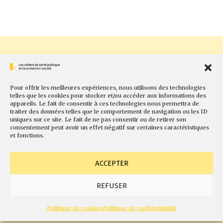
Pour offrir les meilleures expériences, nous utilisons des technologies
telles que les cookies pour stocker et/ou accéder aux informations des
appareils. Le fait de consentir à ces technologies nous permettra de
traiter des données telles que le comportement de navigation ou les ID
uniques sur ce site. Le fait de ne pas consentir ou de retirer son
consentement peut avoir un effet négatif sur certaines caractéristiques
et fonctions.
ACCEPTER
REFUSER
Politique de cookies
Politique de confidentialité