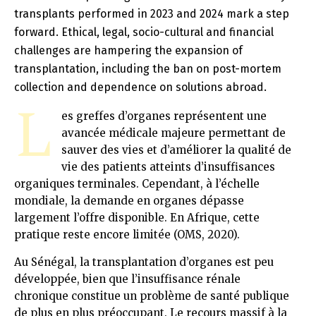
transplants performed in 2023 and 2024 mark a step
forward. Ethical, legal, socio-cultural and financial
challenges are hampering the expansion of
transplantation, including the ban on post-mortem
collection and dependence on solutions abroad.
L
es greffes d’organes représentent une
avancée médicale majeure permettant de
sauver des vies et d’améliorer la qualité de
vie des patients atteints d’insuffisances
organiques terminales. Cependant, à l’échelle
mondiale, la demande en organes dépasse
largement l’offre disponible. En Afrique, cette
pratique reste encore limitée (OMS, 2020)​.
Au Sénégal, la transplantation d’organes est peu
développée, bien que l’insuffisance rénale
chronique constitue un problème de santé publique
de plus en plus préoccupant. Le recours massif à la