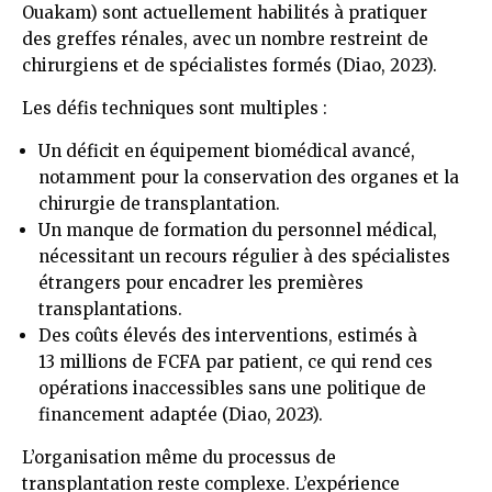
Ouakam) sont actuellement habilités à pratiquer
des greffes rénales, avec un nombre restreint de
chirurgiens et de spécialistes formés (Diao, 2023).
Les défis techniques sont multiples :
Un déficit en équipement biomédical avancé,
notamment pour la conservation des organes et la
chirurgie de transplantation.
Un manque de formation du personnel médical,
nécessitant un recours régulier à des spécialistes
étrangers pour encadrer les premières
transplantations.
Des coûts élevés des interventions, estimés à
13 millions de FCFA par patient, ce qui rend ces
opérations inaccessibles sans une politique de
financement adaptée (Diao, 2023).
L’organisation même du processus de
transplantation reste complexe. L’expérience