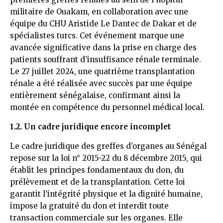
militaire de Ouakam, en collaboration avec une
équipe du CHU Aristide Le Dantec de Dakar et de
spécialistes turcs. Cet événement marque une
avancée significative dans la prise en charge des
patients souffrant d’insuffisance rénale terminale.
Le 27 juillet 2024, une quatrième transplantation
rénale a été réalisée avec succès par une équipe
entièrement sénégalaise, confirmant ainsi la
montée en compétence du personnel médical local.
1.2. Un cadre juridique encore incomplet
Le cadre juridique des greffes d’organes au Sénégal
repose sur la loi n° 2015-22 du 8 décembre 2015, qui
établit les principes fondamentaux du don, du
prélèvement et de la transplantation. Cette loi
garantit l’intégrité physique et la dignité humaine,
impose la gratuité du don et interdit toute
transaction commerciale sur les organes. Elle