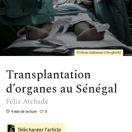
© Piron Guillaume (Unsplash)
Transplantation
d’organes au Sénégal
Félix Atchadé
9 min de lecture
0
Télécharger l'article