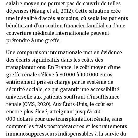
salaire moyen ne permet pas de couvrir de telles
dépenses (Niang et al., 2012). Cette situation crée
une inégalité d’accès aux soins, où seuls les patients
bénéficiant d’un soutien financier familial ou d’une
couverture médicale internationale peuvent
prétendre à une greffe.
Une comparaison internationale met en évidence
des écarts significatifs dans les coûts des
transplantations. En France, le coût moyen d’une
greffe rénale s’élève à 80 000 à 100 000 euros,
entièrement pris en charge par le système de
sécurité sociale, ce qui garantit une accessibilité
universelle aux patients souffrant d’insuffisance
rénale (OMS, 2020). Aux États-Unis, le coût est
encore plus élevé, atteignant jusqu’à 260
000 dollars pour une transplantation rénale, sans
compter les frais postopératoires et les traitements
immunosuppresseurs indispensables à la survie du