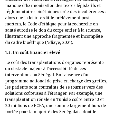
manque d’harmonisation des textes législatifs et
réglementaires bioéthiques crée des incohérences :
alors que la loi interdit le prélèvement post-
mortem, le Code d’éthique pour la recherche en
santé autorise le don du corps entier à la science,
illustrant une approche fragmentée et incomplète
du cadre bioéthique (Ndiaye, 2021).
1.3. Un coût financier élevé
Le coût des transplantations d’organes représente
un obstacle majeur à l’accessibilité de ces
interventions au Sénégal. En l’absence d’un
programme national de prise en charge des greffes,
les patients sont contraints de se tourner vers des
solutions coûteuses à l’étranger. Par exemple, une
transplantation rénale en Tunisie coûte entre 10 et
20 millions de FCFA, une somme largement hors de
portée pour la majorité des Sénégalais, dont le