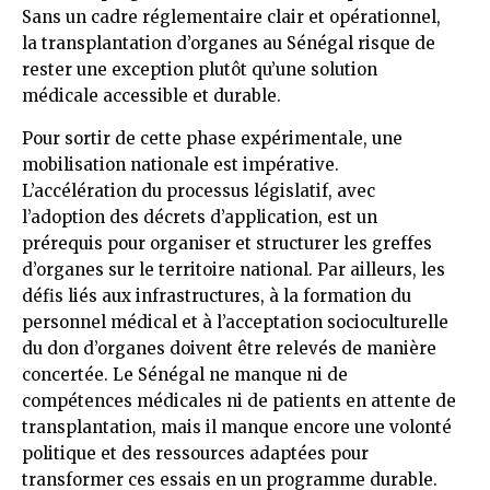
Sans un cadre réglementaire clair et opérationnel,
la transplantation d’organes au Sénégal risque de
rester une exception plutôt qu’une solution
médicale accessible et durable.
Pour sortir de cette phase expérimentale, une
mobilisation nationale est impérative.
L’accélération du processus législatif, avec
l’adoption des décrets d’application, est un
prérequis pour organiser et structurer les greffes
d’organes sur le territoire national. Par ailleurs, les
défis liés aux infrastructures, à la formation du
personnel médical et à l’acceptation socioculturelle
du don d’organes doivent être relevés de manière
concertée. Le Sénégal ne manque ni de
compétences médicales ni de patients en attente de
transplantation, mais il manque encore une volonté
politique et des ressources adaptées pour
transformer ces essais en un programme durable.