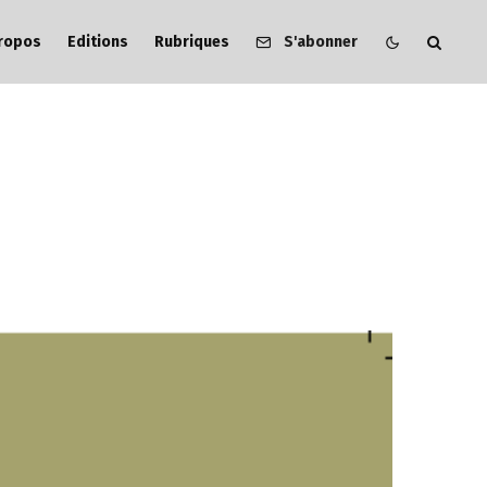
ropos
Editions
Rubriques
S'abonner