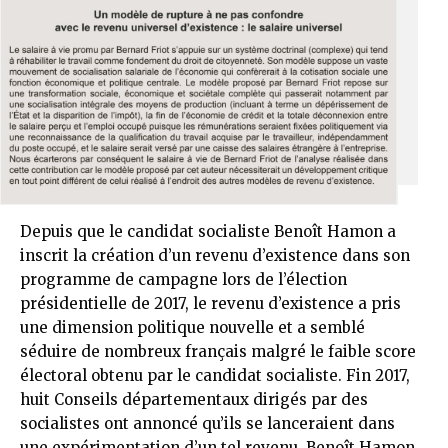
Depuis que le candidat socialiste Benoît Hamon a
inscrit la création d’un revenu d’existence dans son
programme de campagne lors de l’élection
présidentielle de 2017, le revenu d’existence a pris
une dimension politique nouvelle et a semblé
séduire de nombreux français malgré le faible score
électoral obtenu par le candidat socialiste. Fin 2017,
huit Conseils départementaux dirigés par des
socialistes ont annoncé qu’ils se lanceraient dans
une expérimentation d’un tel revenu. Benoît Hamon