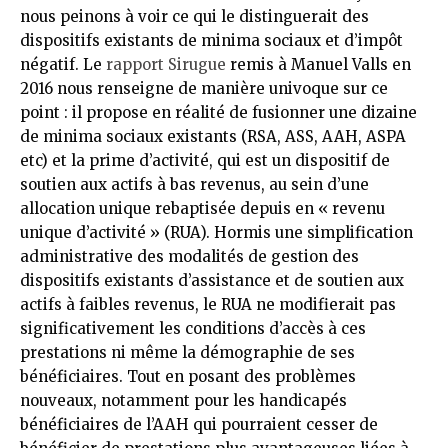
nous peinons à voir ce qui le distinguerait des
dispositifs existants de minima sociaux et d’impôt
négatif. Le
rapport Sirugue
remis à Manuel Valls en
2016 nous renseigne de manière univoque sur ce
point : il propose en réalité de fusionner une dizaine
de minima sociaux existants (RSA, ASS, AAH, ASPA
etc) et la prime d’activité, qui est un dispositif de
soutien aux actifs à bas revenus, au sein d’une
allocation unique rebaptisée depuis en « revenu
unique d’activité » (RUA). Hormis une simplification
administrative des modalités de gestion des
dispositifs existants d’assistance et de soutien aux
actifs à faibles revenus, le RUA ne modifierait pas
significativement les conditions d’accès à ces
prestations ni même la démographie de ses
bénéficiaires. Tout en posant des problèmes
nouveaux, notamment pour les handicapés
bénéficiaires de l’AAH qui pourraient cesser de