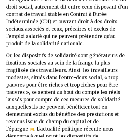
droit social, autrement dit entre ceux disposant d’un
contrat de travail stable en Contrat à Durée
Indéterminée (CDI) et ouvrant droit à des droits
sociaux associés et ceux, précaires et exclus de
l’emploi salarié qui ne peuvent prétendre qu’au
produit de la solidarité nationale.
Or, les dispositifs de solidarité sont générateurs de
fixations sociales au sein de la frange la plus
fragilisée des travailleurs. Ainsi, les travailleurs
modestes, situés dans l’entre-deux social, « trop
pauvres pour être riches et trop riches pour être
pauvres », se sentent au bout du compte les réels
laissés pour compte de ces mesures de solidarité
auxquelles ils ne peuvent bénéficier tout en
demeurant exclus du bénéfice des prestations et
revenus issus du champ du capital et de
l’épargne
. L’actualité politique récente nous
[9]
démontre à quel point les dispositifs de