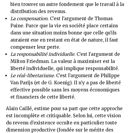
bien trouver un autre fondement que le travail à la
distribution des revenus.
La compensation
. C’est l’argument de Thomas
Paine. Parce que la vie en société place certains
dans une situation moins bonne que celle qu’ils
auraient eue en restant en état de nature, il faut
compenser leur perte.
La responsabilité individuelle
. C’est l’argument de
Milton Friedman. La valeur à maximiser est la
liberté individuelle, qui implique responsabilité.
Le réal-libertarisme
. C’est l’argument de Philippe
Van Parijs (et de G. Koenig). Il n’y a pas de liberté
effective possible sans les moyens économiques
et financiers de cette liberté.
Alain Caillé, estime pour sa part que cette approche
est incomplète et critiquable. Selon lui, cette vision
du revenu d’existence occulte en particulier toute
dimension productive (fondée sur le mérite des