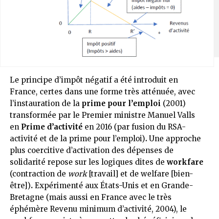
Le principe d’impôt négatif a été introduit en
France, certes dans une forme très atténuée, avec
l’instauration de la
prime pour l’emploi
(2001)
transformée par le Premier ministre Manuel Valls
en
Prime d’activité
en 2016 (par fusion du RSA-
activité et de la prime pour l’emploi)
.
Une approche
plus coercitive d’activation des dépenses de
solidarité repose sur les logiques dites de
workfare
(contraction de
work
[travail] et de welfare [bien-
être])
.
Expérimenté aux États-Unis et en Grande-
Bretagne (mais aussi en France avec le très
éphémère Revenu minimum d’activité, 2004), le