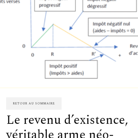
RETOUR AU SOMMAIRE
Le revenu d’existence,
véritable arme néo-