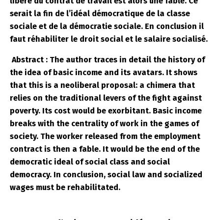
libéré du contrat de travail est alors une fable. Ce
serait la fin de l’idéal démocratique de la classe
sociale et de la démocratie sociale. En conclusion il
faut réhabiliter le droit social et le salaire socialisé.
Abstract : The author traces in detail the history of
the idea of ​​basic income and its avatars. It shows
that this is a neoliberal proposal: a chimera that
relies on the traditional levers of the fight against
poverty. Its cost would be exorbitant. Basic income
breaks with the centrality of work in the games of
society. The worker released from the employment
contract is then a fable. It would be the end of the
democratic ideal of social class and social
democracy. In conclusion, social law and socialized
wages must be rehabilitated.