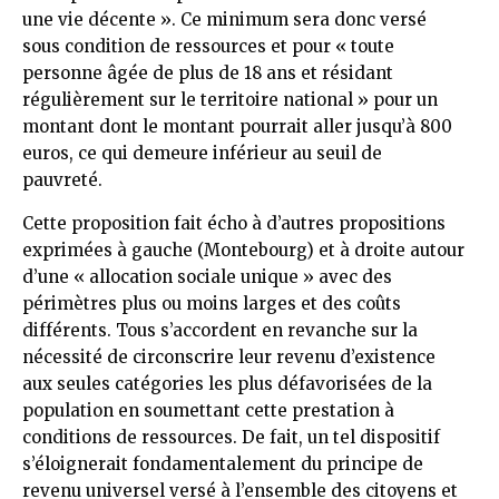
une vie décente ». Ce minimum sera donc versé
sous condition de ressources et pour « toute
personne âgée de plus de 18 ans et résidant
régulièrement sur le territoire national » pour un
montant dont le montant pourrait aller jusqu’à 800
euros, ce qui demeure inférieur au seuil de
pauvreté.
Cette proposition fait écho à d’autres propositions
exprimées à gauche (Montebourg) et à droite autour
d’une « allocation sociale unique » avec des
périmètres plus ou moins larges et des coûts
différents. Tous s’accordent en revanche sur la
nécessité de circonscrire leur revenu d’existence
aux seules catégories les plus défavorisées de la
population en soumettant cette prestation à
conditions de ressources. De fait, un tel dispositif
s’éloignerait fondamentalement du principe de
revenu universel versé à l’ensemble des citoyens et