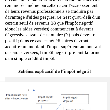
rémunérée, même parcellaire car l’accroissement
de leurs revenus professionnels se traduira par
davantage d’aides perçues. Ce n’est qu’au-delà d’un
certain seuil de revenus (R) que l’impôt négatif
(donc les aides versées) commencent à devenir
dégressives avant de s’annuler (R’) puis devenir
positif ; dans ce cas les bénéficiaires devront
acquitter un montant d’impôt supérieur au montant
des aides versées, l’impôt négatif prenant la forme
d’un simple crédit d’impôt.
Schéma explicatif de l’impôt négatif