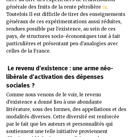
générale des fruits de la rente pétrolière
.
[2]
Toutefois Il est difficile de tirer des enseignements
généraux de ces expérimentations aussi réduites,
rendues possible par l’existence, au sein de ces
pays, de structures socio-économiques tout à fait
particulières et présentant peu d’analogies avec
celles de la France.
Le revenu d’existence : une arme néo-
libérale d’activation des dépenses
sociales ?
Comme nous venons de le voir, le revenu
d’existence a donné lieu à une abondante
littérature, sous des formes, des appellations et des
modalités diverses. Cette diversité est renforcée
par le fait que les auteurs et personnalités qui
soutiennent une telle initiative proviennent