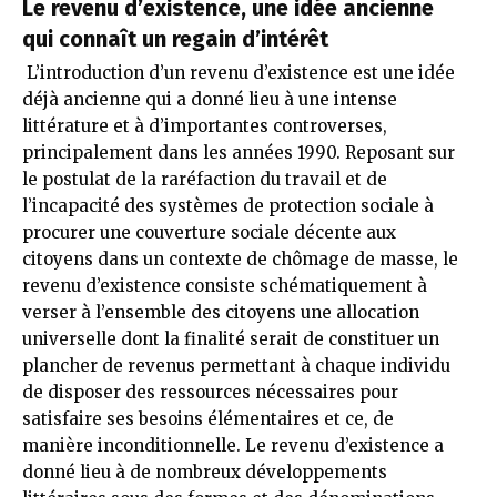
Le revenu d’existence, une idée ancienne
qui connaît un regain d’intérêt
L’introduction d’un revenu d’existence est une idée
déjà ancienne qui a donné lieu à une intense
littérature et à d’importantes controverses,
principalement dans les années 1990. Reposant sur
le postulat de la raréfaction du travail et de
l’incapacité des systèmes de protection sociale à
procurer une couverture sociale décente aux
citoyens dans un contexte de chômage de masse, le
revenu d’existence consiste schématiquement à
verser à l’ensemble des citoyens une allocation
universelle dont la finalité serait de constituer un
plancher de revenus permettant à chaque individu
de disposer des ressources nécessaires pour
satisfaire ses besoins élémentaires et ce, de
manière inconditionnelle. Le revenu d’existence a
donné lieu à de nombreux développements