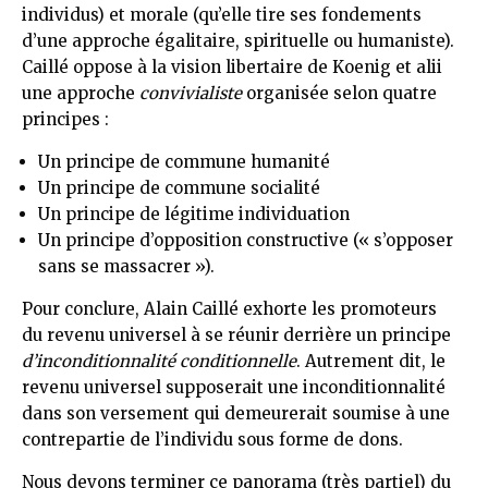
individus) et morale (qu’elle tire ses fondements
d’une approche égalitaire, spirituelle ou humaniste).
Caillé oppose à la vision libertaire de Koenig et alii
une approche
convivialiste
organisée selon quatre
principes :
Un principe de commune humanité
Un principe de commune socialité
Un principe de légitime individuation
Un principe d’opposition constructive (« s’opposer
sans se massacrer »).
Pour conclure, Alain Caillé exhorte les promoteurs
du revenu universel à se réunir derrière un principe
d’inconditionnalité conditionnelle
. Autrement dit, le
revenu universel supposerait une inconditionnalité
dans son versement qui demeurerait soumise à une
contrepartie de l’individu sous forme de dons.
Nous devons terminer ce panorama (très partiel) du