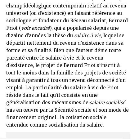
champ idéologique contemporain relatif au revenu
universel (ou d’existence) en faisant référence au
sociologue et fondateur du Réseau salariat, Bernard
Friot (
voir encadré
), qui a popularisé depuis une
dizaine d’années la thèse du
salaire à vie,
lequel se
départit nettement du revenu d’existence dans sa
forme et sa finalité. Bien que l’auteur dénie toute
parenté entre le salaire à vie et le revenu
d’existence, le projet de Bernard Friot s’inscrit à
tout le moins dans la famille des projets de société
visant à garantir à tous un revenu déconnecté d’un
emploi. La particularité du salaire à vie de Friot
réside dans le fait qu’il consiste en une
généralisation des mécanismes de
salaire socialisé
mis en œuvre par la Sécurité sociale et son mode de
financement originel : la cotisation sociale
entendue comme socialisation du salaire.