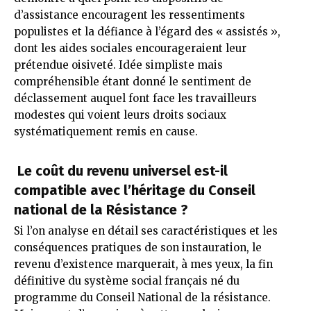
d’assistance encouragent les ressentiments
populistes et la défiance à l’égard des « assistés »,
dont les aides sociales encourageraient leur
prétendue oisiveté. Idée simpliste mais
compréhensible étant donné le sentiment de
déclassement auquel font face les travailleurs
modestes qui voient leurs droits sociaux
systématiquement remis en cause.
Le coût du revenu universel est-il
compatible avec l’héritage du Conseil
national de la Résistance ?
Si l’on analyse en détail ses caractéristiques et les
conséquences pratiques de son instauration, le
revenu d’existence marquerait, à mes yeux, la fin
définitive du système social français né du
programme du Conseil National de la résistance.