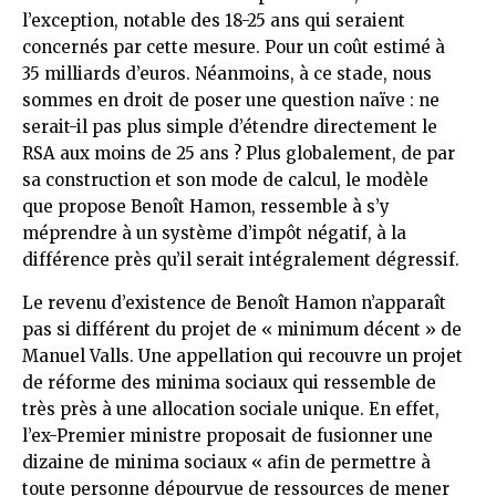
l’exception, notable des 18-25 ans qui seraient
concernés par cette mesure. Pour un coût estimé à
35 milliards d’euros. Néanmoins, à ce stade, nous
sommes en droit de poser une question naïve : ne
serait-il pas plus simple d’étendre directement le
RSA aux moins de 25 ans ? Plus globalement, de par
sa construction et son mode de calcul, le modèle
que propose Benoît Hamon, ressemble à s’y
méprendre à un système d’impôt négatif, à la
différence près qu’il serait intégralement dégressif.
Le revenu d’existence de Benoît Hamon n’apparaît
pas si différent du projet de « minimum décent » de
Manuel Valls. Une appellation qui recouvre un projet
de réforme des minima sociaux qui ressemble de
très près à une allocation sociale unique. En effet,
l’ex-Premier ministre proposait de fusionner une
dizaine de minima sociaux « afin de permettre à
toute personne dépourvue de ressources de mener