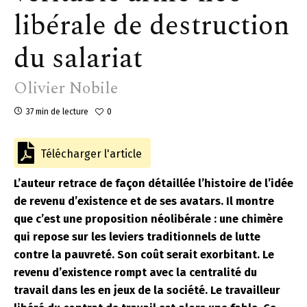
libérale de destruction
du salariat
Olivier Nobile
37 min de lecture
0
Télécharger l'article
L’auteur retrace de façon détaillée l’histoire de l’idée
de revenu d’existence et de ses avatars. Il montre
que c’est une proposition néolibérale : une chimère
qui repose sur les leviers traditionnels de lutte
contre la pauvreté. Son coût serait exorbitant. Le
revenu d’existence rompt avec la centralité du
travail dans les en jeux de la société. Le travailleur