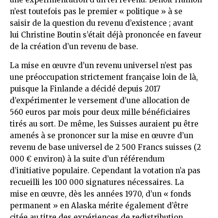
n’est toutefois pas le premier « politique » à se
saisir de la question du revenu d’existence ; avant
lui Christine Boutin s’était déjà prononcée en faveur
de la création d’un revenu de base.
La mise en œuvre d’un revenu universel n’est pas
une préoccupation strictement française loin de là,
puisque la Finlande a décidé depuis 2017
d’expérimenter le versement d’une allocation de
560 euros par mois pour deux mille bénéficiaires
tirés au sort. De même, les Suisses auraient pu être
amenés à se prononcer sur la mise en œuvre d’un
revenu de base universel de 2 500 Francs suisses (2
000 € environ) à la suite d’un référendum
d’initiative populaire. Cependant la votation n’a pas
recueilli les 100 000 signatures nécessaires. La
mise en œuvre, dès les années 1970, d’un « fonds
permanent » en Alaska mérite également d’être
citée au titre des expériences de redistribution