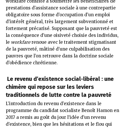
workfare consiste à soumettre les bénéficiaires de
prestations d’assistance sociale à une contrepartie
obligatoire sous forme d’occupation d’un emploi
d’intérêt général, très largement subventionné et
fortement précarisé. Supposant que la pauvreté est
la conséquence d’une oisiveté choisie des individus,
le
workfare
renoue avec le traitement stigmatisant
de la pauvreté, mâtiné d’une culpabilisation des
pauvres que l’on retrouve dans la doctrine sociale
d’obédience chrétienne.
Le revenu d’existence social-libéral : une
chimère qui repose sur les leviers
traditionnels de lutte contre la pauvreté
L’introduction du revenu d’existence dans le
programme du candidat socialiste Benoît Hamon en
2017 a remis au goût du jour l’idée d’un revenu
d’existence, bien que les hésitations et le flou qui