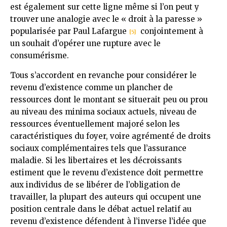
est également sur cette ligne même si l’on peut y
trouver une analogie avec le « droit à la paresse »
popularisée par Paul Lafargue
conjointement à
[5]
un souhait d’opérer une rupture avec le
consumérisme.
Tous s’accordent en revanche pour considérer le
revenu d’existence comme un plancher de
ressources dont le montant se situerait peu ou prou
au niveau des minima sociaux actuels, niveau de
ressources éventuellement majoré selon les
caractéristiques du foyer, voire agrémenté de droits
sociaux complémentaires tels que l’assurance
maladie. Si les libertaires et les décroissants
estiment que le revenu d’existence doit permettre
aux individus de se libérer de l’obligation de
travailler, la plupart des auteurs qui occupent une
position centrale dans le débat actuel relatif au
revenu d’existence défendent à l’inverse l’idée que