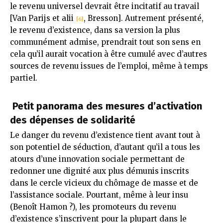
le revenu universel devrait être incitatif au travail
[Van Parijs et alii
, Bresson]. Autrement présenté,
[6]
le revenu d’existence, dans sa version la plus
communément admise, prendrait tout son sens en
cela qu’il aurait vocation à être cumulé avec d’autres
sources de revenu issues de l’emploi, même à temps
partiel.
Petit panorama des mesures d’activation
des dépenses de solidarité
Le danger du revenu d’existence tient avant tout à
son potentiel de séduction, d’autant qu’il a tous les
atours d’une innovation sociale permettant de
redonner une dignité aux plus démunis inscrits
dans le cercle vicieux du chômage de masse et de
l’assistance sociale. Pourtant, même à leur insu
(Benoît Hamon ?), les promoteurs du revenu
d’existence s’inscrivent pour la plupart dans le