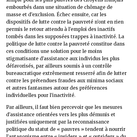
embourbés dans une situation de chômage de
masse et d’exclusion. Échec ensuite, car les
dispositifs de lutte contre la pauvreté n’ont en rien
permis le retour attendu à l’emploi des inactifs
tombés dans les supposées trappes à inactivité. La
politique de lutte contre la pauvreté constitue dans
ces conditions une solution pour le moins
stigmatisante d’assistance aux individus les plus
défavorisés, par ailleurs soumis à un contrôle
bureaucratique extrêmement resserré afin de lutter
contre les prétendues fraudes aux minima sociaux
et autres fantasmes autour des préférences
individuelles pour l’inactivité.
Par ailleurs, il faut bien percevoir que les mesures
d’assistance orientées vers les plus démunis et
justifiées uniquement par la reconnaissance
politique du statut de « pauvres » tendent à nourrir
l’antagonisme entre « insiders » et « outsiders » du