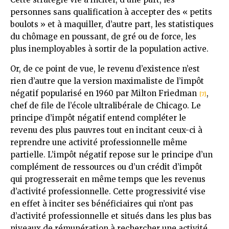
personnes sans qualification à accepter des « petits
boulots » et à maquiller, d’autre part, les statistiques
du chômage en poussant, de gré ou de force, les
plus inemployables à sortir de la population active.
Or, de ce point de vue, le revenu d’existence n’est
rien d’autre que la version maximaliste de l’impôt
négatif popularisé en 1960 par Milton Friedman
,
[7]
chef de file de l’école ultralibérale de Chicago. Le
principe d’impôt négatif entend compléter le
revenu des plus pauvres tout en incitant ceux-ci à
reprendre une activité professionnelle même
partielle. L’impôt négatif repose sur le principe d’un
complément de ressources ou d’un crédit d’impôt
qui progresserait en même temps que les revenus
d’activité professionnelle. Cette progressivité vise
en effet à inciter ses bénéficiaires qui n’ont pas
d’activité professionnelle et situés dans les plus bas
niveaux de rémunération à rechercher une activité