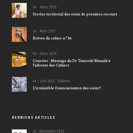
56 – Mars 2026
Service territorial des soins de premiers recours
36 - Mars 2021
Brèves du cahier n°36
56 – Mars 2026
Courrier : Message du Dr Tsuyoshi Masuda à
l’adresse des Cahiers
45 – Juin 2023
Editions
L’irrésistible financiarisation des soins?
DERNIERS ARTICLES
35 - Novembre 2020