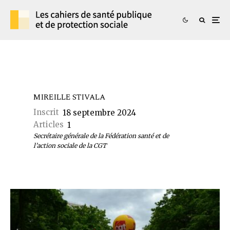
MIREILLE STIVALA
Inscrit
18 septembre 2024
Articles
1
Secrétaire générale de la Fédération santé et de
l’action sociale de la CGT