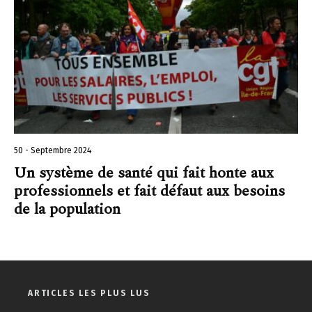
50 - Septembre 2024
Un système de santé qui fait honte aux
professionnels et fait défaut aux besoins
de la population
ARTICLES LES PLUS LUS