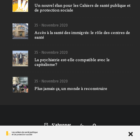
Un nouvel élan pour les Cahiers de santé publique et
de protection sociale
35 - Novembre 2020
Accès à la santé des immigrés: le rôle des centres de
santé
35 - Novembre 2020
La psychiatrie est-elle compatible avec le
capitalisme?
35 - Novembre 2020
Plus jamais ça, un monde à reconstruire
S'abonner