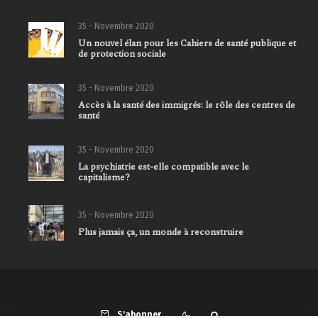
35 - Novembre 2020
Un nouvel élan pour les Cahiers de santé publique et
de protection sociale
35 - Novembre 2020
Accès à la santé des immigrés: le rôle des centres de
santé
35 - Novembre 2020
La psychiatrie est-elle compatible avec le
capitalisme?
35 - Novembre 2020
Plus jamais ça, un monde à reconstruire
S'abonner