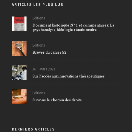
ARTICLES LES PLUS LUS
Editions
Document historique N°1 et commentaires: La
psychanalyse, idéologie réactionnaire
Editions
Brèves du cahier 52
36 - Mars 2021
Sur l’accès aux innovations thérapeutiques
Editions
Suivons le chemin des droits
DERNIERS ARTICLES