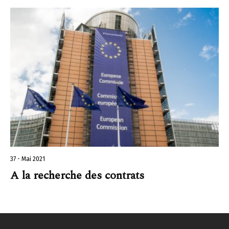
37 - Mai 2021
A la recherche des contrats