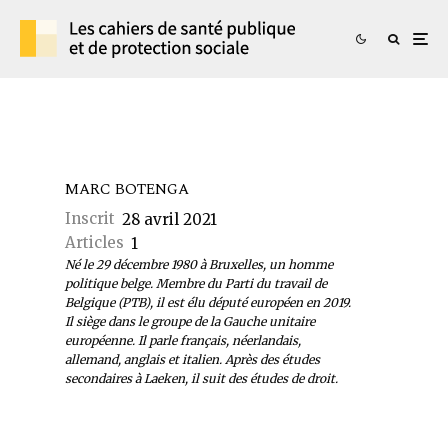
MARC BOTENGA
Inscrit
28 avril 2021
Articles
1
Né le 29 décembre 1980 à Bruxelles, un homme
politique belge. Membre du Parti du travail de
Belgique (PTB), il est élu député européen en 2019.
Il siège dans le groupe de la Gauche unitaire
européenne. Il parle français, néerlandais,
allemand, anglais et italien. Après des études
secondaires à Laeken, il suit des études de droit.