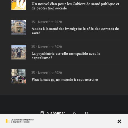
Un nouvel élan pour les Cahiers de santé publique et
de protection sociale
35 - Novembre 2020
Accès à la santé des immigrés: le rôle des centres de
santé
35 - Novembre 2020
La psychiatrie est-elle compatible avec le
capitalisme?
35 - Novembre 2020
Plus jamais ça, un monde à reconstruire
S'abonner