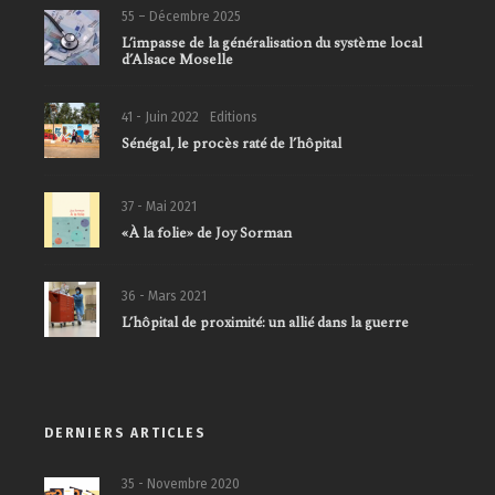
55 – Décembre 2025
L’impasse de la généralisation du système local
d’Alsace Moselle
41 - Juin 2022
Editions
Sénégal, le procès raté de l’hôpital
37 - Mai 2021
«À la folie» de Joy Sorman
36 - Mars 2021
L’hôpital de proximité: un allié dans la guerre
DERNIERS ARTICLES
35 - Novembre 2020