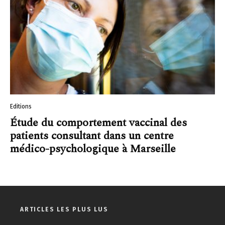
Editions
Étude du comportement vaccinal des
patients consultant dans un centre
médico-psychologique à Marseille
ARTICLES LES PLUS LUS