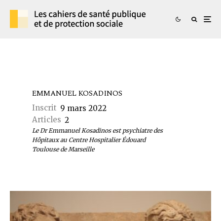
EMMANUEL KOSADINOS
Inscrit
9 mars 2022
Articles
2
Le Dr Emmanuel Kosadinos est psychiatre des
Hôpitaux au Centre Hospitalier Édouard
Toulouse de Marseille