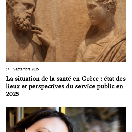
54 – Septembre 2025
La situation de la santé en Grèce : état des
lieux et perspectives du service public en
2025