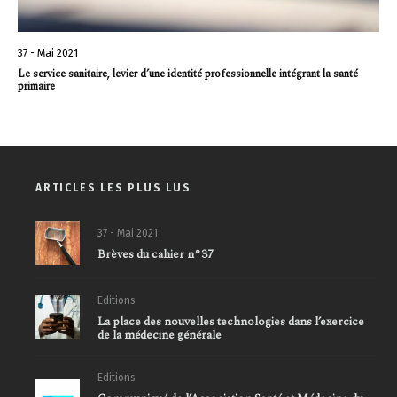
37 - Mai 2021
Le service sanitaire, levier d’une identité professionnelle intégrant la santé
primaire
ARTICLES LES PLUS LUS
37 - Mai 2021
Brèves du cahier n°37
Editions
La place des nouvelles technologies dans l’exercice
de la médecine générale
Editions