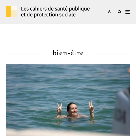
bien-être