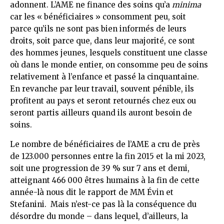
adonnent. L’AME ne finance des soins qu’a
minima
car les « bénéficiaires » consomment peu, soit
parce qu’ils ne sont pas bien informés de leurs
droits, soit parce que, dans leur majorité, ce sont
des hommes jeunes, lesquels constituent une classe
où dans le monde entier, on consomme peu de soins
relativement à l’enfance et passé la cinquantaine.
En revanche par leur travail, souvent pénible, ils
profitent au pays et seront retournés chez eux ou
seront partis ailleurs quand ils auront besoin de
soins.
Le nombre de bénéficiaires de l’AME a cru de près
de 123.000 personnes entre la fin 2015 et la mi 2023,
soit une progression de 39 % sur 7 ans et demi,
atteignant 466 000 êtres humains à la fin de cette
année-là nous dit le rapport de MM Évin et
Stefanini. Mais n’est-ce pas là la conséquence du
désordre du monde – dans lequel, d’ailleurs, la