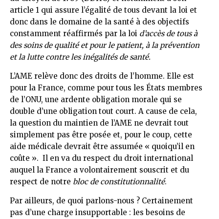
article 1 qui assure l’égalité de tous devant la loi et
donc dans le domaine de la santé à des objectifs
constamment réaffirmés par la loi
d’accès de tous à
des soins de qualité et pour le
patient, à la prévention
et la lutte contre les inégalités de santé.
L’AME relève donc des droits de l’homme. Elle est
pour la France, comme pour tous les États membres
de l’ONU, une ardente obligation morale qui se
double d’une obligation tout court. A cause de cela,
la question du maintien de l’AME ne devrait tout
simplement pas être posée et, pour le coup, cette
aide médicale devrait être assumée « quoiqu’il en
coûte ». Il en va du respect du droit international
auquel la France a volontairement souscrit et du
respect de notre
bloc de constitutionnalité
.
Par ailleurs, de quoi parlons-nous ? Certainement
pas d’une charge insupportable : les besoins de