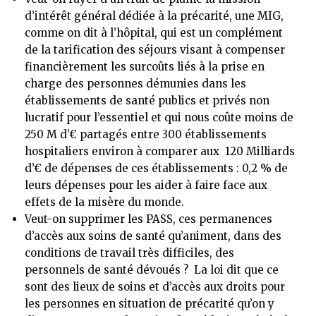
d’intérêt général dédiée à la précarité, une MIG,
comme on dit à l’hôpital, qui est un complément
de la tarification des séjours visant à compenser
financièrement les surcoûts liés à la prise en
charge des personnes démunies dans les
établissements de santé publics et privés non
lucratif pour l’essentiel et qui nous coûte moins de
250 M d’€ partagés entre 300 établissements
hospitaliers environ à comparer aux 120 Milliards
d’€ de dépenses de ces établissements : 0,2 % de
leurs dépenses pour les aider à faire face aux
effets de la misère du monde.
Veut-on supprimer les PASS, ces permanences
d’accès aux soins de santé qu’animent, dans des
conditions de travail très difficiles, des
personnels de santé dévoués ? La loi dit que ce
sont des lieux de soins et d’accès aux droits pour
les personnes en situation de précarité qu’on y