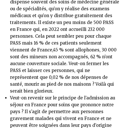
dispense souvent des soins de médecine générale
ou de spécialités, qu’on y réalise des examens
médicaux et qu’on y distribue gratuitement des
traitements. Il existe un peu moins de 500 PASS
en France qui, en 2022 ont accueilli 232 000
personnes. Cela peut sembler peu pour chaque
PASS mais 16 % de ces patients seulement
viennent de France,45 % sont allophones, 30 000
sont des mineurs non accompagnés, 62 % n’ont
aucune couverture sociale. Veut-on fermer les
PASS et laisser ces personnes, qui ne
représentent que 0,02 % de nos dépenses de
santé, mourir au pied de nos maisons ? Voilà qui
serait bien glorieux.
Veut-on revenir sur le principe de l’admission au
séjour en France pour soins que prononce notre
pays ? Il s’agit de permettre aux personnes
gravement malades qui vivent en France et ne
peuvent être soignées dans leur pays d’origine