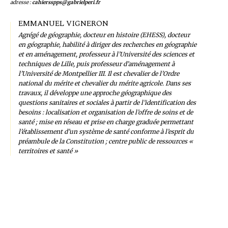
adresse :
cahiersspps@gabrielperi.fr
EMMANUEL VIGNERON
Agrégé de géographie, docteur en histoire (EHESS), docteur
en géographie, habilité à diriger des recherches en géographie
et en aménagement, professeur à l’Université des sciences et
techniques de Lille, puis professeur d’aménagement à
l’Université de Montpellier III. Il est chevalier de l’Ordre
national du mérite et chevalier du mérite agricole. Dans ses
travaux, il développe une approche géographique des
questions sanitaires et sociales à partir de l’identification des
besoins : localisation et organisation de l’offre de soins et de
santé ; mise en réseau et prise en charge graduée permettant
l’établissement d’un système de santé conforme à l’esprit du
préambule de la Constitution ; centre public de ressources «
territoires et santé »