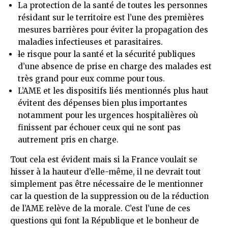
La protection de la santé de toutes les personnes
résidant sur le territoire est l’une des premières
mesures barrières pour éviter la propagation des
maladies infectieuses et parasitaires.
l
e risque pour la santé et la sécurité publiques
d’une absence de prise en charge des malades est
très grand pour eux comme pour tous.
L’AME et les dispositifs liés mentionnés plus haut
évitent des dépenses bien plus importantes
notamment pour les urgences hospitalières où
finissent par échouer ceux qui ne sont pas
autrement pris en charge.
Tout cela est évident mais si la France voulait se
hisser à la hauteur d’elle-même, il ne devrait tout
simplement pas être nécessaire de le mentionner
car la question de la suppression ou de la réduction
de l’AME relève de la morale. C’est l’une de ces
questions qui font la République et le bonheur de