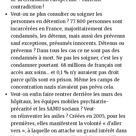
contradiction !
Veut-on ne plus consulter ou soigner les
personnes en détention ? 77 800 personnes sont
incarcérées en France, majoritairement des
condamnés, les détenus, mais aussi des prévenus
sauf exceptions, présumés innocents. Détenus ou
prévenus ? Dans tous les cas ce ne sont pas des
condamnés à mort. Ne pas les soigner, c’est les y
condamner pourtant. 68 millions de français ont
accès aux soins… et 0,1 % n’y auraient pas droit
parce qu’ils sont en prison. Même les camps de
concentration nazis n’avaient pas prévu cela.
Veut-on enfin faire rentrer derrière les murs des
hôpitaux, les équipes mobiles psychiatrie-
précarité et les SAMU sociaux ? Veut-
on réinventer les asiles ? Créées en 2005, pour les
premières, elles manifestent la volonté « d’aller
vers », à laquelle on attache un grand intérêt dans