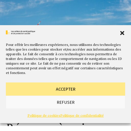
Pour offrir les meilleures expériences, nous utilisons des technologies
telles que les cookies pour stocker et/ou accéder aux informations des
appareils. Le fait de consentir à ces technologies nous permettra de
traiter des données telles que le comportement de navigation ou les ID
uniques sur ce site. Le fait de ne pas consentir ou de retirer son
consentement peut avoir un effet négatif sur certaines caractéristiques
et fonctions.
ACCEPTER
© Ian Van Landuyt sur Unsplash
REFUSER
Penser l’alternative.
Politique de cookies
Politique de confidentialité
Réponses à quinze