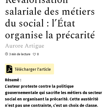
Revalorisation
salariale des métiers
du social : l’État
organise la précarité
Aurore Artigue
3 min de lecture
0
Télécharger l'article
Résumé :
L’auteur proteste contre la politique
gouvernementale qui sacrifie les métiers du secteur
social en organisant la précarité. Cette austérité
n’est pas une contrainte, c’est un choix de classe.