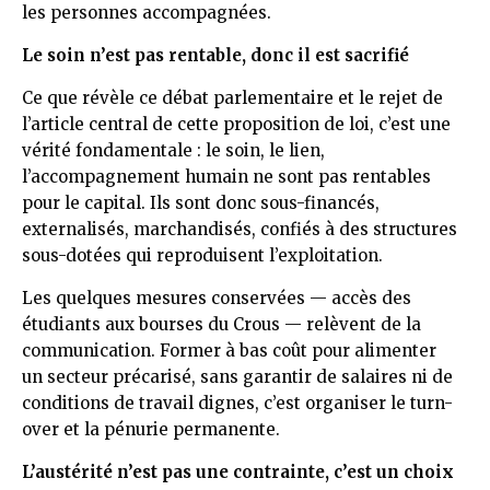
les personnes accompagnées.
Le soin n’est pas rentable, donc il est sacrifié
Ce que révèle ce débat parlementaire et le rejet de
l’article central de cette proposition de loi, c’est une
vérité fondamentale : le soin, le lien,
l’accompagnement humain ne sont pas rentables
pour le capital. Ils sont donc sous-financés,
externalisés, marchandisés, confiés à des structures
sous-dotées qui reproduisent l’exploitation.
Les quelques mesures conservées — accès des
étudiants aux bourses du Crous — relèvent de la
communication. Former à bas coût pour alimenter
un secteur précarisé, sans garantir de salaires ni de
conditions de travail dignes, c’est organiser le turn-
over et la pénurie permanente.
L’austérité n’est pas une contrainte, c’est un choix