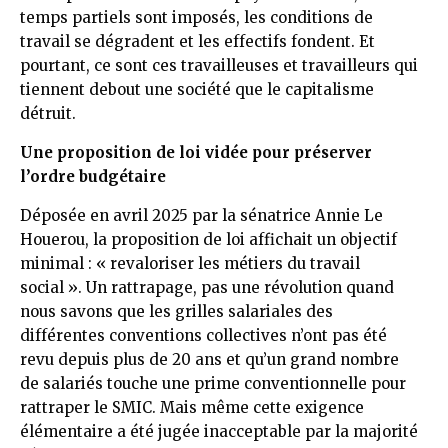
temps partiels sont imposés, les conditions de
travail se dégradent et les effectifs fondent. Et
pourtant, ce sont ces travailleuses et travailleurs qui
tiennent debout une société que le capitalisme
détruit.
Une proposition de loi vidée pour préserver
l’ordre budgétaire
Déposée en avril 2025 par la sénatrice Annie Le
Houerou, la proposition de loi affichait un objectif
minimal : « revaloriser les métiers du travail
social ». Un rattrapage, pas une révolution quand
nous savons que les grilles salariales des
différentes conventions collectives n’ont pas été
revu depuis plus de 20 ans et qu’un grand nombre
de salariés touche une prime conventionnelle pour
rattraper le SMIC. Mais même cette exigence
élémentaire a été jugée inacceptable par la majorité