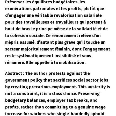
Préserver les équilibres budgétaires, les
exonérations patronales et les profits, plutôt que
d’engager une véritable revalorisation salariale
pour des travailleuses et travailleurs qui portent à
bout de bras le principe même de la solidarité et de
la cohésion sociale. Ce renoncement relève d’un
mépris assumé, d’autant plus grave qu’il touche un
secteur majoritairement féminin, dont l’engagement
reste systématiquement invisibilisé et sous-
rémunéré. Elle appelle à la mobilisation.
Abstract : The author protests against the
government policy that sacrifices social sector jobs
by creating precarious employment. This austerity is
not a constraint, it is a class choice. Preserving
budgetary balances, employer tax breaks, and
profits, rather than committing to a genuine wage
increase for workers who single-handedly uphold