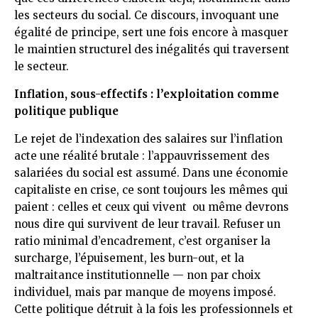
les secteurs du social. Ce discours, invoquant une
égalité de principe, sert une fois encore à masquer
le maintien structurel des inégalités qui traversent
le secteur.
Inflation, sous-effectifs : l’exploitation comme
politique publique
Le rejet de l’indexation des salaires sur l’inflation
acte une réalité brutale : l’appauvrissement des
salariées du social est assumé. Dans une économie
capitaliste en crise, ce sont toujours les mêmes qui
paient : celles et ceux qui vivent ou même devrons
nous dire qui survivent de leur travail. Refuser un
ratio minimal d’encadrement, c’est organiser la
surcharge, l’épuisement, les burn-out, et la
maltraitance institutionnelle — non par choix
individuel, mais par manque de moyens imposé.
Cette politique détruit à la fois les professionnels et