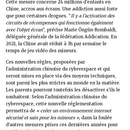
Cette mesure concerne 24 millions d’enfants en
Chine, accros aux écrans. Une addiction aussi forte
que pour certaines drogues. “
Il y a l’activation des
circuits de récompenses qui fonctionne également
avec l’objet écran
“, précise Marie Öngün-Rombaldi,
déléguée générale de la fédération Addication. En
2021, la Chine avait réduit à 3h par semaine le
temps de jeu vidéo des mineurs.
Ces nouvelles règles, proposées par
l’administration chinoise du cyberespace et qui
seront mises en place via des moyens techniques,
sont parmi les plus strictes au monde en la matière.
Les parents pourront toutefois les désactiver s’ils le
souhaitent. Selon l’administration chinoise du
cyberespace, cette nouvelle réglementation
permettra de
« créer un environnement internet
sécurisé et sain pour les mineurs »
, dans la foulée
d’autres mesures prises ces dernières années pour