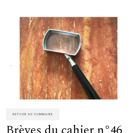
RETOUR AU SOMMAIRE
Brèves du cahier n°46