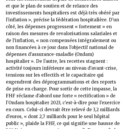
et que le plan de soutien et de relance des
investissements hospitaliers est déjà très obéré par
l’inflation », précise la fédération hospitalière. D’un
côté, les dépenses progressent « fortement » en
raison des mesures de revalorisations salariales et
de l’inflation, « non compensées intégralement ou
non financées à ce jour dans l’objectif national de
dépenses d’assurance-maladie (Ondam)
hospitalier ». De l’autre, les recettes stagnent :
activité toujours inférieure au niveau d’avant-crise,
tensions sur les effectifs et le capacitaire qui
engendrent des déprogrammations et des reports
de prise en charge. Pour sortir de cette impasse, la
FHF réclame d’abord une forte « rectification » de
l’Ondam hospitalier 2023, c’est-à-dire pour l’exercice
en cours. Celui-ci devrait être relevé de 3,2 milliards
d’euros, « dont 2,7 milliards pour le seul hôpital
public », plaide la FHF, ce qui signifie une hausse de