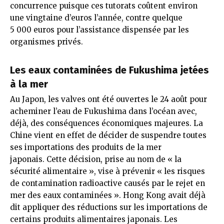
concurrence puisque ces tutorats coûtent environ
une vingtaine d’euros l’année, contre quelque
5 000 euros pour l’assistance dispensée par les
organismes privés.
Les eaux contaminées de Fukushima jetées
à la mer
Au Japon, les valves ont été ouvertes le 24 août pour
acheminer l’eau de Fukushima dans l’océan avec,
déjà, des conséquences économiques majeures. La
Chine vient en effet de décider de suspendre toutes
ses importations des produits de la mer
japonais. Cette décision, prise au nom de « la
sécurité alimentaire », vise à prévenir « les risques
de contamination radioactive causés par le rejet en
mer des eaux contaminées ». Hong Kong avait déjà
dit appliquer des réductions sur les importations de
certains produits alimentaires japonais. Les