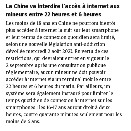
La Chine va interdire l’accès à internet aux
mineurs entre 22 heures et 6 heures
Les moins de 18 ans en Chine ne pourront bientôt
plus accéder à internet la nuit sur leur smartphone
et leur temps de connexion quotidien sera limité,
selon une nouvelle législation anti-addiction
dévoilée mercredi 2 août 2023. En vertu de ces
restrictions, qui devraient entrer en vigueur le
2 septembre après une consultation publique
réglementaire, aucun mineur ne doit pouvoir
accéder à internet via un terminal mobile entre
22 heures et 6 heures du matin. Par ailleurs, un
système sera également instauré pour limiter le
temps quotidien de connexion à internet sur les
smartphones : les 16-17 ans auront droit à deux
heures, contre quarante minutes seulement pour les
moins de 6 ans.