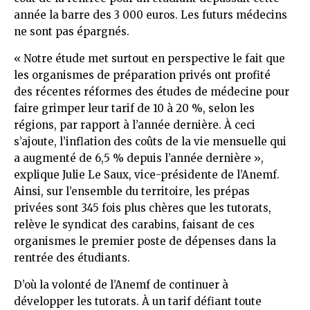
année la barre des 3 000 euros. Les futurs médecins
ne sont pas épargnés.
« Notre étude met surtout en perspective le fait que
les organismes de préparation privés ont profité
des récentes réformes des études de médecine pour
faire grimper leur tarif de 10 à 20 %, selon les
régions, par rapport à l’année dernière. À ceci
s’ajoute, l’inflation des coûts de la vie mensuelle qui
a augmenté de 6,5 % depuis l’année dernière »,
explique Julie Le Saux, vice-présidente de l’Anemf.
Ainsi, sur l’ensemble du territoire, les prépas
privées sont 345 fois plus chères que les tutorats,
relève le syndicat des carabins, faisant de ces
organismes le premier poste de dépenses dans la
rentrée des étudiants.
D’où la volonté de l’Anemf de continuer à
développer les tutorats. À un tarif défiant toute