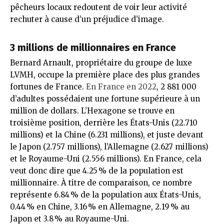
pêcheurs locaux redoutent de voir leur activité
rechuter à cause d’un préjudice d’image.
3 millions de millionnaires en France
Bernard Arnault, propriétaire du groupe de luxe
LVMH, occupe la première place des plus grandes
fortunes de France.
En France en 2022
, 2 881 000
d’adultes possédaient une fortune supérieure à un
million de dollars. L’Hexagone se trouve en
troisième position, derrière les États-Unis (22.710
millions) et la Chine (6.231 millions), et juste devant
le Japon (2.757 millions), l’Allemagne (2.627 millions)
et le Royaume-Uni (2.556 millions). En France, cela
veut donc dire que 4.25 % de la population est
millionnaire. À titre de comparaison, ce nombre
représente 6.84 % de la population aux États-Unis,
0.44 % en Chine, 3.16 % en Allemagne, 2.19 % au
Japon et 3.8 % au Royaume-Uni.