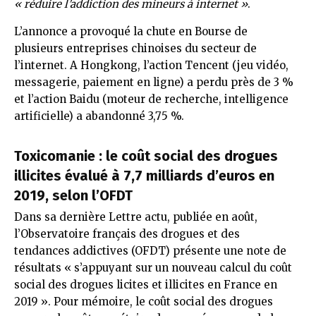
« réduire l’addiction des mineurs à internet »
.
L’annonce a provoqué la chute en Bourse de
plusieurs entreprises chinoises du secteur de
l’internet. A Hongkong, l’action Tencent (jeu vidéo,
messagerie, paiement en ligne) a perdu près de 3 %
et l’action Baidu (moteur de recherche, intelligence
artificielle) a abandonné 3,75 %.
Toxicomanie : le coût social des drogues
illicites évalué à 7,7 milliards d’euros en
2019, selon l’OFDT
Dans sa dernière Lettre actu, publiée en août,
l’Observatoire français des drogues et des
tendances addictives (OFDT) présente une note de
résultats « s’appuyant sur un nouveau calcul du coût
social des drogues licites et illicites en France en
2019 ». Pour mémoire, le coût social des drogues