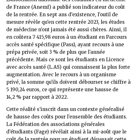
de France (Anemf) a publié son indicateur du coût
de la rentrée. En sept ans d’existence, l’outil de
mesure révèle qu’en cette rentrée 2023, les études
de médecine n’ont jamais été aussi chères. Ainsi, il
en coûtera 7 415,98 euros à un étudiant en Parcours
accès santé spécifique (Pass), ayant recours à une
prépa privée, soit 3 % de plus que l’année
précédente. Mais ce sont les étudiants en Licence
avec accès santé (L.AS) qui connaissent la plus forte
augmentation. Avec le recours à un organisme
privé, la somme qu’ils doivent débourser se chiffre à
5 190,24 euros, ce qui représente une hausse de
14,2 % par rapport à 2022.
Cette réalité s’inscrit dans un contexte généralisé
de hausse des coûts pour l’ensemble des étudiants.
La Fédération des associations générales
d’étudiants (Fage) révélait ainsi à la mi-août que le
coût de la rentrée pour un étudiant dépassait cette