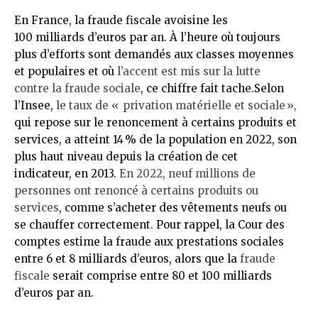
En France, la fraude fiscale avoisine les
100 milliards d’euros par an. À l’heure où toujours
plus d’efforts sont demandés aux classes moyennes
et populaires et où
l’accent est mis sur la lutte
contre la fraude sociale
, ce chiffre fait tache.Selon
l’Insee,
le taux de « privation matérielle et sociale »,
qui repose sur le renoncement à certains produits et
services, a atteint 14 % de la population en 2022, son
plus haut niveau depuis la création de cet
indicateur, en 2013.
En 2022, neuf millions de
personnes ont renoncé à certains produits ou
services
, comme s’acheter des vêtements neufs ou
se chauffer correctement. Pour rappel, la Cour des
comptes estime la fraude aux prestations sociales
entre 6 et 8 milliards d’euros, alors que la
fraude
fiscale
serait comprise entre 80 et 100 milliards
d’euros par an.