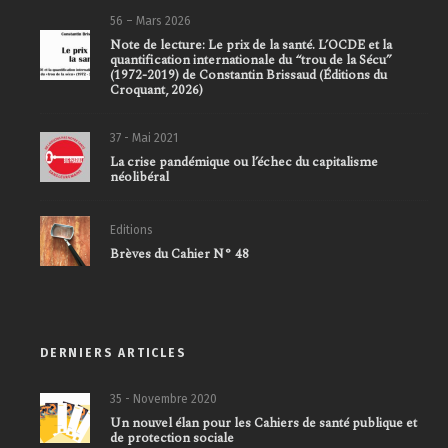
56 – Mars 2026
Note de lecture: Le prix de la santé. L’OCDE et la
quantification internationale du “trou de la Sécu”
(1972-2019) de Constantin Brissaud (Éditions du
Croquant, 2026)
37 - Mai 2021
La crise pandémique ou l’échec du capitalisme
néolibéral
Editions
Brèves du Cahier N° 48
DERNIERS ARTICLES
35 - Novembre 2020
Un nouvel élan pour les Cahiers de santé publique et
de protection sociale