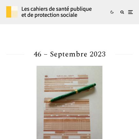
46 – Septembre 2023