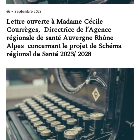
46 – Septembre 2023
Lettre ouverte à Madame Cécile
Courrèges, Directrice de l’Agence
régionale de santé Auvergne Rhône
Alpes concernant le projet de Schéma
régional de Santé 2023/ 2028