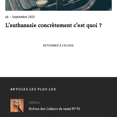
46 – Septembre 2023
L’euthanasie concrètement c’est quoi ?
RETOURNER À L’ACCUEIL
ARTICLES LES PLUS LUS
Editions
Brèves des Cahiers de santé N°51