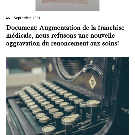
46 – Septembre 2023
Document: Augmentation de la franchise
médicale, nous refusons une nouvelle
aggravation du renoncement aux soins!