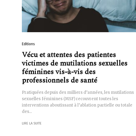
Editions
Vécu et attentes des patientes
victimes de mutilations sexuelles
féminines vis-à-vis des
professionnels de santé
Pratiquées depuis des milliers d’années, les mutilations
sexuelles féminines (MSF) recouvrent toutes les
interventions aboutissant à l’ablation partielle ou totale
des...
LIRE LA SUITE