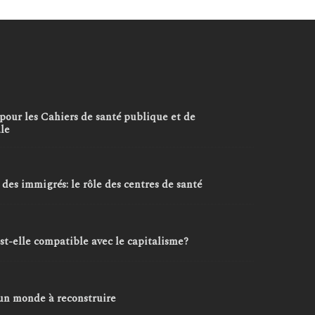
pour les Cahiers de santé publique et de
ale
 des immigrés: le rôle des centres de santé
est-elle compatible avec le capitalisme?
 un monde à reconstruire