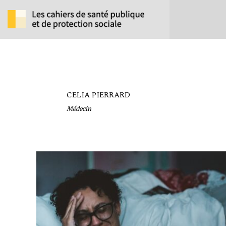
CELIA PIERRARD
Médecin