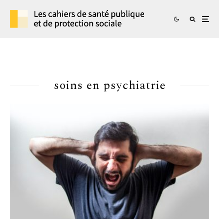
soins en psychiatrie