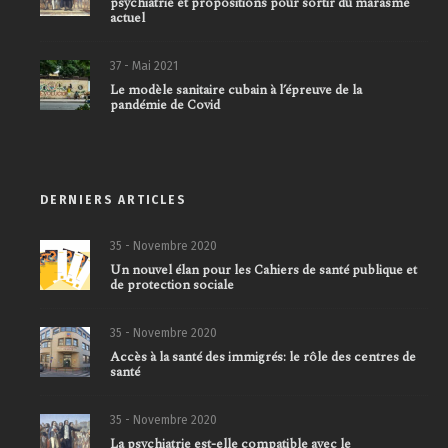
psychiatrie et propositions pour sortir du marasme
actuel
37 - Mai 2021
Le modèle sanitaire cubain à l’épreuve de la
pandémie de Covid
DERNIERS ARTICLES
35 - Novembre 2020
Un nouvel élan pour les Cahiers de santé publique et
de protection sociale
35 - Novembre 2020
Accès à la santé des immigrés: le rôle des centres de
santé
35 - Novembre 2020
La psychiatrie est-elle compatible avec le