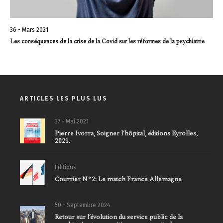
36 - Mars 2021
Les conséquences de la crise de la Covid sur les réformes de la psychiatrie
ARTICLES LES PLUS LUS
37 - Mai 2021
Pierre Ivorra, Soigner l’hôpital, éditions Eyrolles,
2021.
Editions
Courrier N°2: Le match France Allemagne
50 - Septembre 2024
Retour sur l’évolution du service public de la