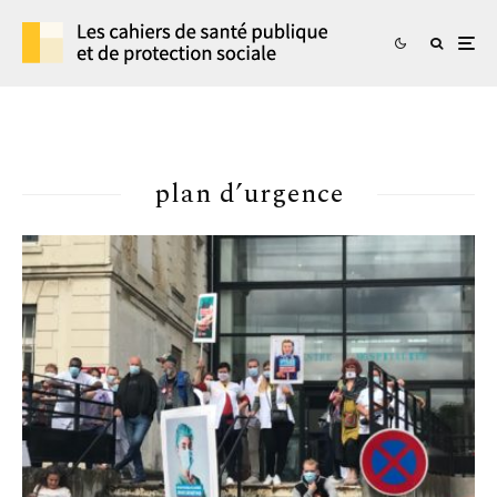
plan d’urgence