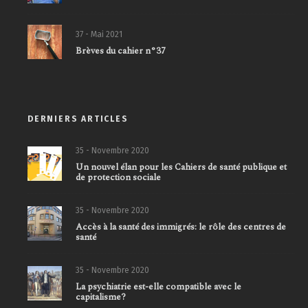
37 - Mai 2021
Brèves du cahier n°37
DERNIERS ARTICLES
35 - Novembre 2020
Un nouvel élan pour les Cahiers de santé publique et
de protection sociale
35 - Novembre 2020
Accès à la santé des immigrés: le rôle des centres de
santé
35 - Novembre 2020
La psychiatrie est-elle compatible avec le
capitalisme?