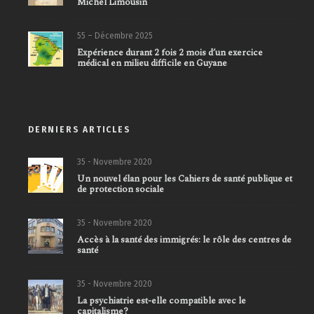
Michel Limousin
55 – Décembre 2025
Expérience durant 2 fois 2 mois d’un exercice
médical en milieu difficile en Guyane
DERNIERS ARTICLES
35 - Novembre 2020
Un nouvel élan pour les Cahiers de santé publique et
de protection sociale
35 - Novembre 2020
Accès à la santé des immigrés: le rôle des centres de
santé
35 - Novembre 2020
La psychiatrie est-elle compatible avec le
capitalisme?