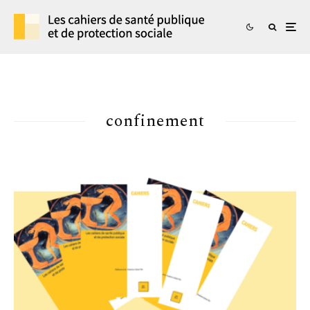
confinement