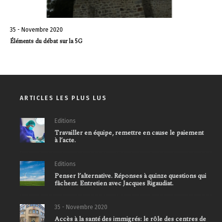
35 - Novembre 2020
Éléments du débat sur la 5G
ARTICLES LES PLUS LUS
Editions
Travailler en équipe, remettre en cause le paiement
à l’acte.
Editions
Penser l’alternative. Réponses à quinze questions qui
fâchent. Entretien avec Jacques Rigaudiat.
35 - Novembre 2020
Accès à la santé des immigrés: le rôle des centres de