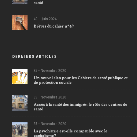
santé
49 – Juin 2024
Brèves du cahier n°49
DERNIERS ARTICLES
35 - Novembre 2020
Un nouvel élan pour les Cahiers de santé publique et
de protection sociale
35 - Novembre 2020
Accès à la santé des immigrés: le rôle des centres de
santé
35 - Novembre 2020
La psychiatrie est-elle compatible avec le
capitalisme?